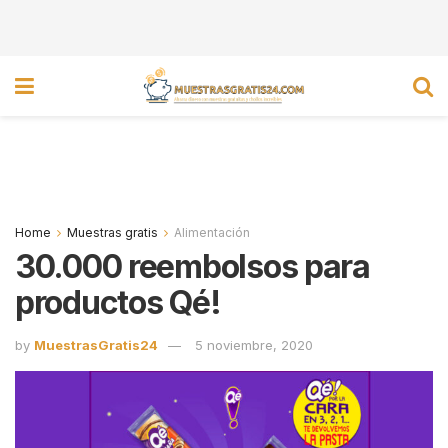
Home
Muestras gratis
Alimentación
30.000 reembolsos para
productos Qé!
by
MuestrasGratis24
5 noviembre, 2020