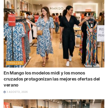
CHOLLOS
En Mango los modelos midi y los monos
cruzados protagonizan las mejores ofertas del
verano
3 AGOSTO, 2026