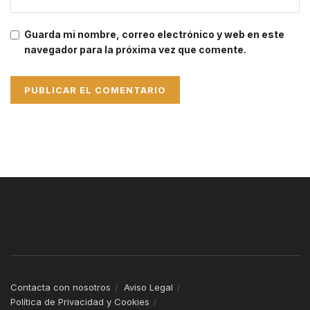
Guarda mi nombre, correo electrónico y web en este
navegador para la próxima vez que comente.
Contacta con nosotros
Aviso Legal
Política de Privacidad y Cookies