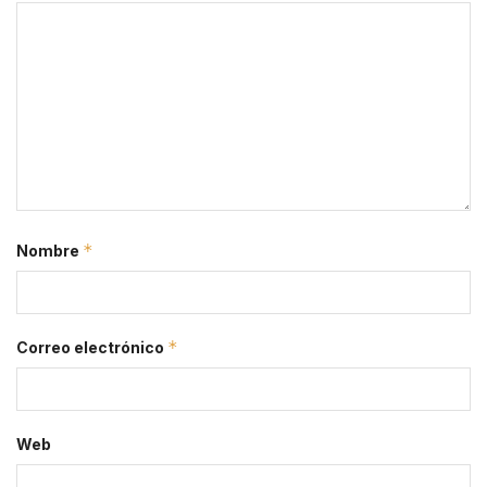
*
Nombre
*
Correo electrónico
Web