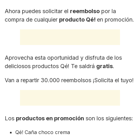
Ahora puedes solicitar el
reembolso
por la
compra de cualquier
producto Qé!
en promoción.
Aprovecha esta oportunidad y disfruta de los
deliciosos productos Qé! Te saldrá
gratis
.
Van a repartir 30.000 reembolsos ¡Solicita el tuyo!
Los
productos en promoción
son los siguientes:
Qé! Caña choco crema