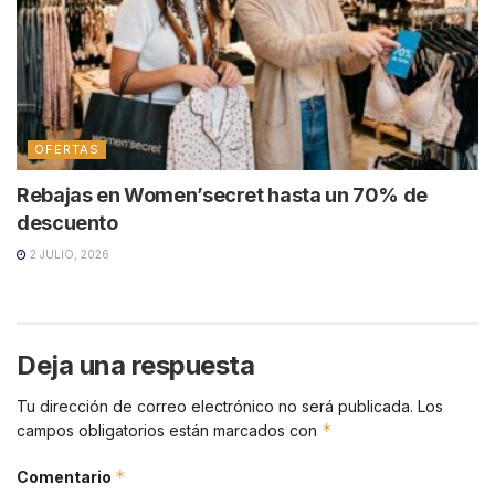
OFERTAS
Rebajas en Women’secret hasta un 70% de
descuento
2 JULIO, 2026
Deja una respuesta
Tu dirección de correo electrónico no será publicada.
Los
*
campos obligatorios están marcados con
*
Comentario