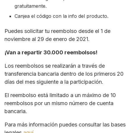
gratuitamente.
Canjea el código con la info del producto.
Puedes solicitar tu reembolso desde el 1 de
noviembre al 29 de enero de 2021.
¡Van a repartir 30.000 reembolsos!
Los reembolsos se realizarán a través de
transferencia bancaria dentro de los primeros 20
días del mes siguiente a la participación.
El reembolso está limitado a un máximo de 10
reembolsos por un mismo número de cuenta
bancaria.
Para más información puedes consultar las bases
legales
aquí.