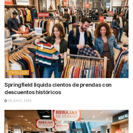
CHOLLOS
Springfield liquida cientos de prendas con
descuentos históricos
29 JULIO, 2026