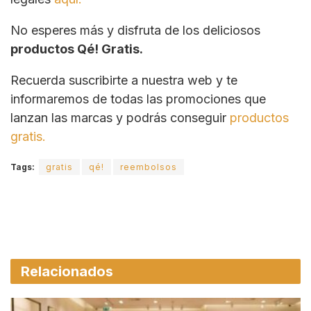
No esperes más y disfruta de los deliciosos
productos Qé! Gratis.
Recuerda suscribirte a nuestra web y te
informaremos de todas las promociones que
lanzan las marcas y podrás conseguir
productos
gratis.
Tags:
gratis
qé!
reembolsos
Relacionados