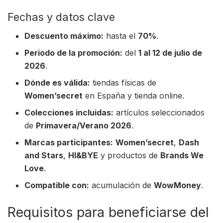
Fechas y datos clave
Descuento máximo:
hasta el
70%
.
Periodo de la promoción:
del
1 al 12 de julio de
2026
.
Dónde es válida:
tiendas físicas de
Women’secret
en España y tienda online.
Colecciones incluidas:
artículos seleccionados
de
Primavera/Verano 2026
.
Marcas participantes:
Women’secret
,
Dash
and Stars
,
HI&BYE
y productos de
Brands We
Love
.
Compatible con:
acumulación de
WowMoney
.
Requisitos para beneficiarse del