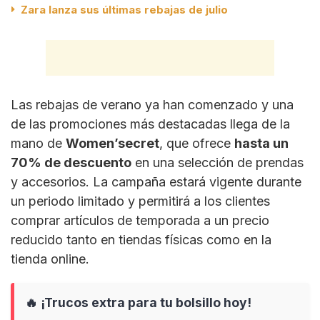
Zara lanza sus últimas rebajas de julio
Las rebajas de verano ya han comenzado y una
de las promociones más destacadas llega de la
mano de
Women’secret
, que ofrece
hasta un
70% de descuento
en una selección de prendas
y accesorios. La campaña estará vigente durante
un periodo limitado y permitirá a los clientes
comprar artículos de temporada a un precio
reducido tanto en tiendas físicas como en la
tienda online.
🔥 ¡Trucos extra para tu bolsillo hoy!