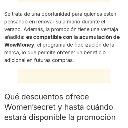
Se trata de una oportunidad para quienes estén
pensando en renovar su armario durante el
verano. Además, la promoción tiene una ventaja
añadida:
es compatible con la acumulación de
WowMoney
, el programa de fidelización de la
marca, lo que permite obtener un beneficio
adicional en futuras compras.
Qué descuentos ofrece
Women’secret y hasta cuándo
estará disponible la promoción