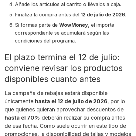
Añade los artículos al carrito o llévalos a caja.
Finaliza la compra antes del
12 de julio de 2026
.
Si formas parte de
WowMoney
, el importe
correspondiente se acumulará según las
condiciones del programa.
El plazo termina el 12 de julio:
conviene revisar los productos
disponibles cuanto antes
La campaña de rebajas estará disponible
únicamente
hasta el 12 de julio de 2026
, por lo
que quienes quieran aprovechar descuentos de
hasta el 70%
deberán realizar su compra antes
de esa fecha. Como suele ocurrir en este tipo de
promociones, la disponibilidad de tallas y modelos