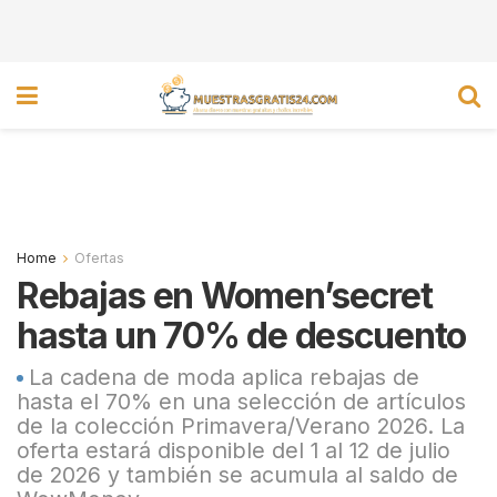
Home
Ofertas
Rebajas en Women’secret
hasta un 70% de descuento
La cadena de moda aplica rebajas de
hasta el 70% en una selección de artículos
de la colección Primavera/Verano 2026. La
oferta estará disponible del 1 al 12 de julio
de 2026 y también se acumula al saldo de