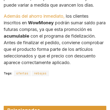
puede variar a medida que avancen los días.
Además del ahorro inmediato,
los clientes
inscritos en
WowMoney
podrán sumar saldo para
futuras compras, ya que esta promoción es
acumulable
con el programa de fidelización.
Antes de finalizar el pedido, conviene comprobar
que el producto forma parte de los artículos
seleccionados y que el precio con descuento
aparece correctamente aplicado.
Tags:
ofertas
rebajas