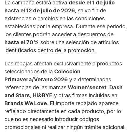
La campaña estará activa
desde el 1 de julio
hasta el 12 de julio de 2026
, salvo fin de
existencias o cambios en las condiciones
establecidas por la empresa. Durante ese periodo,
los clientes podrán acceder a descuentos de
hasta el 70%
sobre una selección de artículos
identificados dentro de la promoción.
Las rebajas afectan exclusivamente a productos
seleccionados de la
Colección
Primavera/Verano 2026
y a determinadas
referencias de las marcas
Women’secret
,
Dash
and Stars
,
HI&BYE
y otras firmas incluidas en
Brands We Love
. El importe rebajado aparece
reflejado directamente en cada producto, por lo
que no es necesario introducir códigos
promocionales ni realizar ningún trámite adicional.