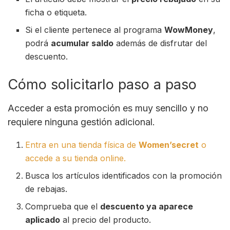
ficha o etiqueta.
Si el cliente pertenece al programa
WowMoney
,
podrá
acumular saldo
además de disfrutar del
descuento.
Cómo solicitarlo paso a paso
Acceder a esta promoción es muy sencillo y no
requiere ninguna gestión adicional.
Entra en una tienda física de
Women’secret
o
accede a su tienda online.
Busca los artículos identificados con la promoción
de rebajas.
Comprueba que el
descuento ya aparece
aplicado
al precio del producto.