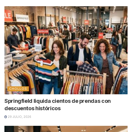
CHOLLOS
Springfield liquida cientos de prendas con
descuentos históricos
29 JULIO, 2026