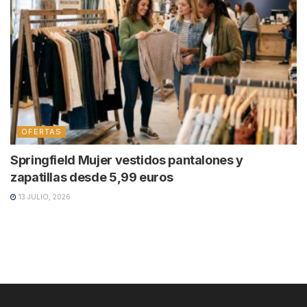
OFERTAS
Springfield Mujer vestidos pantalones y
zapatillas desde 5,99 euros
13 JULIO, 2026