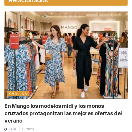
Relacionados
CHOLLOS
En Mango los modelos midi y los monos
cruzados protagonizan las mejores ofertas del
verano
3 AGOSTO, 2026