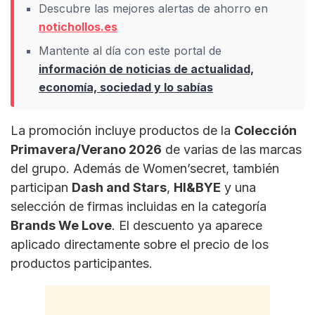
Descubre las mejores alertas de ahorro en
notichollos.es
Mantente al día con este portal de
información de noticias de actualidad,
economía, sociedad y lo sabías
La promoción incluye productos de la
Colección
Primavera/Verano 2026
de varias de las marcas
del grupo. Además de Women’secret, también
participan
Dash and Stars
,
HI&BYE
y una
selección de firmas incluidas en la categoría
Brands We Love
. El descuento ya aparece
aplicado directamente sobre el precio de los
productos participantes.