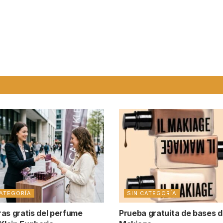
CATEGORÍA
SIN CATEGORÍA
as gratis del perfume
Prueba gratuita de bases de