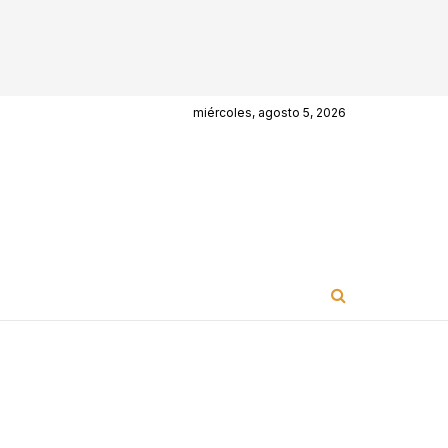
miércoles, agosto 5, 2026