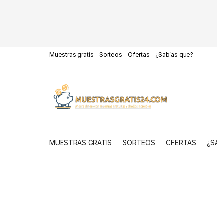
Muestras gratis
Sorteos
Ofertas
¿Sabías que?
MUESTRAS GRATIS
SORTEOS
OFERTAS
¿S