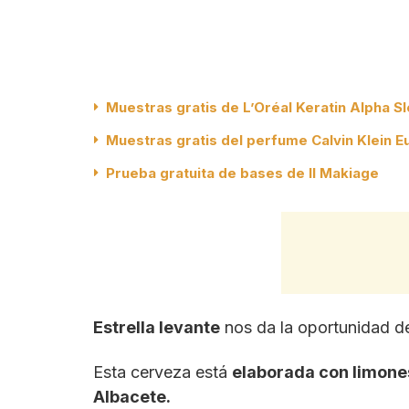
Muestras gratis de L’Oréal Keratin Alpha S
Muestras gratis del perfume Calvin Klein E
Prueba gratuita de bases de Il Makiage
Estrella levante
nos da la oportunidad 
Esta cerveza está
elaborada con limone
Albacete.