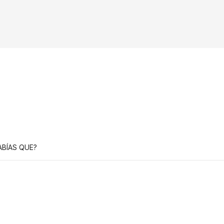
ABÍAS QUE?