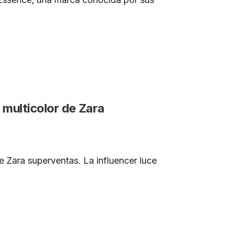
 multicolor de Zara
e Zara superventas. La influencer luce