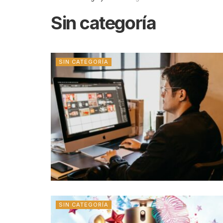
Sin categoría
SIN CATEGORÍA
SIN CATEGORÍA