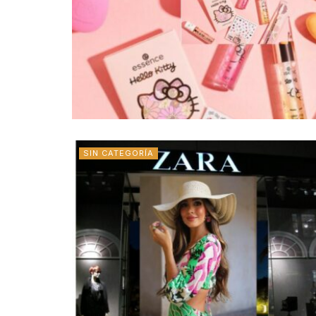
SIN CATEGORÍA