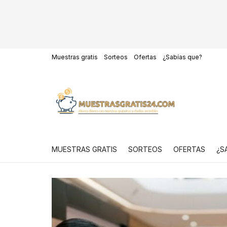
Muestras gratis
Sorteos
Ofertas
¿Sabías que?
MUESTRAS GRATIS
SORTEOS
OFERTAS
¿S