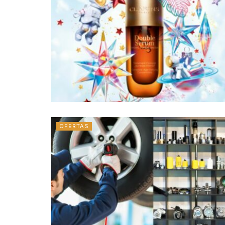
OFERTAS