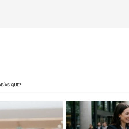
ABÍAS QUE?