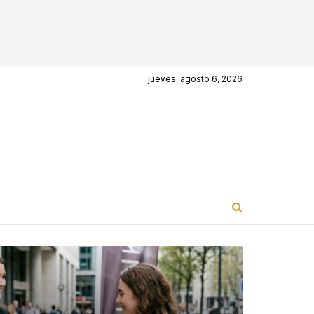
jueves, agosto 6, 2026