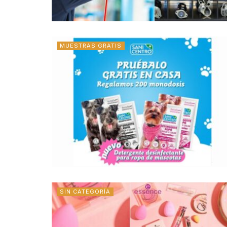
MUESTRAS GRATIS
SIN CATEGORÍA