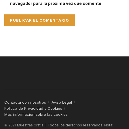
navegador para la próxima vez que comente.
Contacta con nosotros
Aviso Legal
Política de Privacidad y Cookies
Más información sobre las cookies
© 2021 Muestras Gratis || Todos los derechos reservados. Nota: