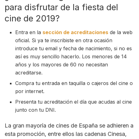
para disfrutar de la fiesta del
cine de 2019?
Entra en la
sección de acreditaciones
de la web
oficial. Si ya te inscribiste en otra ocasión
introduce tu email y fecha de nacimiento, si no es
así es muy sencillo hacerlo. Los menores de 14
años y los mayores de 60 no necesitan
acreditarse.
Compra tu entrada en taquilla o cajeros del cine o
por internet.
Presenta tu acreditación el día que acudas al cine
junto con tu DNI.
La gran mayoría de cines de España se adhieren a
esta promoción, entre ellos las cadenas Cinesa,