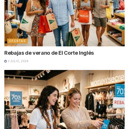
OFERTAS
Rebajas de verano de El Corte Inglés
3 JULIO, 2026