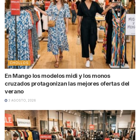
CHOLLOS
En Mango los modelos midi y los monos
cruzados protagonizan las mejores ofertas del
verano
3 AGOSTO, 2026