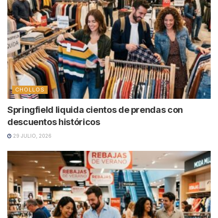
CHOLLOS
Springfield liquida cientos de prendas con
descuentos históricos
29 JULIO, 2026