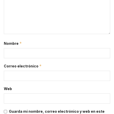
*
Nombre
*
Correo electrónico
Web
Guarda mi nombre, correo electrónico y web en este