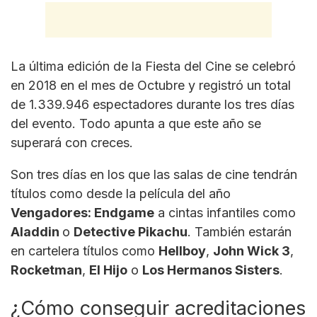
La última edición de la Fiesta del Cine se celebró
en 2018 en el mes de Octubre y registró un total
de 1.339.946 espectadores durante los tres días
del evento. Todo apunta a que este año se
superará con creces.
Son tres días en los que las salas de cine tendrán
títulos como desde la película del año
Vengadores: Endgame
a cintas infantiles como
Aladdin
o
Detective Pikachu
. También estarán
en cartelera títulos como
Hellboy
,
John Wick 3
,
Rocketman
,
El Hijo
o
Los Hermanos Sisters
.
¿Cómo conseguir acreditaciones