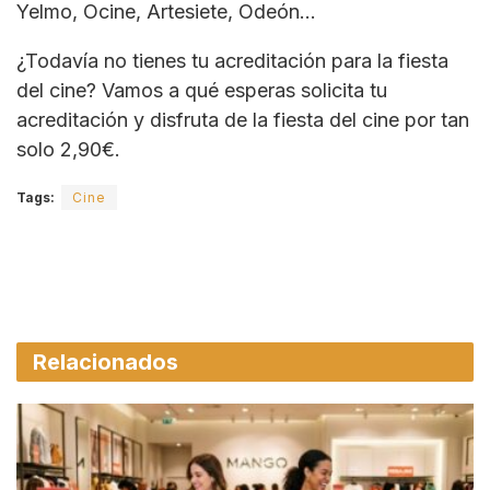
Yelmo, Ocine, Artesiete, Odeón…
¿Todavía no tienes tu acreditación para la fiesta
del cine? Vamos a qué esperas solicita tu
acreditación y disfruta de la fiesta del cine por tan
solo 2,90€.
Tags:
Cine
Relacionados