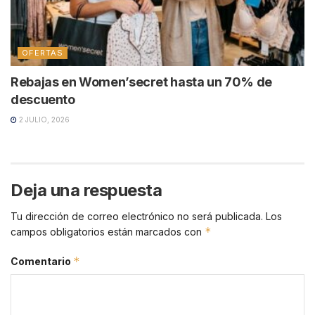
OFERTAS
Rebajas en Women’secret hasta un 70% de
descuento
2 JULIO, 2026
Deja una respuesta
Tu dirección de correo electrónico no será publicada.
Los
*
campos obligatorios están marcados con
*
Comentario