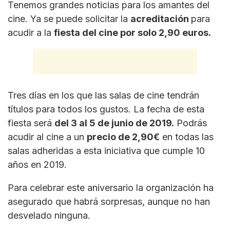
Tenemos grandes noticias para los amantes del
cine. Ya se puede solicitar la
acreditación
para
acudir a la
fiesta del cine por solo 2,90 euros.
Tres días en los que las salas de cine tendrán
títulos para todos los gustos. La fecha de esta
fiesta será
del 3 al 5 de junio de 2019.
Podrás
acudir al cine a un
precio de 2,90€
en todas las
salas adheridas a esta iniciativa que cumple 10
años en 2019.
Para celebrar este aniversario la organización ha
asegurado que habrá sorpresas, aunque no han
desvelado ninguna.