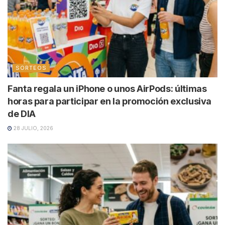
SORTEOS
Fanta regala un iPhone o unos AirPods: últimas
horas para participar en la promoción exclusiva
de DIA
28 JULIO, 2026