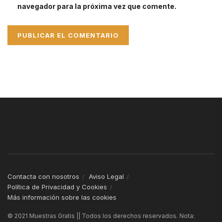
navegador para la próxima vez que comente.
Contacta con nosotros
Aviso Legal
Política de Privacidad y Cookies
Más información sobre las cookies
© 2021 Muestras Gratis || Todos los derechos reservados. Nota: