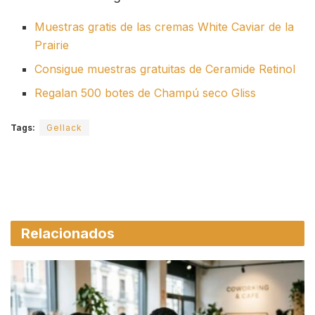
Muestras gratis de las cremas White Caviar de la
Prairie
Consigue muestras gratuitas de Ceramide Retinol
Regalan 500 botes de Champú seco Gliss
Tags:
Gellack
Relacionados