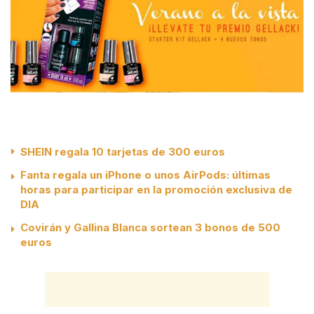
SHEIN regala 10 tarjetas de 300 euros
Fanta regala un iPhone o unos AirPods: últimas
horas para participar en la promoción exclusiva de
DIA
Covirán y Gallina Blanca sortean 3 bonos de 500
euros