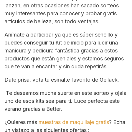
lanzan, en otras ocasiones han sacado sorteos
muy interesantes para conocer y probar gratis
artículos de belleza, son todo ventajas.
Anímate a participar ya que es súper sencillo y
puedes conseguir tu Kit de inicio para lucir una
manicura y pedicura fantástica gracias a estos
productos que están geniales y estamos seguros
que te van a encantar y sin duda repetirás.
Date prisa, vota tu esmalte favorito de Gellack.
Te deseamos mucha suerte en este sorteo y ojalá
uno de esos kits sea para ti. Luce perfecta este
verano gracias a Better.
¿Quieres más
muestras de maquillaje gratis
? Echa
un vistazo a las siguientes ofertas :