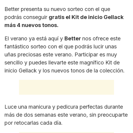
Better presenta su nuevo sorteo con el que
podrás conseguir
gratis el Kit de inicio Gellack
más 4 nuevos tonos.
El verano ya está aquí y
Better
nos ofrece este
fantástico sorteo con el que podrás lucir unas
uñas preciosas este verano. Participar es muy
sencillo y puedes llevarte este magnífico Kit de
inicio Gellack y los nuevos tonos de la colección.
Luce una manicura y pedicura perfectas durante
más de dos semanas este verano, sin preocuparte
por retocarlas cada día.