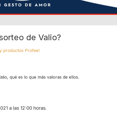
sorteo de Valio?
 y productos Profeel
io, qué es lo que más valoras de ellos.
2021 a las 12:00 horas.