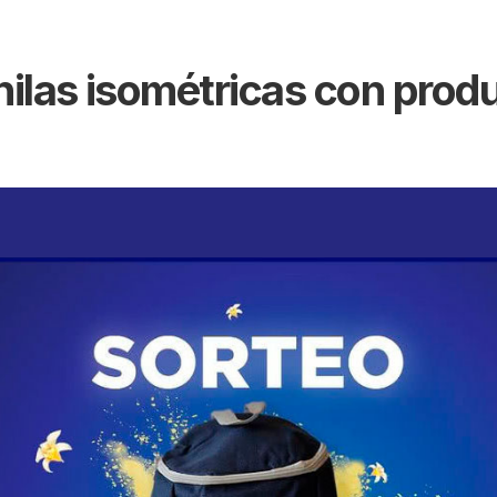
ilas isométricas con produ