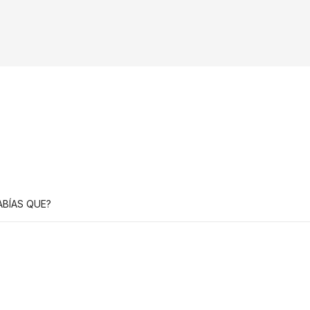
ABÍAS QUE?