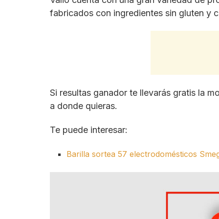
fabricados con ingredientes sin gluten y 
Si resultas ganador te llevarás gratis la m
a donde quieras.
Te puede interesar:
Barilla sortea 57 electrodomésticos Sme