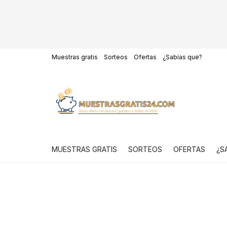
Muestras gratis
Sorteos
Ofertas
¿Sabías que?
MUESTRAS GRATIS
SORTEOS
OFERTAS
¿S