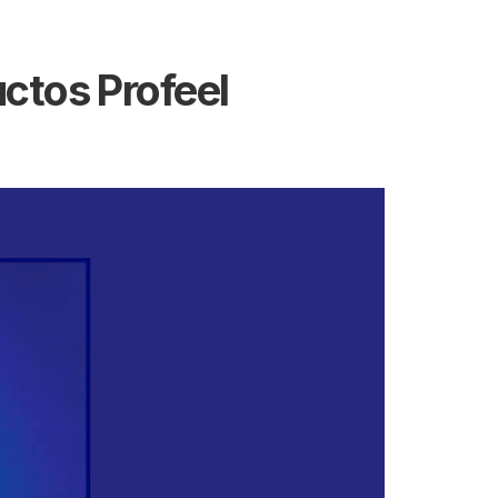
ctos Profeel