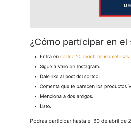
¿Cómo participar en el 
Entra en
sorteo 20 mochilas isométricas
Sigue a Valio en Instagram.
Dale like al post del sorteo.
Comenta que te parecen los productos Val
Menciona a dos amigos.
Listo.
Podrás participar hasta el 30 de abril de 