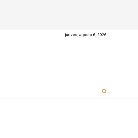
jueves, agosto 6, 2026