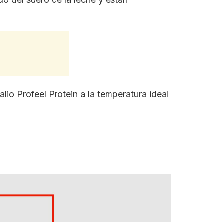
alio Profeel Protein a la temperatura ideal