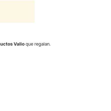
uctos Valio
que regalan.