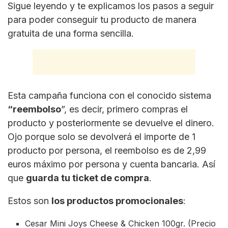
Sigue leyendo y te explicamos los pasos a seguir
para poder conseguir tu producto de manera
gratuita de una forma sencilla.
Esta campaña funciona con el conocido sistema
“reembolso
”, es decir, primero compras el
producto y posteriormente se devuelve el dinero.
Ojo porque solo se devolverá el importe de 1
producto por persona, el reembolso es de 2,99
euros máximo por persona y cuenta bancaria. Así
que
guarda tu ticket de compra
.
Estos son
los productos promocionales
:
Cesar Mini Joys Cheese & Chicken 100gr. (Precio