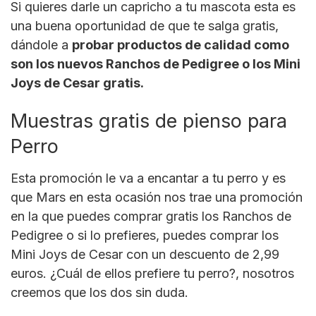
Si quieres darle un capricho a tu mascota esta es
una buena oportunidad de que te salga gratis,
dándole a
probar productos de calidad como
son los nuevos Ranchos de Pedigree o los Mini
Joys de Cesar gratis.
Muestras gratis de pienso para
Perro
Esta promoción le va a encantar a tu perro y es
que Mars en esta ocasión nos trae una promoción
en la que puedes comprar gratis los Ranchos de
Pedigree o si lo prefieres, puedes comprar los
Mini Joys de Cesar con un descuento de 2,99
euros. ¿Cuál de ellos prefiere tu perro?, nosotros
creemos que los dos sin duda.