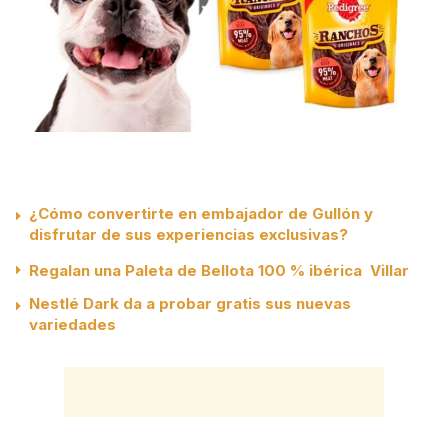
¿Cómo convertirte en embajador de Gullón y
disfrutar de sus experiencias exclusivas?
Regalan una Paleta de Bellota 100 % ibérica Villar
Nestlé Dark da a probar gratis sus nuevas
variedades