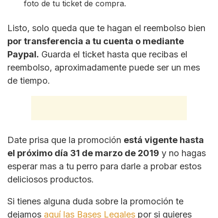
foto de tu ticket de compra.
Listo, solo queda que te hagan el reembolso bien
por transferencia a tu cuenta o mediante
Paypal.
Guarda el ticket hasta que recibas el
reembolso, aproximadamente puede ser un mes
de tiempo.
Date prisa que la promoción
está vigente hasta
el próximo día 31 de marzo de 2019
y no hagas
esperar mas a tu perro para darle a probar estos
deliciosos productos.
Si tienes alguna duda sobre la promoción te
dejamos
aquí las Bases Legales
por si quieres