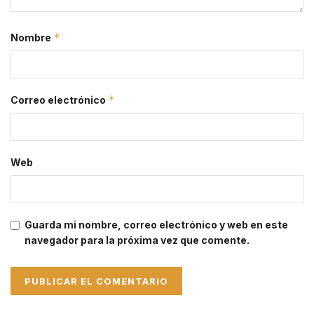
*
Nombre
*
Correo electrónico
Web
Guarda mi nombre, correo electrónico y web en este
navegador para la próxima vez que comente.