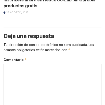
productos gratis
26 AGOSTO, 2022
Deja una respuesta
Tu dirección de correo electrónico no será publicada.
Los
*
campos obligatorios están marcados con
*
Comentario