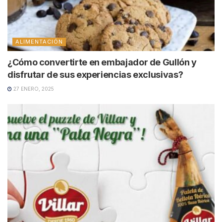
ALIMENTACIÓN
¿Cómo convertirte en embajador de Gullón y
disfrutar de sus experiencias exclusivas?
27 ENERO, 2025