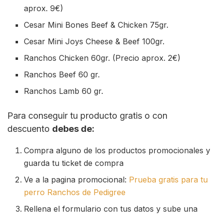
aprox. 9€)
Cesar Mini Bones Beef & Chicken 75gr.
Cesar Mini Joys Cheese & Beef 100gr.
Ranchos Chicken 60gr. (Precio aprox. 2€)
Ranchos Beef 60 gr.
Ranchos Lamb 60 gr.
Para conseguir tu producto gratis o con
descuento
debes de:
Compra alguno de los productos promocionales y
guarda tu ticket de compra
Ve a la pagina promocional:
Prueba gratis para tu
perro Ranchos de Pedigree
Rellena el formulario con tus datos y sube una