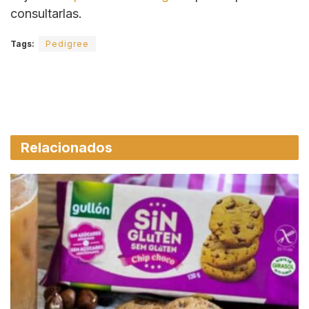
consultarlas.
Tags:
Pedigree
Relacionados