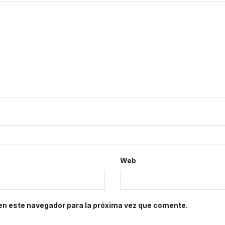
Web
en este navegador para la próxima vez que comente.