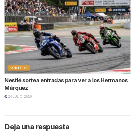
SORTEOS
Nestlé sortea entradas para ver a los Hermanos
Márquez
24 JULIO, 2026
Deja una respuesta