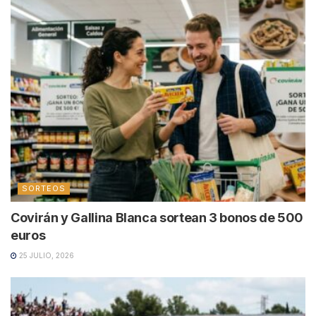
SORTEOS
Covirán y Gallina Blanca sortean 3 bonos de 500
euros
25 JULIO, 2026