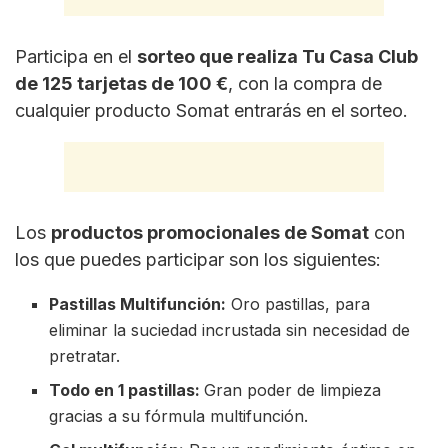
Participa en el
sorteo que realiza Tu Casa Club
de 125 tarjetas de 100 €
, con la compra de
cualquier producto Somat entrarás en el sorteo.
Los
productos promocionales de Somat
con
los que puedes participar son los siguientes:
Pastillas Multifunción:
Oro pastillas, para
eliminar la suciedad incrustada sin necesidad de
pretratar.
Todo en 1 pastillas:
Gran poder de limpieza
gracias a su fórmula multifunción.