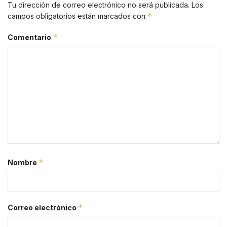
Tu dirección de correo electrónico no será publicada.
Los
*
campos obligatorios están marcados con
*
Comentario
*
Nombre
*
Correo electrónico