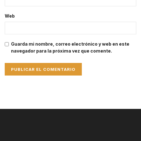
Web
Guarda mi nombre, correo electrónico y web en este
navegador para la próxima vez que comente.