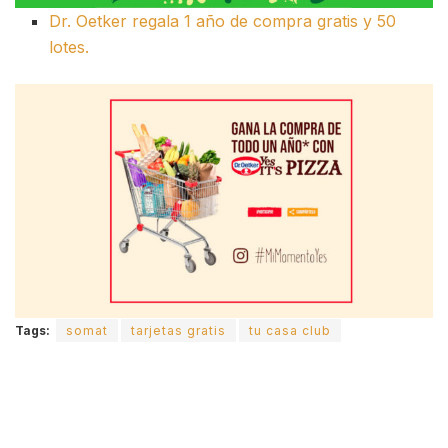
Dr. Oetker regala 1 año de compra gratis y 50
lotes.
Tags:
somat
tarjetas gratis
tu casa club