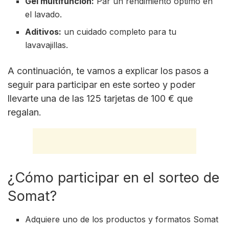
Gel multifunción:
Par un rendimiento óptimo en
el lavado.
Aditivos:
un cuidado completo para tu
lavavajillas.
A continuación, te vamos a explicar los pasos a
seguir para participar en este sorteo y poder
llevarte una de las 125 tarjetas de 100 € que
regalan.
¿Cómo participar en el sorteo de
Somat?
Adquiere uno de los productos y formatos Somat