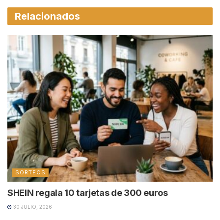
Relacionados
SORTEOS
SHEIN regala 10 tarjetas de 300 euros
30 JULIO, 2026