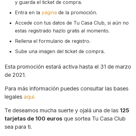
y guarda el ticket de compra.
Entra en la
página
de la promoción.
Accede con tus datos de Tu Casa Club, si aún no
estas registrado hazlo gratis al momento.
Rellena el formulario de registro.
Sube una imagen del ticket de compra.
Esta promoción estará activa hasta el 31 de marzo
de 2021.
Para más información puedes consultar las bases
legales
aquí.
Te deseamos mucha suerte y ojalá una de las
125
tarjetas de 100 euros
que sortea Tu Casa Club
sea para ti.