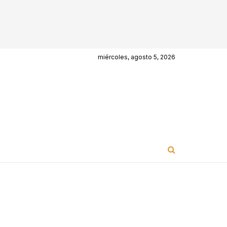
miércoles, agosto 5, 2026