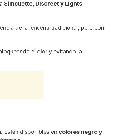
 Silhouette, Discreet y Lights
iencia de la lencería tradicional, pero con
bloqueando el olor y evitando la
a. Están disponibles en
colores negro y