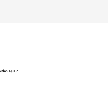
ABÍAS QUE?