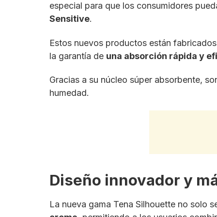
especial para que los consumidores pued
Sensitive
.
Estos nuevos productos están fabricado
la garantía de
una absorción rápida y ef
Gracias a su núcleo súper absorbente, son
humedad.
Diseño innovador y m
La nueva gama Tena Silhouette no solo se 