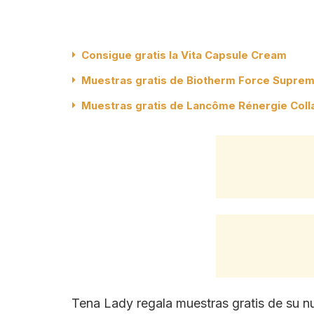
Consigue gratis la Vita Capsule Cream
Muestras gratis de Biotherm Force Supreme
Muestras gratis de Lancôme Rénergie Coll
Tena Lady regala muestras gratis de su n