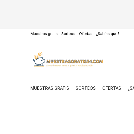
Muestras gratis
Sorteos
Ofertas
¿Sabías que?
MUESTRAS GRATIS
SORTEOS
OFERTAS
¿S