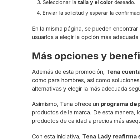
Seleccionar la
talla y el color
deseado.
Enviar la solicitud y esperar la confirmac
En la misma página, se pueden encontrar
usuarios a elegir la opción más adecuada 
Más opciones y benefic
Además de esta promoción,
Tena cuenta
como para hombres, así como soluciones es
alternativas y elegir la más adecuada seg
Asimismo, Tena ofrece un
programa de 
productos de la marca. De esta manera, l
productos de calidad a precios más asequ
Con esta iniciativa,
Tena Lady reafirma 