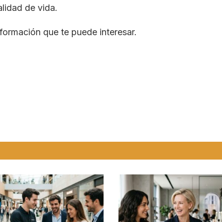
lidad de vida.
formación que te puede interesar.