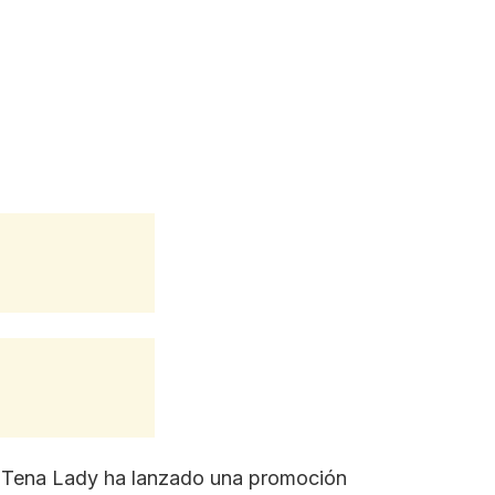
ve. Tena Lady ha lanzado una promoción