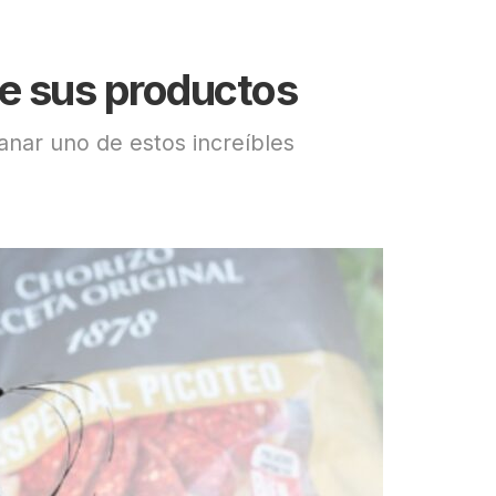
de sus productos
anar uno de estos increíbles