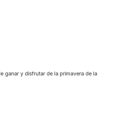
e ganar y disfrutar de la primavera de la