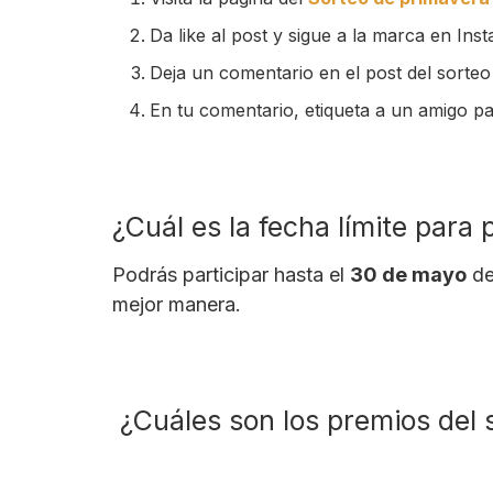
Da like al post y sigue a la marca en Ins
Deja un comentario en el post del sorteo
En tu comentario, etiqueta a un amigo par
¿Cuál es la fecha límite para 
Podrás participar hasta el
30 de mayo
de
mejor manera.
¿Cuáles son los premios del 