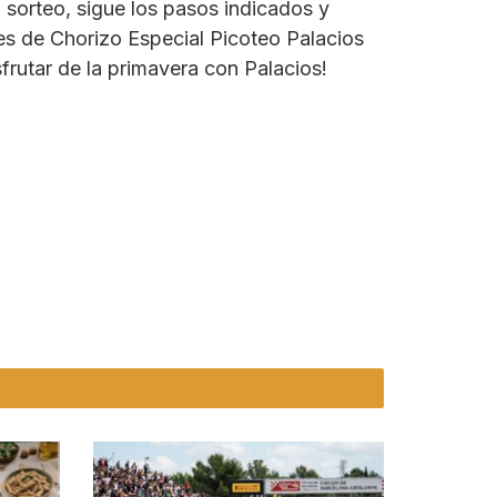
 sorteo, sigue los pasos indicados y
tes de Chorizo Especial Picoteo Palacios
sfrutar de la primavera con Palacios!