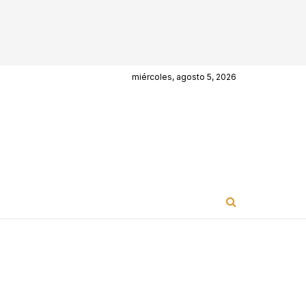
miércoles, agosto 5, 2026