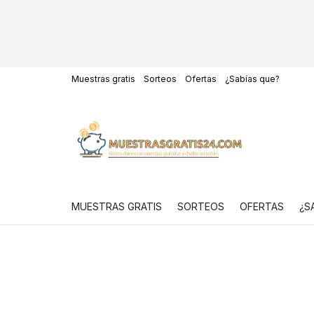
Muestras gratis
Sorteos
Ofertas
¿Sabías que?
MUESTRAS GRATIS
SORTEOS
OFERTAS
¿S