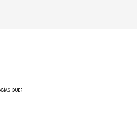
ABÍAS QUE?