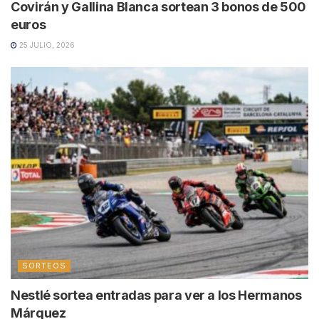
Covirán y Gallina Blanca sortean 3 bonos de 500
euros
25 JULIO, 2026
SORTEOS
Nestlé sortea entradas para ver a los Hermanos
Márquez