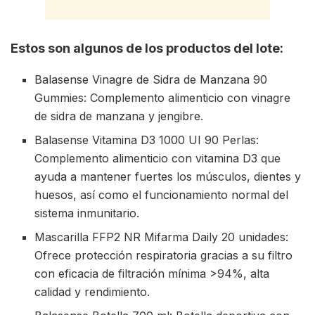
Estos son algunos de los productos del lote:
Balasense Vinagre de Sidra de Manzana 90
Gummies: Complemento alimenticio con vinagre
de sidra de manzana y jengibre.
Balasense Vitamina D3 1000 UI 90 Perlas:
Complemento alimenticio con vitamina D3 que
ayuda a mantener fuertes los músculos, dientes y
huesos, así como el funcionamiento normal del
sistema inmunitario.
Mascarilla FFP2 NR Mifarma Daily 20 unidades:
Ofrece protección respiratoria gracias a su filtro
con eficacia de filtración mínima >94%, alta
calidad y rendimiento.