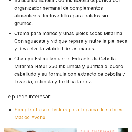
Balasense Botella 700 ml: Botella deportiva con
organizador semanal de complementos
alimenticios. Incluye filtro para batidos sin
grumos.
Crema para manos y uñas pieles secas Mifarma:
Con aguacate y vid que repara y nutre la piel seca
y devuelve la vitalidad de las manos.
Champú Estimulante con Extracto de Cebolla
Mifarma Natur 250 ml: Limpia y purifica el cuero
cabelludo y su fórmula con extracto de cebolla y
lavanda, estimula y fortifica la raíz.
Te puede interesar:
Sampleo busca Testers para la gama de solares
Mat de Avène