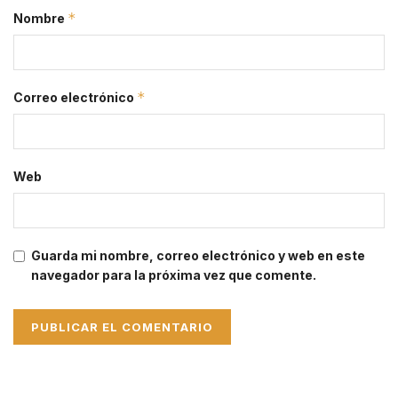
*
Nombre
*
Correo electrónico
Web
Guarda mi nombre, correo electrónico y web en este
navegador para la próxima vez que comente.