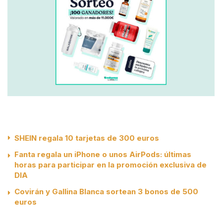
SHEIN regala 10 tarjetas de 300 euros
Fanta regala un iPhone o unos AirPods: últimas
horas para participar en la promoción exclusiva de
DIA
Covirán y Gallina Blanca sortean 3 bonos de 500
euros