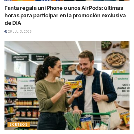
Fanta regala un iPhone o unos AirPods: últimas
horas para participar en la promoción exclusiva
de DIA
28 JULIO, 2026
SORTEOS