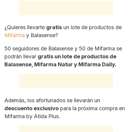
¿Quieres llevarte
gratis
un lote de productos de
Mifarma
y Balasense?
50 seguidores de Balasense y 50 de Mifarma se
podrán llevar
gratis un lote de productos de
Balasense, Mifarma Natur y Mifarma Daily.
Además, los afortunados se llevarán un
descuento exclusivo
para la próxima compra en
Mifarma by Atida Plus.