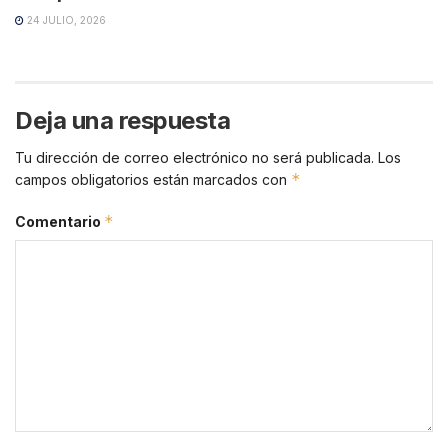
24 JULIO, 2026
Deja una respuesta
Tu dirección de correo electrónico no será publicada.
Los
*
campos obligatorios están marcados con
*
Comentario