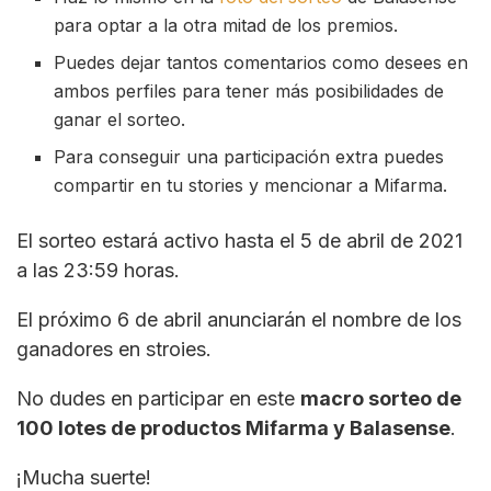
para optar a la otra mitad de los premios.
Puedes dejar tantos comentarios como desees en
ambos perfiles para tener más posibilidades de
ganar el sorteo.
Para conseguir una participación extra puedes
compartir en tu stories y mencionar a Mifarma.
El sorteo estará activo hasta el 5 de abril de 2021
a las 23:59 horas.
El próximo 6 de abril anunciarán el nombre de los
ganadores en stroies.
No dudes en participar en este
macro sorteo de
100 lotes de productos Mifarma y Balasense
.
¡Mucha suerte!