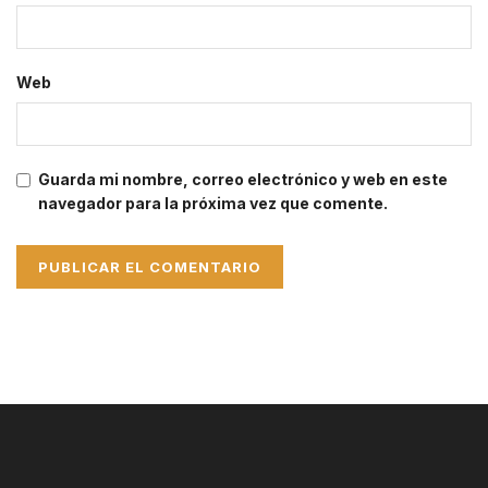
Web
Guarda mi nombre, correo electrónico y web en este
navegador para la próxima vez que comente.