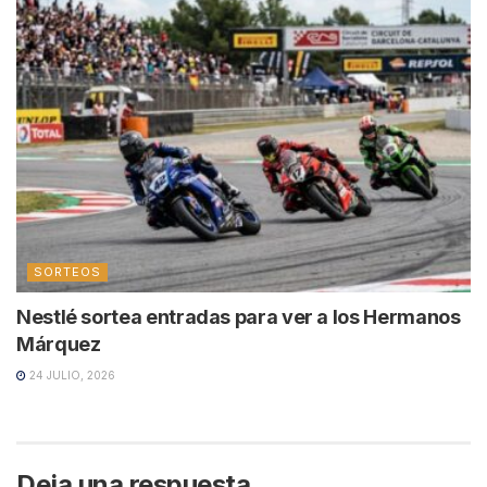
SORTEOS
Nestlé sortea entradas para ver a los Hermanos
Márquez
24 JULIO, 2026
Deja una respuesta