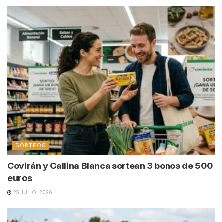
SORTEOS
Covirán y Gallina Blanca sortean 3 bonos de 500
euros
25 JULIO, 2026