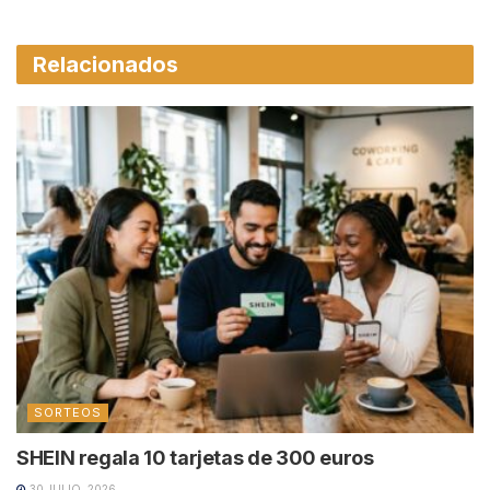
Relacionados
SORTEOS
SHEIN regala 10 tarjetas de 300 euros
30 JULIO, 2026