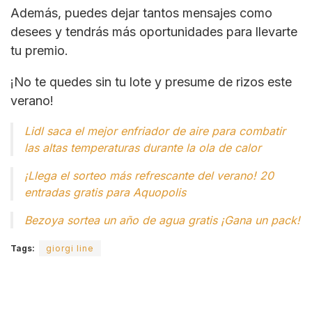
Además, puedes dejar tantos mensajes como
desees y tendrás más oportunidades para llevarte
tu premio.
¡No te quedes sin tu lote y presume de rizos este
verano!
Lidl saca el mejor enfriador de aire para combatir
las altas temperaturas durante la ola de calor
¡Llega el sorteo más refrescante del verano! 20
entradas gratis para Aquopolis
Bezoya sortea un año de agua gratis ¡Gana un pack!
Tags:
giorgi line