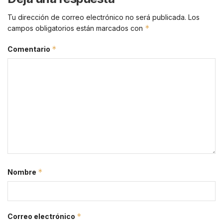
Tu dirección de correo electrónico no será publicada.
Los
*
campos obligatorios están marcados con
*
Comentario
*
Nombre
*
Correo electrónico