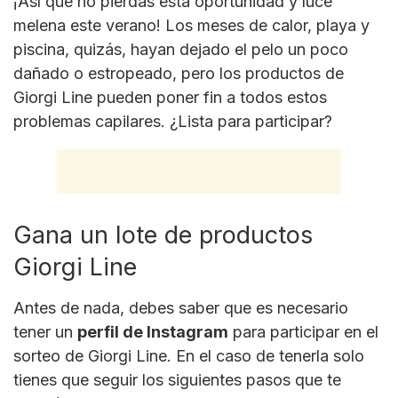
¡Así que no pierdas esta oportunidad y luce
melena este verano! Los meses de calor, playa y
piscina, quizás, hayan dejado el pelo un poco
dañado o estropeado, pero los productos de
Giorgi Line pueden poner fin a todos estos
problemas capilares. ¿Lista para participar?
Gana un lote de productos
Giorgi Line
Antes de nada, debes saber que es necesario
tener un
perfil de Instagram
para participar en el
sorteo de Giorgi Line. En el caso de tenerla solo
tienes que seguir los siguientes pasos que te