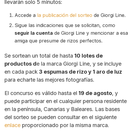
llevarán solo 5 minutos:
Accede a
la publicación del sorteo
de Giorgi Line.
Sigue las indicaciones que se solicitan, como
seguir la cuenta
de Giorgi Line y mencionar a esa
amiga que presume de rizos perfectos.
Se sortean un total de hasta
10 lotes de
productos d
e la marca Giorgi Line, y se incluye
en cada pack
3 espumas de rizo y 1 aro de luz
para echarte las mejores fotografías.
El concurso es válido hasta el
19 de agosto
, y
puede participar en el cualquier persona residente
en la península, Canarias y Baleares. Las bases
del sorteo se pueden consultar en el siguiente
enlace
proporcionado por la misma marca.