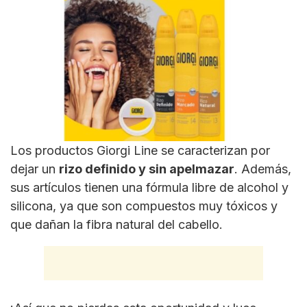
Los productos Giorgi Line se caracterizan por
dejar un
rizo definido y sin apelmazar
. Además,
sus artículos tienen una fórmula libre de alcohol y
silicona, ya que son compuestos muy tóxicos y
que dañan la fibra natural del cabello.