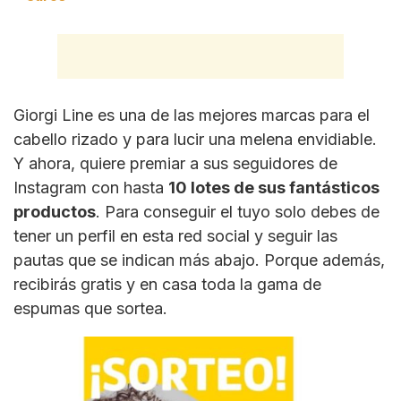
Giorgi Line es una de las mejores marcas para el
cabello rizado y para lucir una melena envidiable.
Y ahora, quiere premiar a sus seguidores de
Instagram con hasta
10 lotes de sus fantásticos
productos
. Para conseguir el tuyo solo debes de
tener un perfil en esta red social y seguir las
pautas que se indican más abajo. Porque además,
recibirás gratis y en casa toda la gama de
espumas que sortea.