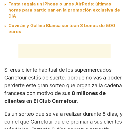
Fanta regala un iPhone o unos AirPods: últimas
horas para participar en la promoción exclusiva de
DIA
Covirán y Gallina Blanca sortean 3 bonos de 500
euros
Si eres cliente habitual de los supermercados
Carrefour estás de suerte, porque no vas a poder
perderte este gran sorteo que organiza la cadena
francesa con motivo de sus
8 millones de
clientes
en
El Club Carrefour
.
Es un sorteo que se va a realizar durante 8 días, y
con el que Carrefour quiere premiar a sus clientes