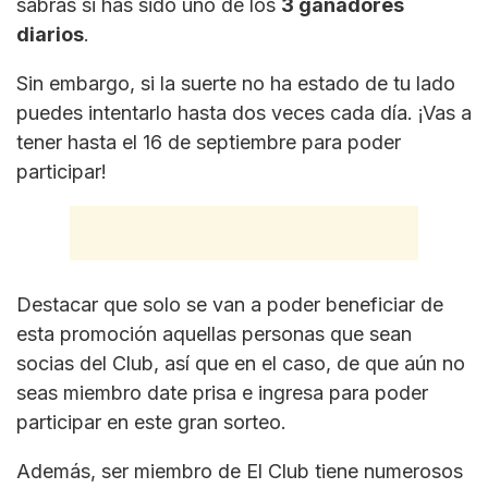
sabrás si has sido uno de los
3 ganadores
diarios
.
Sin embargo, si la suerte no ha estado de tu lado
puedes intentarlo hasta dos veces cada día. ¡Vas a
tener hasta el 16 de septiembre para poder
participar!
Destacar que solo se van a poder beneficiar de
esta promoción aquellas personas que sean
socias del Club, así que en el caso, de que aún no
seas miembro date prisa e ingresa para poder
participar en este gran sorteo.
Además, ser miembro de El Club tiene numerosos