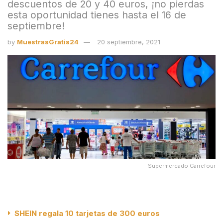
descuentos de 20 y 40 euros, ¡no pierdas
esta oportunidad tienes hasta el 16 de
septiembre!
by
MuestrasGratis24
20 septiembre, 2021
Supermercado Carrefour
SHEIN regala 10 tarjetas de 300 euros