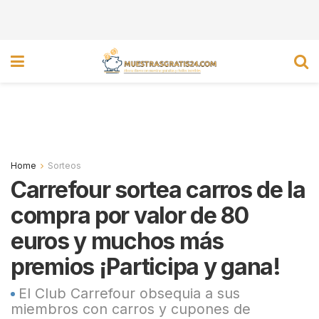
Home
Sorteos
Carrefour sortea carros de la
compra por valor de 80
euros y muchos más
premios ¡Participa y gana!
El Club Carrefour obsequia a sus
miembros con carros y cupones de