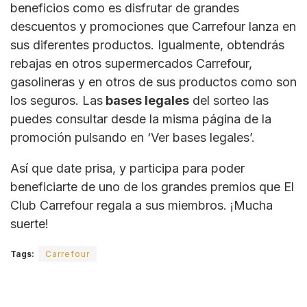
beneficios como es disfrutar de grandes
descuentos y promociones que Carrefour lanza en
sus diferentes productos. Igualmente, obtendrás
rebajas en otros supermercados Carrefour,
gasolineras y en otros de sus productos como son
los seguros. Las
bases legales
del sorteo las
puedes consultar desde la misma página de la
promoción pulsando en ‘Ver bases legales’.
Así que date prisa, y participa para poder
beneficiarte de uno de los grandes premios que El
Club Carrefour regala a sus miembros. ¡Mucha
suerte!
Tags:
Carrefour