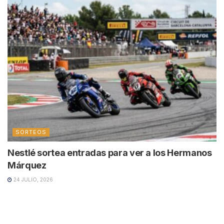
SORTEOS
Nestlé sortea entradas para ver a los Hermanos
Márquez
24 JULIO, 2026