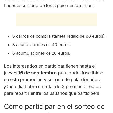
hacerse con uno de los siguientes premios:
8 carros de compra (tarjeta regalo de 80 euros).
8 acumulaciones de 40 euros.
8 acumulaciones de 20 euros.
Los interesados en participar tienen hasta el
jueves
16 de septiembre
para poder inscribirse
en esta promoción y ser uno de galardonados.
¡Cada día habrá un total de 3 premios directos
para repartir entre los usuarios que participen!
Cómo participar en el sorteo de