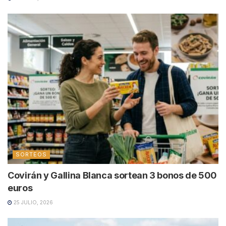
SORTEOS
Covirán y Gallina Blanca sortean 3 bonos de 500
euros
25 JULIO, 2026