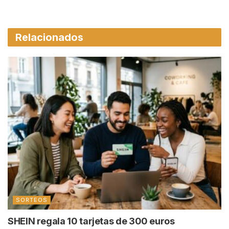
Relacionados
SORTEOS
SHEIN regala 10 tarjetas de 300 euros