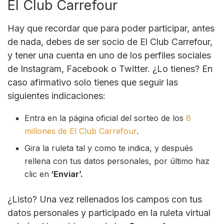
El Club Carrefour
Hay que recordar que para poder participar, antes
de nada, debes de ser socio de El Club Carrefour,
y tener una cuenta en uno de los perfiles sociales
de Instagram, Facebook o Twitter. ¿Lo tienes? En
caso afirmativo solo tienes que seguir las
siguientes indicaciones:
Entra en la página oficial del sorteo de los
8
millones de El Club Carrefour
.
Gira la ruleta tal y como te indica, y después
rellena con tus datos personales, por último haz
clic en
‘Enviar’.
¿Listo? Una vez rellenados los campos con tus
datos personales y participado en la ruleta virtual