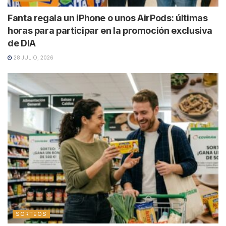
Fanta regala un iPhone o unos AirPods: últimas
horas para participar en la promoción exclusiva
de DIA
28 JULIO, 2026
SORTEOS