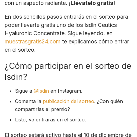
con un aspecto radiante.
¡Llévatelo gratis!
En dos sencillos pasos entrarás en el sorteo para
poder llevarte gratis uno de los Isdin Ceutics
Hyaluronic Concentrate. Sigue leyendo, en
muestrasgratis24.com
te explicamos cómo entrar
en el sorteo.
¿Cómo participar en el sorteo de
Isdin?
Sigue a
@Isdin
en Instagram.
Comenta la
publicación del sorteo
. ¿Con quién
compartirías el premio?
Listo, ya entrarás en el sorteo.
El sorteo estará activo hasta el 10 de diciembre de