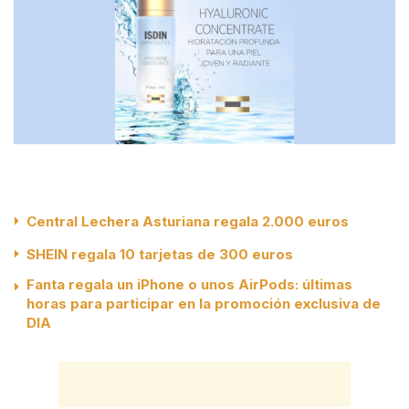
Central Lechera Asturiana regala 2.000 euros
SHEIN regala 10 tarjetas de 300 euros
Fanta regala un iPhone o unos AirPods: últimas
horas para participar en la promoción exclusiva de
DIA