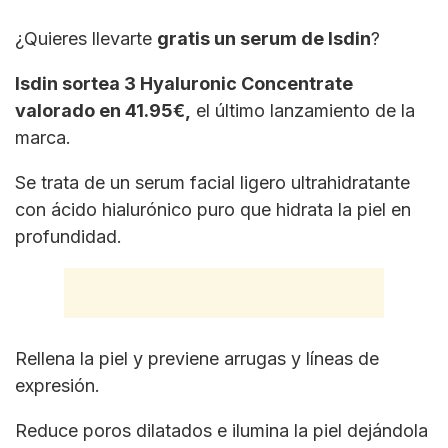
¿Quieres llevarte
gratis un serum de Isdin
?
Isdin sortea 3 Hyaluronic Concentrate
valorado en 41.95€,
el último lanzamiento de la
marca.
Se trata de un serum facial ligero ultrahidratante
con ácido hialurónico puro que hidrata la piel en
profundidad.
Rellena la piel y previene arrugas y líneas de
expresión.
Reduce poros dilatados e ilumina la piel dejándola