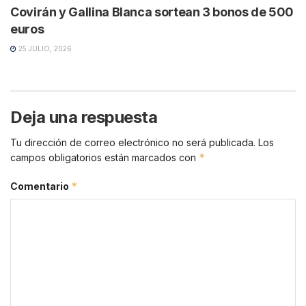
Covirán y Gallina Blanca sortean 3 bonos de 500
euros
25 JULIO, 2026
Deja una respuesta
Tu dirección de correo electrónico no será publicada.
Los
*
campos obligatorios están marcados con
*
Comentario