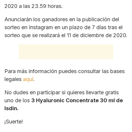
2020 a las 23.59 horas.
Anunciarán los ganadores en la publicación del
sorteo en Instagram en un plazo de 7 días tras el
sorteo que se realizará el 11 de diciembre de 2020.
Para más información puedes consultar las bases
legales
aquí
.
No dudes en participar si quieres llevarte gratis
uno de los
3 Hyaluronic Concentrate 30 ml de
Isdin.
¡Suerte!