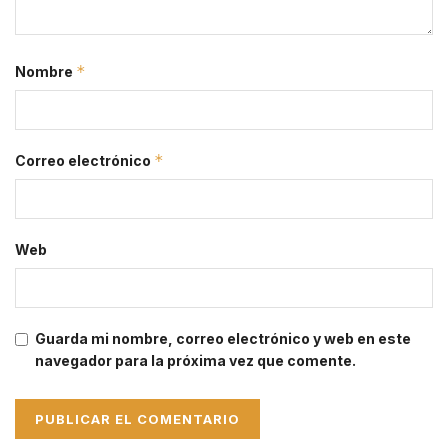
*
Nombre
*
Correo electrónico
Web
Guarda mi nombre, correo electrónico y web en este
navegador para la próxima vez que comente.