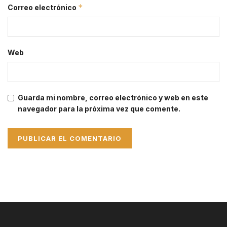
*
Correo electrónico
Web
Guarda mi nombre, correo electrónico y web en este
navegador para la próxima vez que comente.