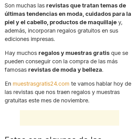
Son muchas las
revistas que tratan temas de
últimas tendencias en moda, cuidados para la
piel y el cabello, productos de maquillaje
y,
además, incorporan regalos gratuitos en sus
ediciones impresas.
Hay muchos
regalos y muestras gratis
que se
pueden conseguir con la compra de las más
famosas
revistas de moda y belleza
.
En
muestrasgratis24.com
te vamos hablar hoy de
las revistas que nos traen regalos y muestras
gratuitas este mes de noviembre.