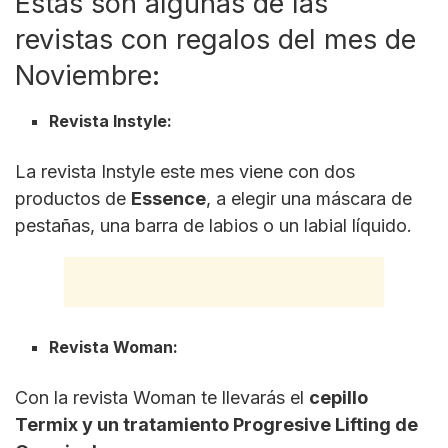
Estas son algunas de las
revistas con regalos del mes de
Noviembre:
Revista Instyle:
La revista Instyle este mes viene con dos
productos de
Essence
, a elegir una máscara de
pestañas, una barra de labios o un labial líquido.
Revista Woman:
Con la revista Woman te llevarás el
cepillo
Termix y un tratamiento Progresive Lifting de