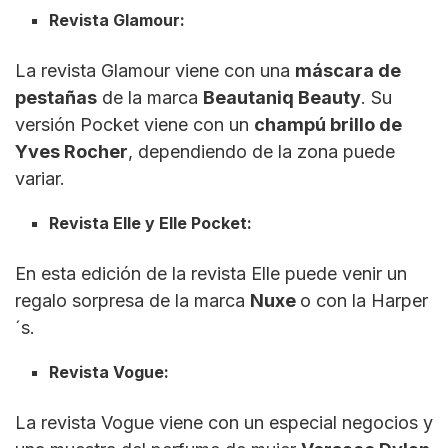
Revista Glamour:
La revista Glamour viene con una
máscara de
pestañas
de la marca
Beautaniq Beauty
. Su
versión Pocket viene con un
champú brillo de
Yves Rocher
, dependiendo de la zona puede
variar.
Revista Elle y Elle Pocket:
En esta edición de la revista Elle puede venir un
regalo sorpresa de la marca
Nuxe
o con la Harper
´s.
Revista Vogue:
La revista Vogue viene con un especial negocios y