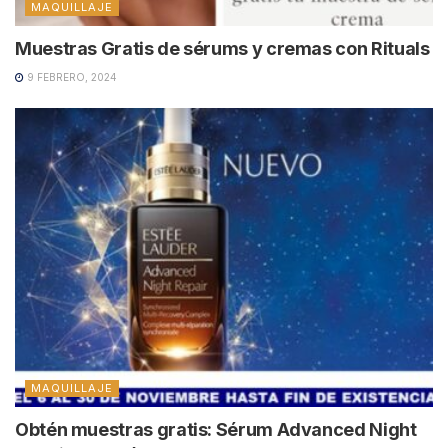
MAQUILLAJE
Muestras Gratis de sérums y cremas con Rituals
9 FEBRERO, 2024
MAQUILLAJE
Obtén muestras gratis: Sérum Advanced Night