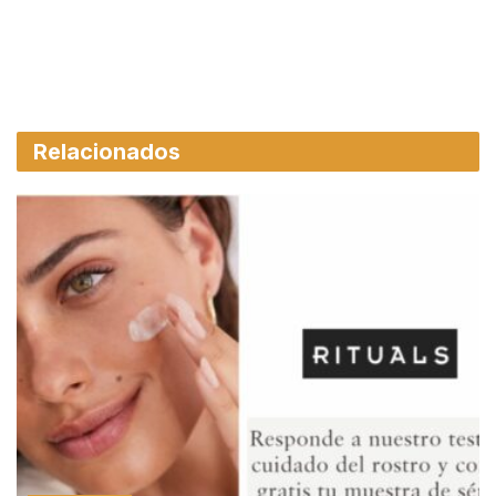
Relacionados