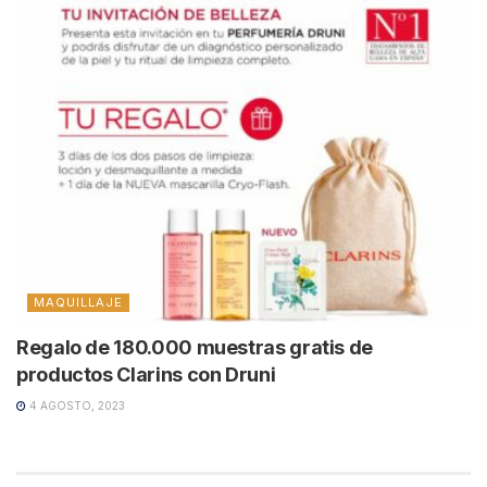
MAQUILLAJE
Regalo de 180.000 muestras gratis de
productos Clarins con Druni
4 AGOSTO, 2023