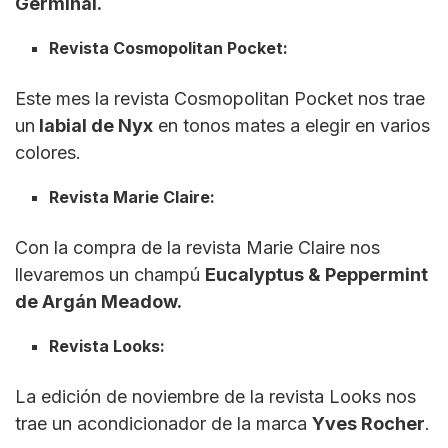
Germinal.
Revista Cosmopolitan Pocket:
Este mes la revista Cosmopolitan Pocket nos trae
un
labial de Nyx
en tonos mates a elegir en varios
colores.
Revista Marie Claire:
Con la compra de la revista Marie Claire nos
llevaremos un champú
Eucalyptus & Peppermint
de Argán Meadow.
Revista Looks:
La edición de noviembre de la revista Looks nos
trae un acondicionador de la marca
Yves Rocher
.