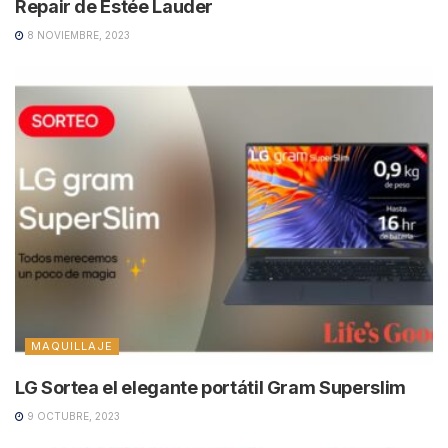
Repair de Estée Lauder
8 NOVIEMBRE, 2023
MAQUILLAJE
LG Sortea el elegante portátil Gram Superslim
9 OCTUBRE, 2023