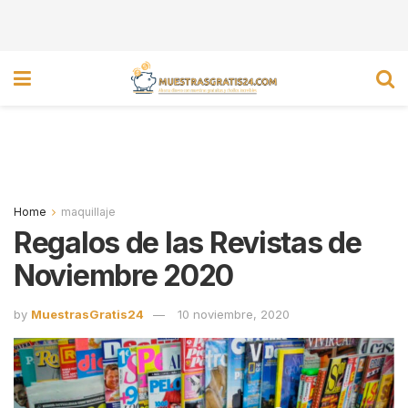
Home
maquillaje
Regalos de las Revistas de
Noviembre 2020
by
MuestrasGratis24
10 noviembre, 2020