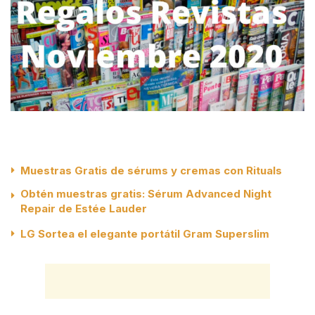
Muestras Gratis de sérums y cremas con Rituals
Obtén muestras gratis: Sérum Advanced Night
Repair de Estée Lauder
LG Sortea el elegante portátil Gram Superslim