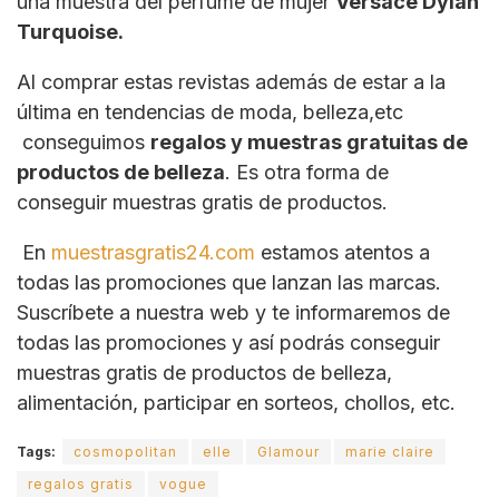
una muestra del perfume de mujer
Versace Dylan
Turquoise.
Al comprar estas revistas además de estar a la
última en tendencias de moda, belleza,etc
conseguimos
regalos y muestras gratuitas de
productos de belleza
. Es otra forma de
conseguir muestras gratis de productos.
En
muestrasgratis24.com
estamos atentos a
todas las promociones que lanzan las marcas.
Suscríbete a nuestra web y te informaremos de
todas las promociones y así podrás conseguir
muestras gratis de productos de belleza,
alimentación, participar en sorteos, chollos, etc.
Tags:
cosmopolitan
elle
Glamour
marie claire
regalos gratis
vogue