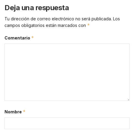
Deja una respuesta
Tu dirección de correo electrónico no será publicada.
Los
*
campos obligatorios están marcados con
*
Comentario
*
Nombre