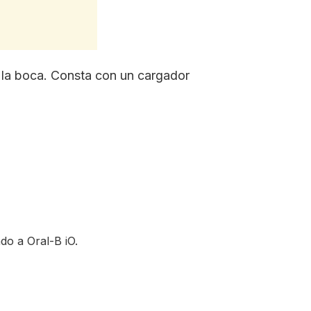
 la boca. Consta con un cargador
do a Oral-B iO.