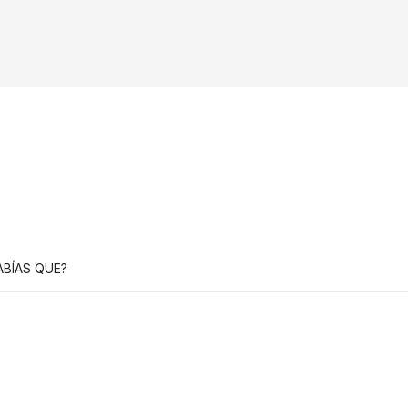
ABÍAS QUE?