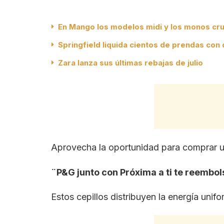
En Mango los modelos midi y los monos cru
Springfield liquida cientos de prendas con
Zara lanza sus últimas rebajas de julio
Aprovecha la oportunidad para comprar 
¨P&G junto con Próxima a ti te reembo
Estos cepillos distribuyen la energía uni