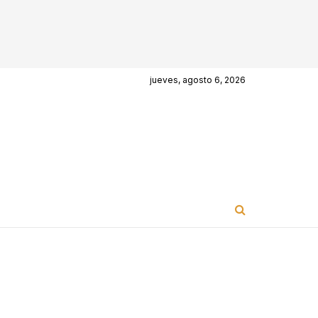
jueves, agosto 6, 2026