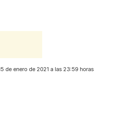
 15 de enero de 2021 a las 23:59 horas