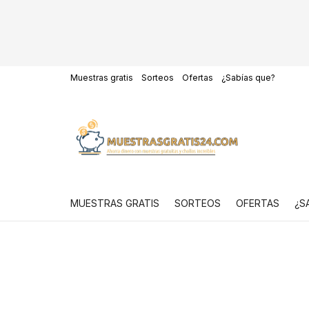
Muestras gratis
Sorteos
Ofertas
¿Sabías que?
MUESTRAS GRATIS
SORTEOS
OFERTAS
¿S