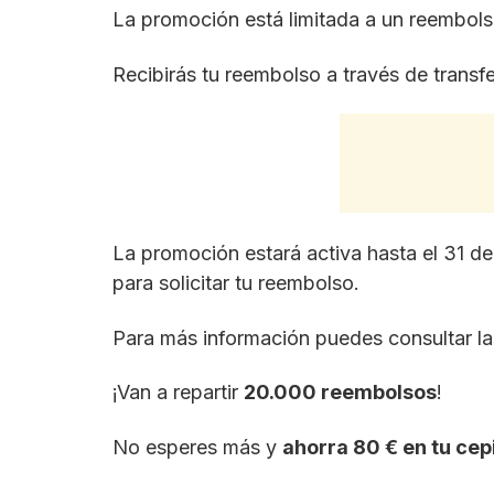
La promoción está limitada a un reembols
Recibirás tu reembolso a través de transf
La promoción estará activa hasta el 31 de
para solicitar tu reembolso.
Para más información puedes consultar l
¡Van a repartir
20.000 reembolsos
!
No esperes más y
ahorra 80 € en tu cepi