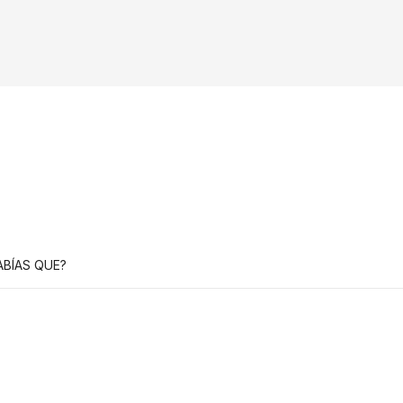
ABÍAS QUE?