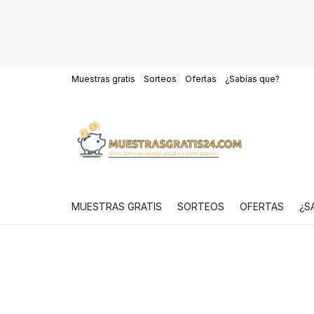
Muestras gratis
Sorteos
Ofertas
¿Sabías que?
MUESTRAS GRATIS
SORTEOS
OFERTAS
¿S