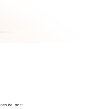
nes del post.