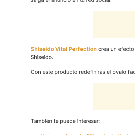
Shiseido Vital Perfection
crea un efecto l
Shiseido.
Con este producto redefinirás el óvalo fac
También te puede interesar: