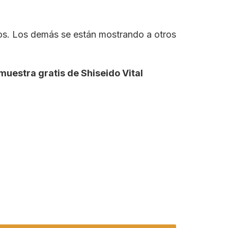
ños. Los demás se están mostrando a otros
muestra gratis de Shiseido Vital