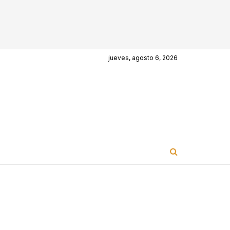
jueves, agosto 6, 2026