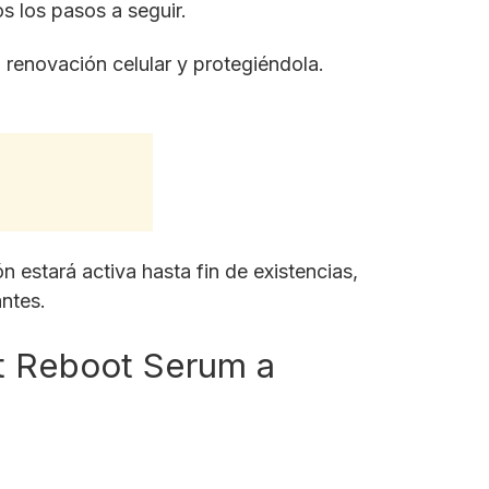
s los pasos a seguir.
a renovación celular y protegiéndola.
n estará activa hasta fin de existencias,
ntes.
t Reboot Serum a