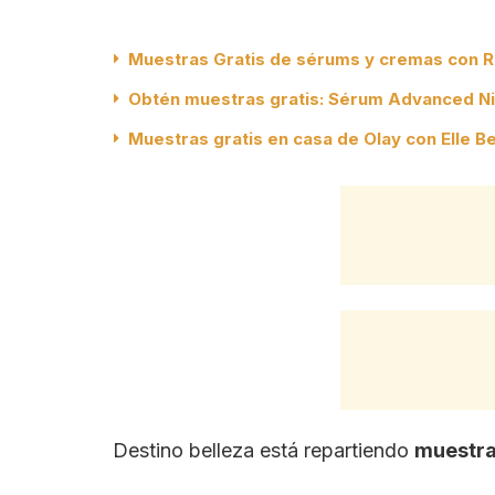
Muestras Gratis de sérums y cremas con Ri
Obtén muestras gratis: Sérum Advanced Ni
Muestras gratis en casa de Olay con Elle B
Destino belleza está repartiendo
muestras