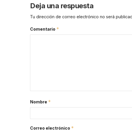
Deja una respuesta
Tu dirección de correo electrónico no será publicad
*
Comentario
*
Nombre
*
Correo electrónico