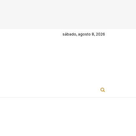
sábado, agosto 8, 2026