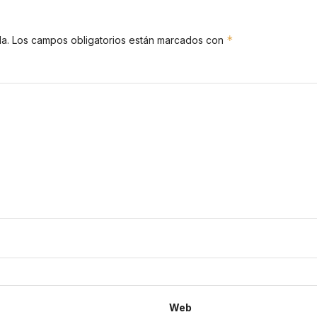
*
a.
Los campos obligatorios están marcados con
Web