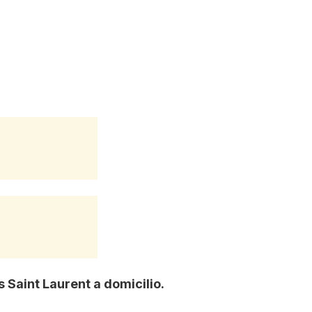
Saint Laurent a domicilio.