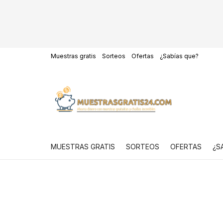
Muestras gratis
Sorteos
Ofertas
¿Sabías que?
MUESTRAS GRATIS
SORTEOS
OFERTAS
¿S