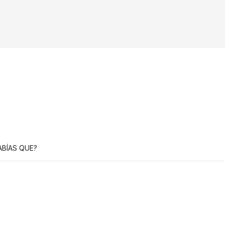
ABÍAS QUE?