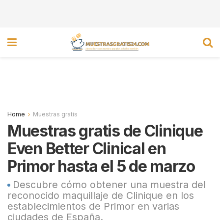
Home
Muestras gratis
Muestras gratis de Clinique
Even Better Clinical en
Primor hasta el 5 de marzo
Descubre cómo obtener una muestra del
reconocido maquillaje de Clinique en los
establecimientos de Primor en varias
ciudades de España.