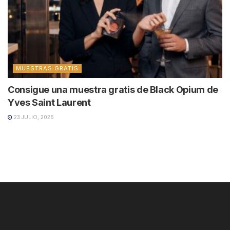
MUESTRAS GRATIS
Consigue una muestra gratis de Black Opium de
Yves Saint Laurent
23 JULIO, 2026