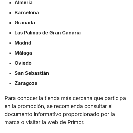
Almería
Barcelona
Granada
Las Palmas de Gran Canaria
Madrid
Málaga
Oviedo
San Sebastián
Zaragoza
Para conocer la tienda más cercana que participa
en la promoción, se recomienda consultar el
documento informativo proporcionado por la
marca o visitar la web de Primor.