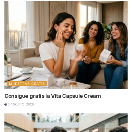
MUESTRAS GRATIS
Consigue gratis la Vita Capsule Cream
5 AGOSTO, 2026