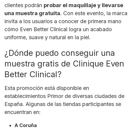
clientes podrán
probar el maquillaje y llevarse
una muestra gratuita
. Con este evento, la marca
invita a los usuarios a conocer de primera mano
cómo Even Better Clinical logra un acabado
uniforme, suave y natural en la piel.
¿Dónde puedo conseguir una
muestra gratis de Clinique Even
Better Clinical?
Esta promoción está disponible en
establecimientos Primor de diversas ciudades de
España. Algunas de las tiendas participantes se
encuentran en:
A Coruña