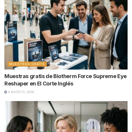
MUESTRAS GRATIS
Muestras gratis de Biotherm Force Supreme Eye
Reshaper en El Corte Inglés
4 AGOSTO, 2026