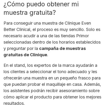
¿Cómo puedo obtener mi
muestra gratuita?
Para conseguir una muestra de Clinique Even
Better Clinical, el proceso es muy sencillo. Solo es
necesario acudir a una de las tiendas Primor
seleccionadas dentro de los horarios establecidos
y preguntar por la
campaña de muestras
gratuitas de Clinique
.
En el stand, los expertos de la marca ayudarán a
los clientes a seleccionar el tono adecuado y les
ofrecerán una muestra en un pequeño frasco para
que puedan probar el maquillaje en casa. Además,
los asistentes podrán recibir asesoramiento sobre
cómo aplicar el producto para obtener los mejores
resultados.