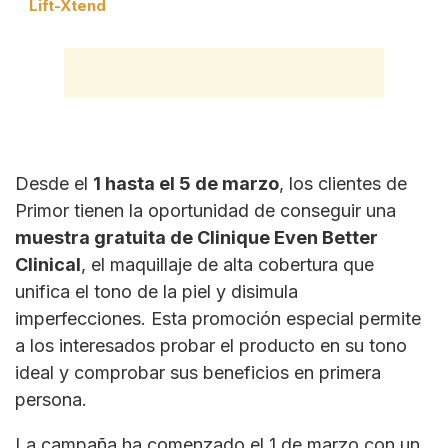
Lift-Xtend
Desde el
1 hasta el 5 de marzo
, los clientes de
Primor tienen la oportunidad de conseguir una
muestra gratuita de Clinique Even Better
Clinical
, el maquillaje de alta cobertura que
unifica el tono de la piel y disimula
imperfecciones. Esta promoción especial permite
a los interesados probar el producto en su tono
ideal y comprobar sus beneficios en primera
persona.
La campaña ha comenzado el 1 de marzo con un