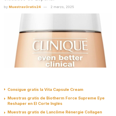
by
MuestrasGratis24
2 marzo, 2025
Consigue gratis la Vita Capsule Cream
Muestras gratis de Biotherm Force Supreme Eye
Reshaper en El Corte Inglés
Muestras gratis de Lancôme Rénergie Collagen