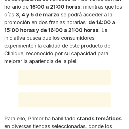
horario de
16:00 a 21:00 horas
, mientras que los
días
3, 4 y 5 de marzo
se podrá acceder a la
promoción en dos franjas horarias:
de 14:00 a
15:00 horas y de 16:00 a 21:00 horas
. La
iniciativa busca que los consumidores
experimenten la calidad de este producto de
Clinique, reconocido por su capacidad para
mejorar la apariencia de la piel.
Para ello, Primor ha habilitado
stands temáticos
en diversas tiendas seleccionadas, donde los