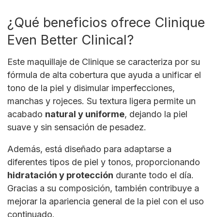
¿Qué beneficios ofrece Clinique
Even Better Clinical?
Este maquillaje de Clinique se caracteriza por su
fórmula de alta cobertura que ayuda a unificar el
tono de la piel y disimular imperfecciones,
manchas y rojeces. Su textura ligera permite un
acabado
natural y uniforme
, dejando la piel
suave y sin sensación de pesadez.
Además, está diseñado para adaptarse a
diferentes tipos de piel y tonos, proporcionando
hidratación y protección
durante todo el día.
Gracias a su composición, también contribuye a
mejorar la apariencia general de la piel con el uso
continuado.