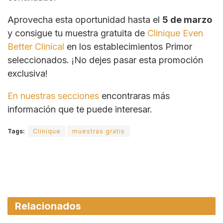
Aprovecha esta oportunidad hasta el
5 de marzo
y consigue tu muestra gratuita de
Clinique Even
Better Clinical
en los establecimientos Primor
seleccionados. ¡No dejes pasar esta promoción
exclusiva!
En nuestras secciones
encontraras más
información que te puede interesar.
Tags:
Clinique
muestras gratis
Relacionados