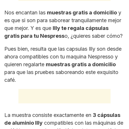
Nos encantan las
muestras gratis a domicilio
y
es que si son para saborear tranquilamente mejor
que mejor. Y es que
Illy te regala cápsulas
gratis para tu Nespress
o, ¿quieres saber cómo?
Pues bien, resulta que las capsulas Illy son desde
ahora compatibles con tu maquina Nespresso y
quieren regalarte
muestras gratis a domicilio
para que las pruebes saboreando este exquisito
café.
La muestra consiste exactamente en
3 cápsulas
de aluminio Illy
compatibles con las máquinas de