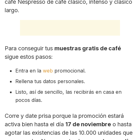
café Nespresso de café clásico, intenso y clásico
largo.
Para conseguir tus
muestras gratis de café
sigue estos pasos:
Entra en la
web
promocional.
Rellena tus datos personales.
Listo, así de sencillo, las recibirás en casa en
pocos días.
Corre y date prisa porque la promoción estará
activa bien hasta el día
17 de noviembre
o hasta
agotar las existencias de las 10.000 unidades que