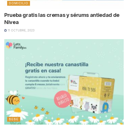
DOMICILIO
Prueba gratis las cremas y sérums antiedad de
Nivea
11 OCTUBRE, 2023
BEBE