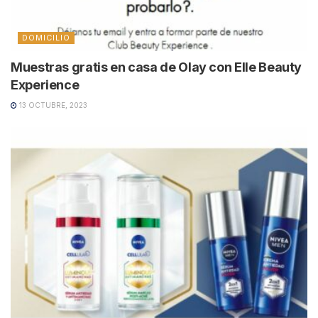
DOMICILIO
Muestras gratis en casa de Olay con Elle Beauty
Experience
13 OCTUBRE, 2023