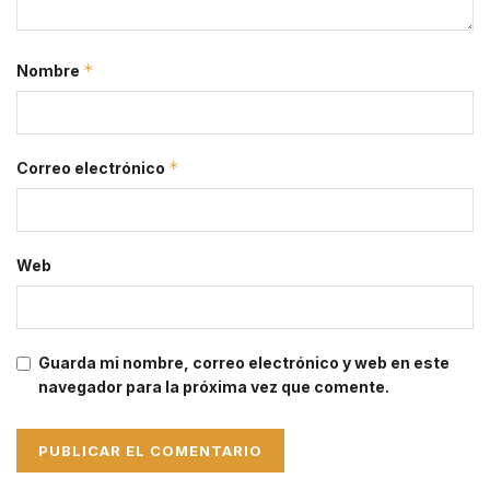
*
Nombre
*
Correo electrónico
Web
Guarda mi nombre, correo electrónico y web en este
navegador para la próxima vez que comente.