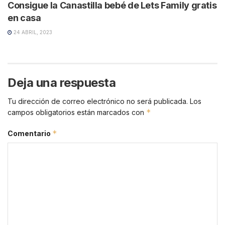
Consigue la Canastilla bebé de Lets Family gratis
en casa
24 ABRIL, 2023
Deja una respuesta
Tu dirección de correo electrónico no será publicada.
Los
*
campos obligatorios están marcados con
*
Comentario