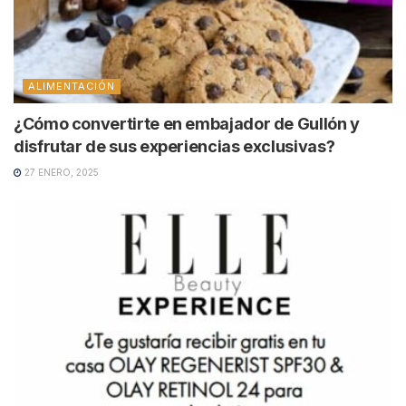
ALIMENTACIÓN
¿Cómo convertirte en embajador de Gullón y
disfrutar de sus experiencias exclusivas?
27 ENERO, 2025