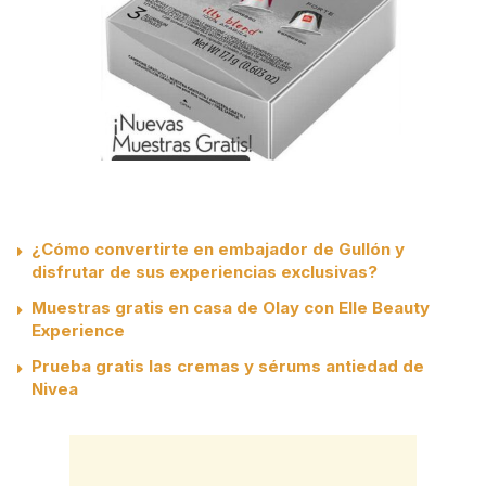
¿Cómo convertirte en embajador de Gullón y
disfrutar de sus experiencias exclusivas?
Muestras gratis en casa de Olay con Elle Beauty
Experience
Prueba gratis las cremas y sérums antiedad de
Nivea