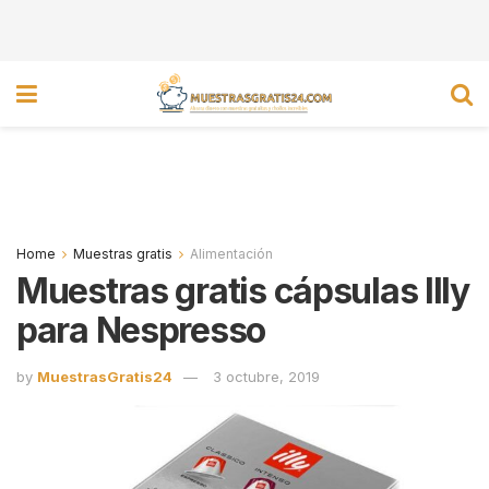
Home
Muestras gratis
Alimentación
Muestras gratis cápsulas Illy
para Nespresso
by
MuestrasGratis24
3 octubre, 2019