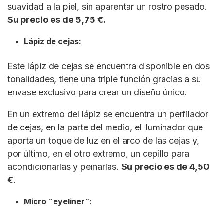
suavidad a la piel, sin aparentar un rostro pesado.
Su precio es de 5,75 €.
Lápiz de cejas:
Este lápiz de cejas se encuentra disponible en dos
tonalidades, tiene una triple función gracias a su
envase exclusivo para crear un diseño único.
En un extremo del lápiz se encuentra un perfilador
de cejas, en la parte del medio, el iluminador que
aporta un toque de luz en el arco de las cejas y,
por último, en el otro extremo, un cepillo para
acondicionarlas y peinarlas.
Su precio es de 4,50
€.
Micro ¨eyeliner¨: