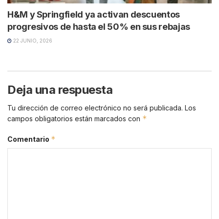
H&M y Springfield ya activan descuentos
progresivos de hasta el 50% en sus rebajas
22 JUNIO, 2026
Deja una respuesta
Tu dirección de correo electrónico no será publicada.
Los
*
campos obligatorios están marcados con
*
Comentario