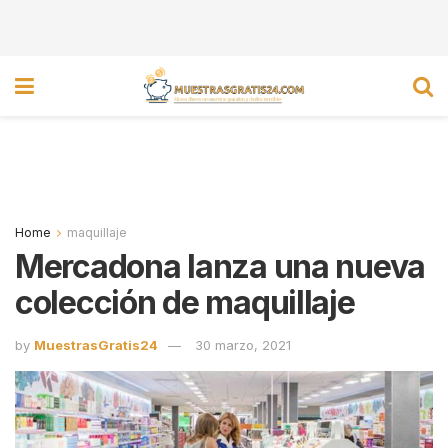
Home
maquillaje
Mercadona lanza una nueva
colección de maquillaje
by
MuestrasGratis24
30 marzo, 2021