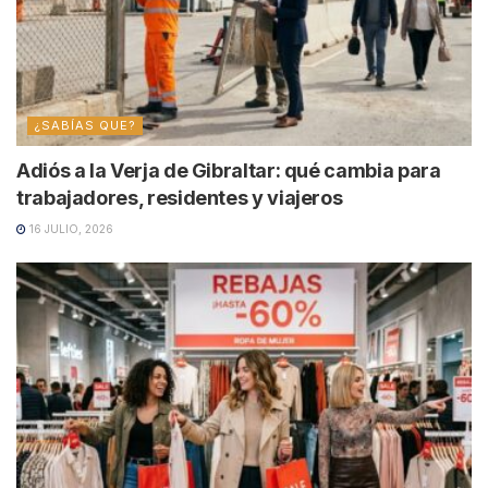
¿SABÍAS QUE?
Adiós a la Verja de Gibraltar: qué cambia para
trabajadores, residentes y viajeros
16 JULIO, 2026