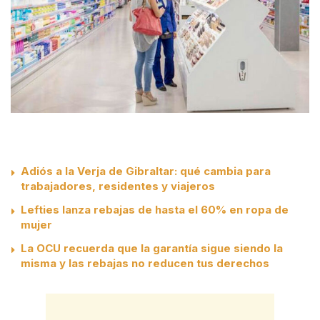
Adiós a la Verja de Gibraltar: qué cambia para
trabajadores, residentes y viajeros
Lefties lanza rebajas de hasta el 60% en ropa de
mujer
La OCU recuerda que la garantía sigue siendo la
misma y las rebajas no reducen tus derechos