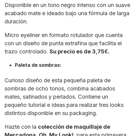
Disponible en un tono negro intenso con un suave
acabado mate e ideado bajo una fórmula de larga
duración.
Micro eyeliner en formato rotulador que cuenta
con un diseño de punta extrafina que facilita el
trazo controlado.
Su precio es de 3,75€.
Paleta de sombras:
Curioso diseño de esta pequeña paleta de
sombras de ocho tonos, combina acabados
mates, satinados y perlados. Contiene un
pequeño tutorial e ideas para realizar tres looks
distintos disponible en su packaging.
Hazte con la
colección de maquillaje de
Mercadona
,
Oh, My Look!
, para esta primavera