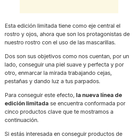
Esta edición limitada tiene como eje central el
rostro y ojos, ahora que son los protagonistas de
nuestro rostro con el uso de las mascarillas.
Dos son sus objetivos como nos cuentan, por un
lado, conseguir una piel suave y perfecta y por
otro, enmarcar la mirada trabajando cejas,
pestañas y dando luz a tus parpados.
Para conseguir este efecto,
la nueva línea de
edición limitada
se encuentra conformada por
cinco productos clave que te mostramos a
continuación.
Si estás interesada en conseguir productos de