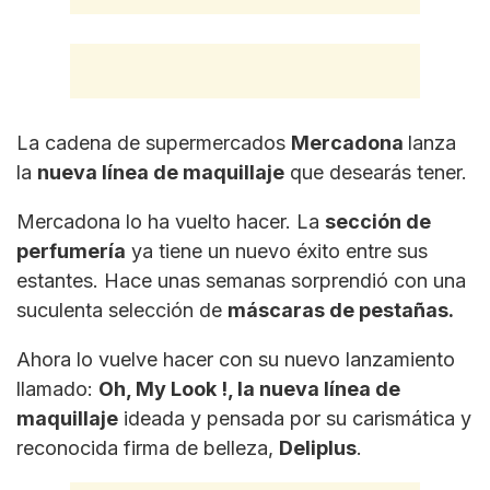
La cadena de supermercados
Mercadona
lanza
la
nueva línea de maquillaje
que desearás tener.
Mercadona lo ha vuelto hacer. La
sección de
perfumería
ya tiene un nuevo éxito entre sus
estantes. Hace unas semanas sorprendió con una
suculenta selección de
máscaras de pestañas.
Ahora lo vuelve hacer con su nuevo lanzamiento
llamado:
Oh, My Look !, la nueva línea de
maquillaje
ideada y pensada por su carismática y
reconocida firma de belleza,
Deliplus
.