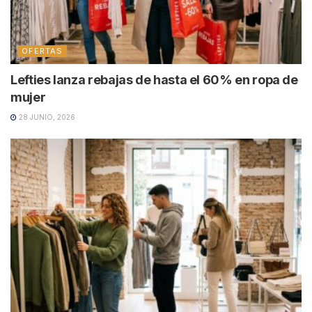
OFERTAS
Lefties lanza rebajas de hasta el 60% en ropa de
mujer
28 JUNIO, 2026