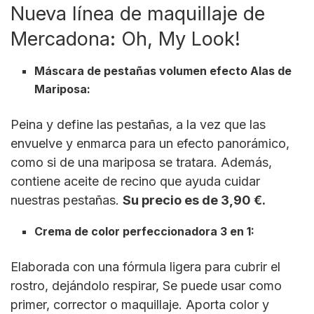
Nueva línea de maquillaje de
Mercadona: Oh, My Look!
Máscara de pestañas volumen efecto Alas de
Mariposa:
Peina y define las pestañas, a la vez que las
envuelve y enmarca para un efecto panorámico,
como si de una mariposa se tratara. Además,
contiene aceite de recino que ayuda cuidar
nuestras pestañas.
Su precio es de 3,90 €.
Crema de color perfeccionadora 3 en 1:
Elaborada con una fórmula ligera para cubrir el
rostro, dejándolo respirar, Se puede usar como
primer, corrector o maquillaje. Aporta color y