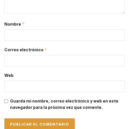
*
Nombre
*
Correo electrónico
Web
Guarda mi nombre, correo electrónico y web en este
navegador para la próxima vez que comente.