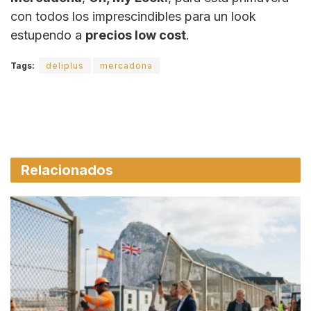
con todos los imprescindibles para un look
estupendo a
precios low cost
.
Tags:
deliplus
mercadona
Relacionados