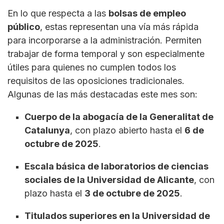
En lo que respecta a las
bolsas de empleo
público
, estas representan una vía más rápida
para incorporarse a la administración. Permiten
trabajar de forma temporal y son especialmente
útiles para quienes no cumplen todos los
requisitos de las oposiciones tradicionales.
Algunas de las más destacadas este mes son:
Cuerpo de la abogacía de la Generalitat de
Catalunya
, con plazo abierto hasta el
6 de
octubre de 2025
.
Escala básica de laboratorios de ciencias
sociales de la Universidad de Alicante
, con
plazo hasta el
3 de octubre de 2025
.
Titulados superiores en la Universidad de