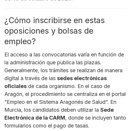
¿Cómo inscribirse en estas
oposiciones y bolsas de
empleo?
El acceso a las convocatorias varía en función de
la administración que publica las plazas.
Generalmente, los trámites se realizan de manera
digital a través de las
sedes electrónicas
oficiales
de cada organismo. En el caso de
Aragón, el procedimiento se centraliza en el portal
“Empleo en el Sistema Aragonés de Salud”. En
Murcia, los candidatos deben utilizar la
Sede
Electrónica de la CARM
, donde se incluyen tanto
formularios como el pago de tasas.