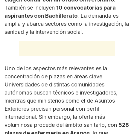
También se incluyen
10 convocatorias para
aspirantes con Bachillerato
. La demanda es
amplia y abarca sectores como la investigación, la
sanidad y la intervención social.
Uno de los aspectos más relevantes es la
concentración de plazas en áreas clave.
Universidades de distintas comunidades
autónomas buscan técnicos e investigadores,
mientras que ministerios como el de Asuntos
Exteriores precisan personal con perfil
internacional. Sin embargo, la oferta más
voluminosa procede del ámbito sanitario, con
528
plazas de enfermería en Aragón
, lo que