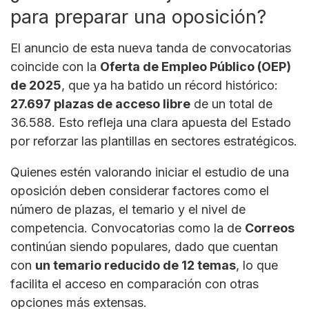
para preparar una oposición?
El anuncio de esta nueva tanda de convocatorias
coincide con la
Oferta de Empleo Público (OEP)
de 2025
, que ya ha batido un récord histórico:
27.697 plazas de acceso libre
de un total de
36.588. Esto refleja una clara apuesta del Estado
por reforzar las plantillas en sectores estratégicos.
Quienes estén valorando iniciar el estudio de una
oposición deben considerar factores como el
número de plazas, el temario y el nivel de
competencia. Convocatorias como la de
Correos
continúan siendo populares, dado que cuentan
con
un temario reducido de 12 temas
, lo que
facilita el acceso en comparación con otras
opciones más extensas.