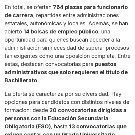
En total, se ofertan
764 plazas para funcionario
de carrera
, repartidas entre administraciones
estatales, autonómicas y locales. Además, se han
abierto
14 bolsas de empleo público
, una
oportunidad para quienes buscan acceder a la
administración sin necesidad de superar procesos
tan exigentes como una oposición completa. Entre
estas, destacan convocatorias para
puestos
administrativos que solo requieren el título de
Bachillerato
.
La oferta se caracteriza por su diversidad. Hay
opciones para candidatos con distintos niveles de
formación: desde
20 convocatorias dirigidas a
personas con la Educación Secundaria
Obligatoria (ESO)
, hasta
13 convocatorias que
exigen contar con un Grado Universitario
.