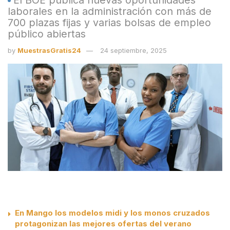
laborales en la administración con más de
700 plazas fijas y varias bolsas de empleo
público abiertas
by
MuestrasGratis24
24 septiembre, 2025
En Mango los modelos midi y los monos cruzados
protagonizan las mejores ofertas del verano