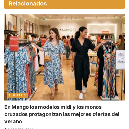
Relacionados
CHOLLOS
En Mango los modelos midi y los monos
cruzados protagonizan las mejores ofertas del
verano