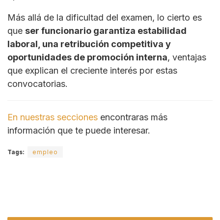
Más allá de la dificultad del examen, lo cierto es
que
ser funcionario garantiza estabilidad
laboral, una retribución competitiva y
oportunidades de promoción interna
, ventajas
que explican el creciente interés por estas
convocatorias.
En nuestras secciones
encontraras más
información que te puede interesar.
Tags:
empleo