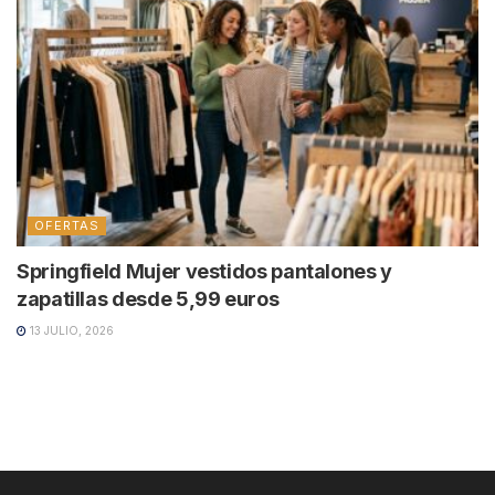
OFERTAS
Springfield Mujer vestidos pantalones y
zapatillas desde 5,99 euros
13 JULIO, 2026