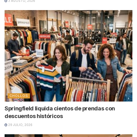
3 AGOSTO, 2026
CHOLLOS
Springfield liquida cientos de prendas con
descuentos históricos
29 JULIO, 2026