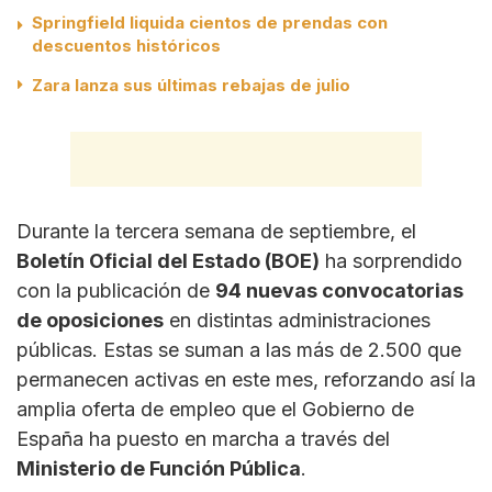
Springfield liquida cientos de prendas con
descuentos históricos
Zara lanza sus últimas rebajas de julio
Durante la tercera semana de septiembre, el
Boletín Oficial del Estado (BOE)
ha sorprendido
con la publicación de
94 nuevas convocatorias
de oposiciones
en distintas administraciones
públicas. Estas se suman a las más de 2.500 que
permanecen activas en este mes, reforzando así la
amplia oferta de empleo que el Gobierno de
España ha puesto en marcha a través del
Ministerio de Función Pública
.