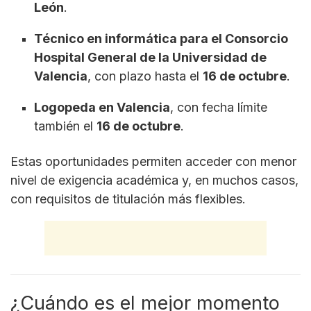
León
.
Técnico en informática para el Consorcio
Hospital General de la Universidad de
Valencia
, con plazo hasta el
16 de octubre
.
Logopeda en Valencia
, con fecha límite
también el
16 de octubre
.
Estas oportunidades permiten acceder con menor
nivel de exigencia académica y, en muchos casos,
con requisitos de titulación más flexibles.
¿Cuándo es el mejor momento