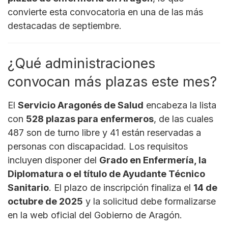
convierte esta convocatoria en una de las más
destacadas de septiembre.
¿Qué administraciones
convocan más plazas este mes?
El
Servicio Aragonés de Salud
encabeza la lista
con
528 plazas para enfermeros
, de las cuales
487 son de turno libre y 41 están reservadas a
personas con discapacidad. Los requisitos
incluyen disponer del
Grado en Enfermería, la
Diplomatura o el título de Ayudante Técnico
Sanitario
. El plazo de inscripción finaliza el
14 de
octubre de 2025
y la solicitud debe formalizarse
en la web oficial del Gobierno de Aragón.