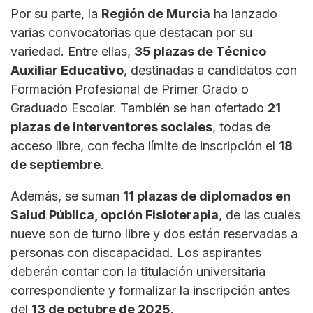
Por su parte, la
Región de Murcia
ha lanzado
varias convocatorias que destacan por su
variedad. Entre ellas,
35 plazas de Técnico
Auxiliar Educativo
, destinadas a candidatos con
Formación Profesional de Primer Grado o
Graduado Escolar. También se han ofertado
21
plazas de interventores sociales
, todas de
acceso libre, con fecha límite de inscripción el
18
de septiembre
.
Además, se suman
11 plazas de diplomados en
Salud Pública, opción Fisioterapia
, de las cuales
nueve son de turno libre y dos están reservadas a
personas con discapacidad. Los aspirantes
deberán contar con la titulación universitaria
correspondiente y formalizar la inscripción antes
del
13 de octubre de 2025
.