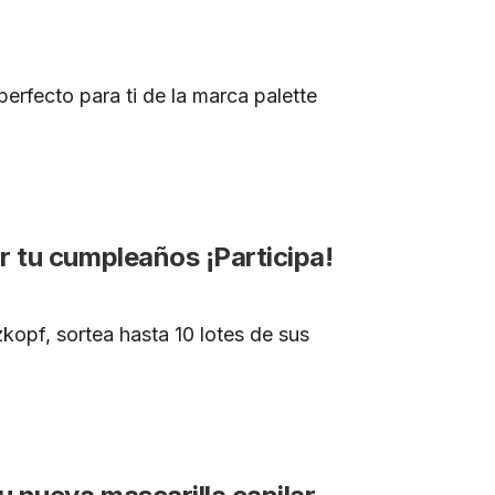
erfecto para ti de la marca palette
r tu cumpleaños ¡Participa!
opf, sortea hasta 10 lotes de sus