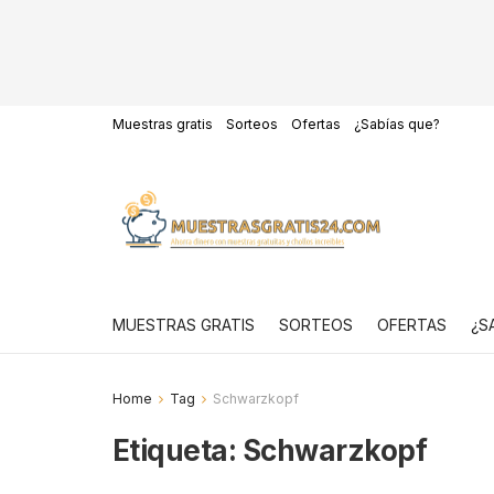
Muestras gratis
Sorteos
Ofertas
¿Sabías que?
MUESTRAS GRATIS
SORTEOS
OFERTAS
¿S
Home
Tag
Schwarzkopf
Etiqueta:
Schwarzkopf