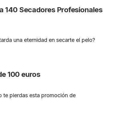
a 140 Secadores Profesionales
tarda una eternidad en secarte el pelo?
de 100 euros
o te pierdas esta promoción de