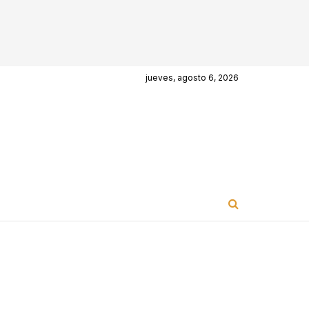
jueves, agosto 6, 2026