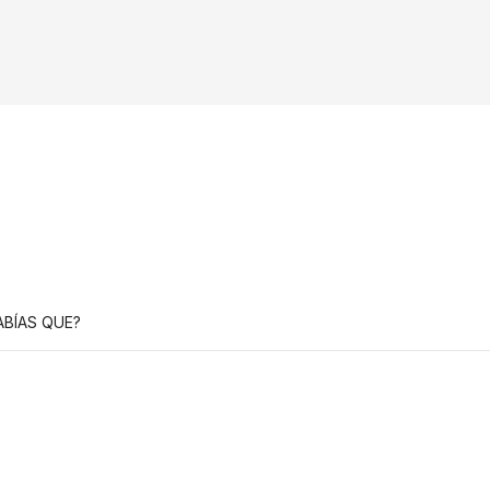
ABÍAS QUE?