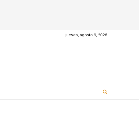
jueves, agosto 6, 2026