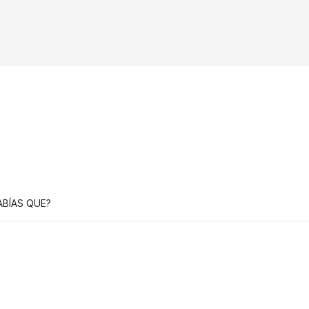
ABÍAS QUE?