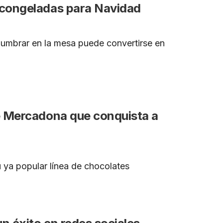
 congeladas para Navidad
slumbrar en la mesa puede convertirse en
e Mercadona que conquista a
 popular línea de chocolates