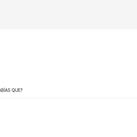
ABÍAS QUE?