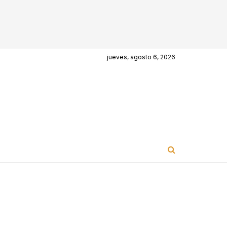
jueves, agosto 6, 2026