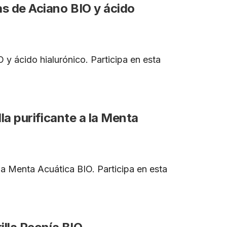
 de Aciano BIO y ácido
 ácido hialurónico. Participa en esta
a purificante a la Menta
la Menta Acuática BIO. Participa en esta