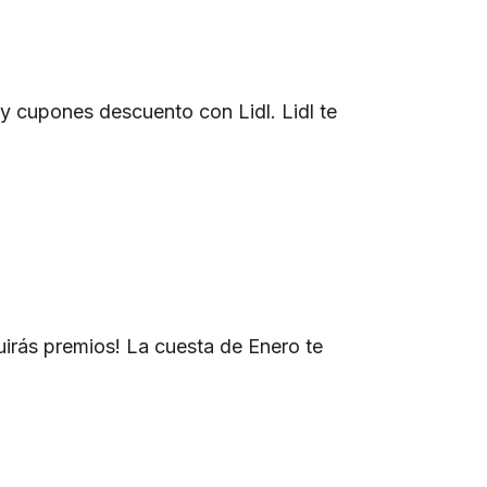
 cupones descuento con Lidl. Lidl te
irás premios! La cuesta de Enero te