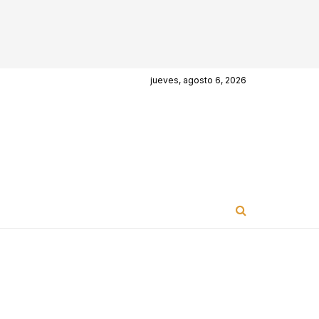
jueves, agosto 6, 2026