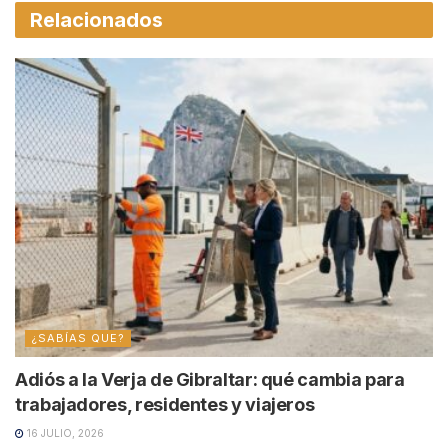
Relacionados
¿SABÍAS QUE?
Adiós a la Verja de Gibraltar: qué cambia para
trabajadores, residentes y viajeros
16 JULIO, 2026