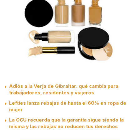
Adiós a la Verja de Gibraltar: qué cambia para
trabajadores, residentes y viajeros
Lefties lanza rebajas de hasta el 60% en ropa de
mujer
La OCU recuerda que la garantía sigue siendo la
misma y las rebajas no reducen tus derechos