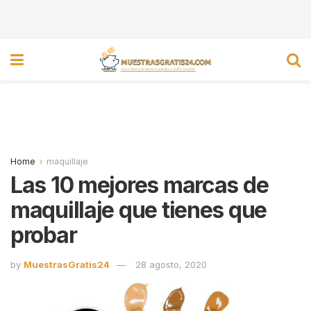
Home
maquillaje
Las 10 mejores marcas de
maquillaje que tienes que
probar
by
MuestrasGratis24
28 agosto, 2020