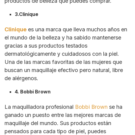
productos de belleza que puedes comprar.
3.Clinique
Clinique
es una marca que lleva muchos años en
el mundo de la belleza y ha sabido mantenerse
gracias a sus productos testados
dermatológicamente y cuidadosos con la piel.
Una de las marcas favoritas de las mujeres que
buscan un maquillaje efectivo pero natural, libre
de alérgenos.
4. Bobbi Brown
La maquilladora profesional
Bobbi Brown
se ha
ganado un puesto entre las mejores marcas de
maquillaje del mundo. Sus productos están
pensados para cada tipo de piel, puedes