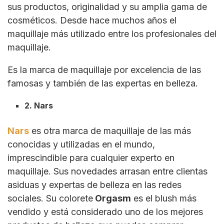
sus productos, originalidad y su amplia gama de
cosméticos. Desde hace muchos años el
maquillaje más utilizado entre los profesionales del
maquillaje.
Es la marca de maquillaje por excelencia de las
famosas y también de las expertas en belleza.
2. Nars
Nars
es otra marca de maquillaje de las más
conocidas y utilizadas en el mundo,
imprescindible para cualquier experto en
maquillaje. Sus novedades arrasan entre clientas
asiduas y expertas de belleza en las redes
sociales. Su colorete
Orgasm
es el blush más
vendido y está considerado uno de los mejores