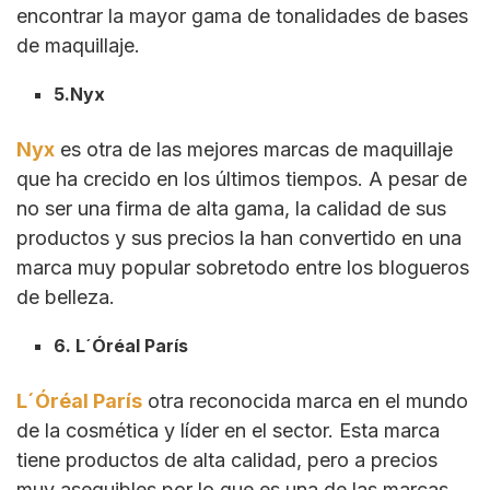
encontrar la mayor gama de tonalidades de bases
de maquillaje.
5.Nyx
Nyx
es otra de las mejores marcas de maquillaje
que ha crecido en los últimos tiempos. A pesar de
no ser una firma de alta gama, la calidad de sus
productos y sus precios la han convertido en una
marca muy popular sobretodo entre los blogueros
de belleza.
6. L´Óréal París
L´Óréal París
otra reconocida marca en el mundo
de la cosmética y líder en el sector. Esta marca
tiene productos de alta calidad, pero a precios
muy asequibles por lo que es una de las marcas