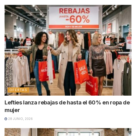
OFERTAS
Lefties lanza rebajas de hasta el 60% en ropa de
mujer
28 JUNIO, 2026