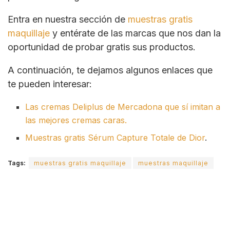
Entra en nuestra sección de
muestras gratis
maquillaje
y entérate de las marcas que nos dan la
oportunidad de probar gratis sus productos.
A continuación, te dejamos algunos enlaces que
te pueden interesar:
Las cremas Deliplus de Mercadona que sí imitan a
las mejores cremas caras.
Muestras gratis Sérum Capture Totale de Dior
.
Tags:
muestras gratis maquillaje
muestras maquillaje