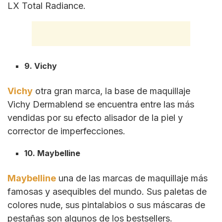
LX Total Radiance.
9. Vichy
Vichy
otra gran marca, la base de maquillaje
Vichy Dermablend se encuentra entre las más
vendidas por su efecto alisador de la piel y
corrector de imperfecciones.
10. Maybelline
Maybelline
una de las marcas de maquillaje más
famosas y asequibles del mundo. Sus paletas de
colores nude, sus pintalabios o sus máscaras de
pestañas son algunos de los bestsellers.