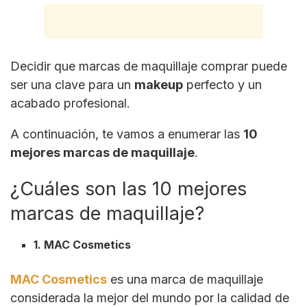
Decidir que marcas de maquillaje comprar puede
ser una clave para un
makeup
perfecto y un
acabado profesional.
A continuación, te vamos a enumerar las
10
mejores marcas de maquillaje
.
¿Cuáles son las 10 mejores
marcas de maquillaje?
1. MAC Cosmetics
MAC Cosmetics
es una marca de maquillaje
considerada la mejor del mundo por la calidad de