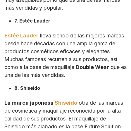
más vendidas y popular.
7. Estée Lauder
Estée Lauder
lleva siendo de las mejores marcas
desde hace décadas con una amplia gama de
productos cosméticos eficaces y elegantes.
Muchas famosas recurren a sus productos, así
como a la base de maquillaje
Double Wear
que es
una de las más vendidas.
8. Shiseido
La marca japonesa
Shiseido
otra de las marcas
de cosmética y maquillaje reconocida por la alta
calidad de sus productos. El maquillaje de
Shiseido más alabado es la base Future Solution