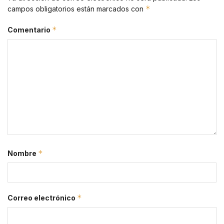
*
campos obligatorios están marcados con
*
Comentario
*
Nombre
*
Correo electrónico