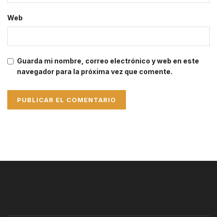
Web
Guarda mi nombre, correo electrónico y web en este
navegador para la próxima vez que comente.