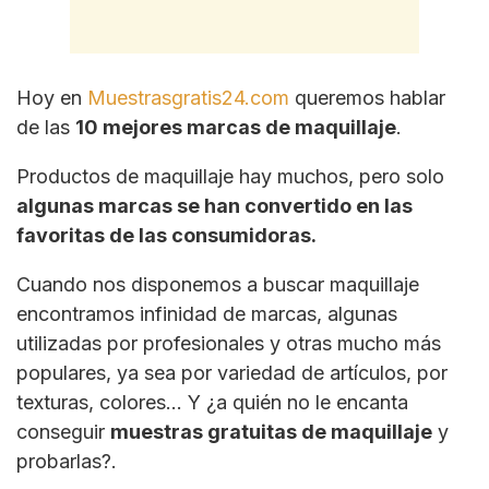
Hoy en
Muestrasgratis24.com
queremos hablar
de las
10 mejores marcas de maquillaje
.
Productos de maquillaje hay muchos, pero solo
algunas marcas se han convertido en las
favoritas de las consumidoras.
Cuando nos disponemos a buscar maquillaje
encontramos infinidad de marcas, algunas
utilizadas por profesionales y otras mucho más
populares, ya sea por variedad de artículos, por
texturas, colores… Y ¿a quién no le encanta
conseguir
muestras gratuitas de maquillaje
y
probarlas?.