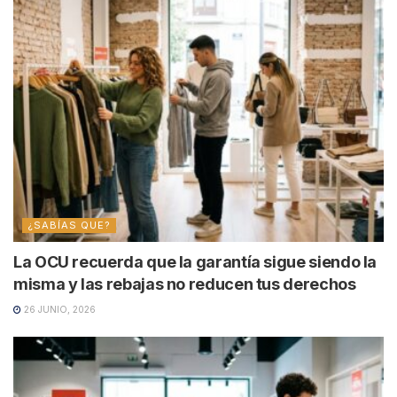
¿SABÍAS QUE?
La OCU recuerda que la garantía sigue siendo la
misma y las rebajas no reducen tus derechos
26 JUNIO, 2026