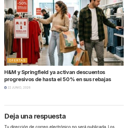
OFERTAS
H&M y Springfield ya activan descuentos
progresivos de hasta el 50% en sus rebajas
22 JUNIO, 2026
Deja una respuesta
Tu dirección de correo electrónico no será publicada.
Los