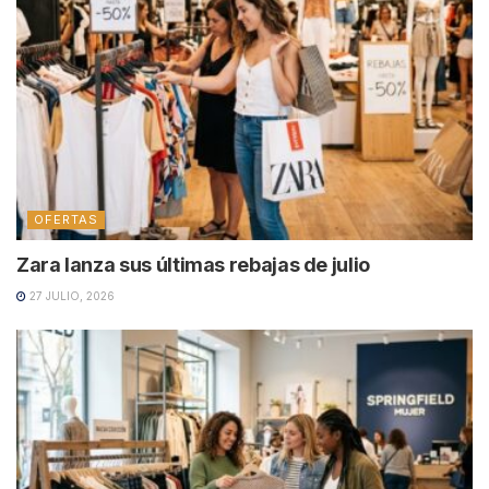
OFERTAS
Zara lanza sus últimas rebajas de julio
27 JULIO, 2026