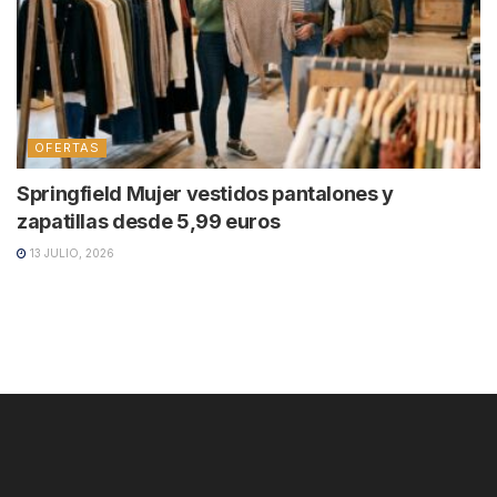
OFERTAS
Springfield Mujer vestidos pantalones y
zapatillas desde 5,99 euros
13 JULIO, 2026