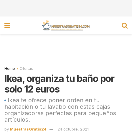
Home
Ofertas
Ikea, organiza tu baño por
solo 12 euros
Ikea te ofrece poner orden en tu
habitación o tu lavabo con estas cajas
organizadoras perfectas para pequeños
artículos.
by
MuestrasGratis24
24 octubre, 2021