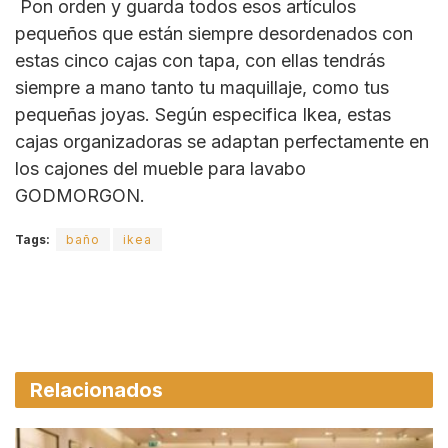
Pon orden y guarda todos esos artículos
pequeños que están siempre desordenados con
estas cinco cajas con tapa, con ellas tendrás
siempre a mano tanto tu maquillaje, como tus
pequeñas joyas. Según especifica Ikea, estas
cajas organizadoras se adaptan perfectamente en
los cajones del mueble para lavabo
GODMORGON.
Tags:
baño
ikea
Relacionados