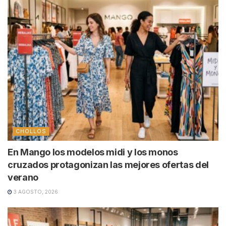
CHOLLOS
En Mango los modelos midi y los monos
cruzados protagonizan las mejores ofertas del
verano
3 AGOSTO, 2026