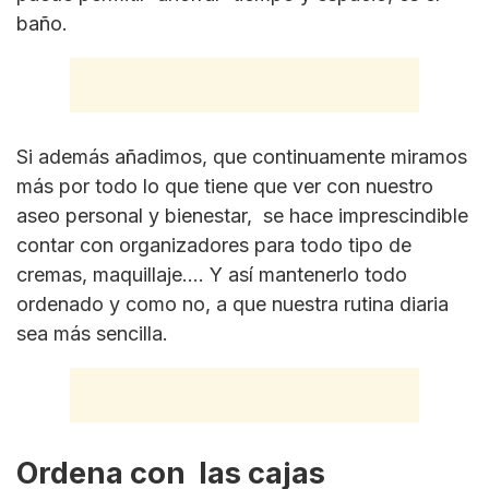
baño.
Si además añadimos, que continuamente miramos
más por todo lo que tiene que ver con nuestro
aseo personal y bienestar, se hace imprescindible
contar con organizadores para todo tipo de
cremas, maquillaje…. Y así mantenerlo todo
ordenado y como no, a que nuestra rutina diaria
sea más sencilla.
Ordena con las cajas