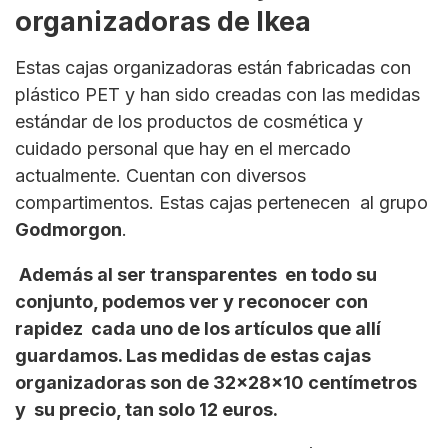
organizadoras de Ikea
Estas cajas organizadoras están fabricadas con
plástico PET y han sido creadas con las medidas
estándar de los productos de cosmética y
cuidado personal que hay en el mercado
actualmente. Cuentan con diversos
compartimentos. Estas cajas pertenecen al grupo
Godmorgon
.
Además al ser transparentes en todo su
conjunto, podemos ver y reconocer con
rapidez cada uno de los artículos que allí
guardamos. Las medidas de estas cajas
organizadoras son de 32x28x10 centímetros
y su precio, tan solo 12 euros.