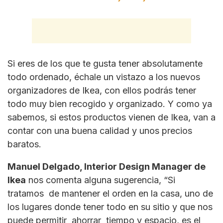
Si eres de los que te gusta tener absolutamente
todo ordenado, échale un vistazo a los nuevos
organizadores de Ikea, con ellos podrás tener
todo muy bien recogido y organizado. Y como ya
sabemos, si estos productos vienen de Ikea, van a
contar con una buena calidad y unos precios
baratos.
Manuel Delgado, Interior Design Manager de
Ikea
nos comenta alguna sugerencia, “Si
tratamos de mantener el orden en la casa, uno de
los lugares donde tener todo en su sitio y que nos
puede permitir ahorrar tiempo y espacio, es el