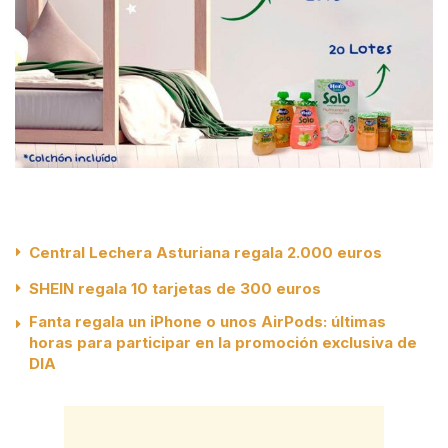
Central Lechera Asturiana regala 2.000 euros
SHEIN regala 10 tarjetas de 300 euros
Fanta regala un iPhone o unos AirPods: últimas
horas para participar en la promoción exclusiva de
DIA