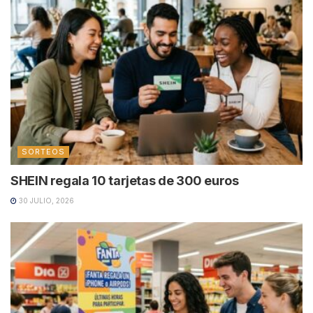
SORTEOS
SHEIN regala 10 tarjetas de 300 euros
30 JULIO, 2026