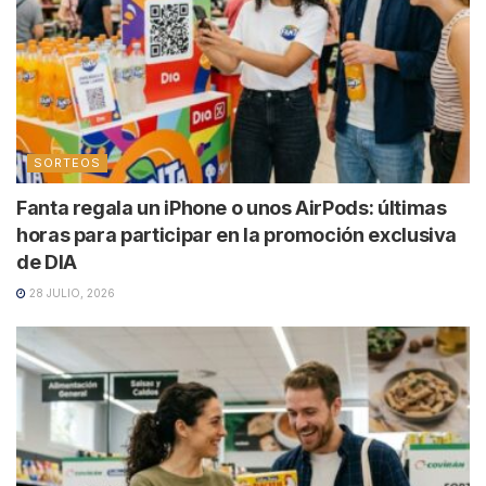
SORTEOS
Fanta regala un iPhone o unos AirPods: últimas
horas para participar en la promoción exclusiva
de DIA
28 JULIO, 2026