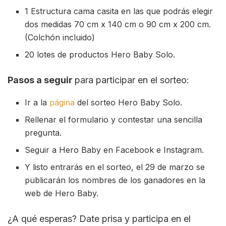
1 Estructura cama casita en las que podrás elegir
dos medidas 70 cm x 140 cm o 90 cm x 200 cm.
(Colchón incluido)
20 lotes de productos Hero Baby Solo.
Pasos a seguir
para participar en el sorteo:
Ir a la
página
del sorteo Hero Baby Solo.
Rellenar el formulario y contestar una sencilla
pregunta.
Seguir a Hero Baby en Facebook e Instagram.
Y listo entrarás en el sorteo, el 29 de marzo se
publicarán los nombres de los ganadores en la
web de Hero Baby.
¿A qué esperas? Date prisa y participa en el