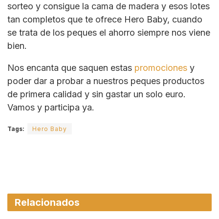
sorteo y consigue la cama de madera y esos lotes
tan completos que te ofrece Hero Baby, cuando
se trata de los peques el ahorro siempre nos viene
bien.
Nos encanta que saquen estas
promociones
y
poder dar a probar a nuestros peques productos
de primera calidad y sin gastar un solo euro.
Vamos y participa ya.
Tags:
Hero Baby
Relacionados