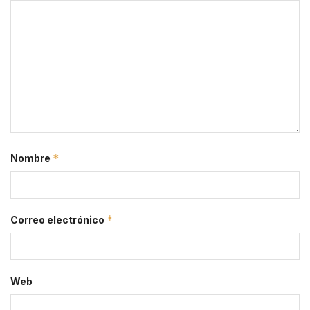
*
Nombre
*
Correo electrónico
Web