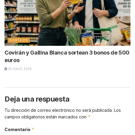
SORTEOS
Covirán y Gallina Blanca sortean 3 bonos de 500
euros
25 JULIO, 2026
Deja una respuesta
Tu dirección de correo electrónico no será publicada.
Los
*
campos obligatorios están marcados con
*
Comentario