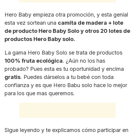
Hero Baby empieza otra promoción, y esta genial
esta vez sortean una
camita de madera + lote
de producto Hero Baby Solo y otros 20 lotes de
productos Hero Baby solo.
La gama Hero Baby Solo se trata de productos
100% fruta ecológica
. ¿Aún no los has
probado? Pues esta es tu oportunidad y encima
gratis
. Puedes dárselos a tu bebé con toda
confianza y es que Hero Babu solo hace lo mejor
para los que mas queremos.
Sigue leyendo y te explicamos cómo participar en