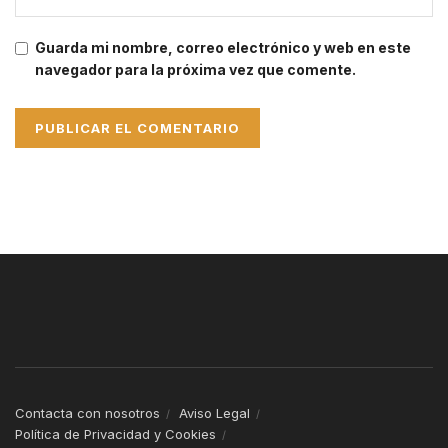
Guarda mi nombre, correo electrónico y web en este
navegador para la próxima vez que comente.
Contacta con nosotros
Aviso Legal
Política de Privacidad y Cookies