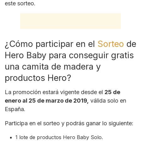
este sorteo.
¿Cómo participar en el
Sorteo
de
Hero Baby para conseguir gratis
una camita de madera y
productos Hero?
La promoción estará vigente desde el
25 de
enero al 25 de marzo de 2019,
válida solo en
España.
Participa en el sorteo y podrás ganar lo siguiente:
1 lote de productos Hero Baby Solo.