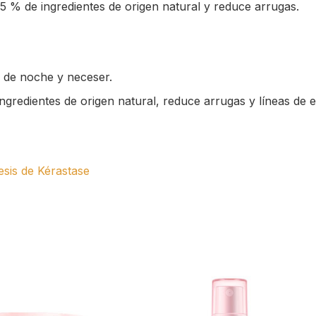
95 % de ingredientes de origen natural y reduce arrugas.
 de noche y neceser.
gredientes de origen natural, reduce arrugas y líneas de e
esis de Kérastase