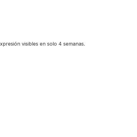
xpresión visibles en solo 4 semanas.