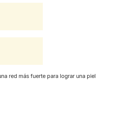
na red más fuerte para lograr una piel