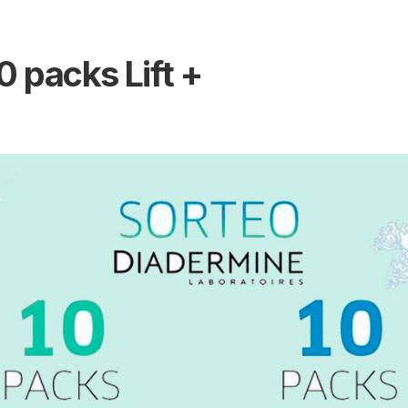
 packs Lift +