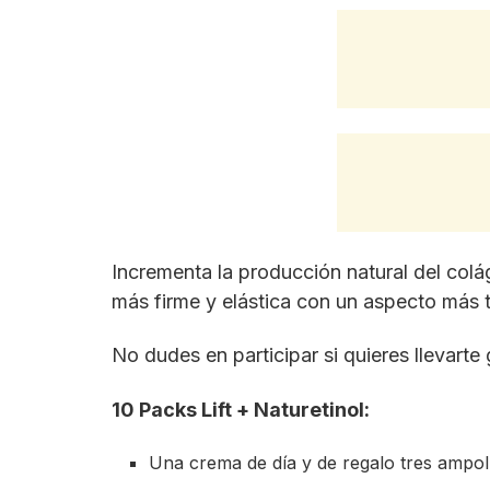
Incrementa la producción natural del colá
más firme y elástica con un aspecto más t
No dudes en participar si quieres llevarte
10 Packs Lift + Naturetinol:
Una crema de día y de regalo tres ampol