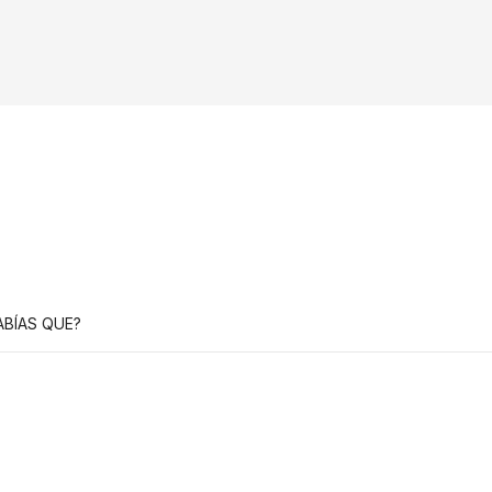
ABÍAS QUE?