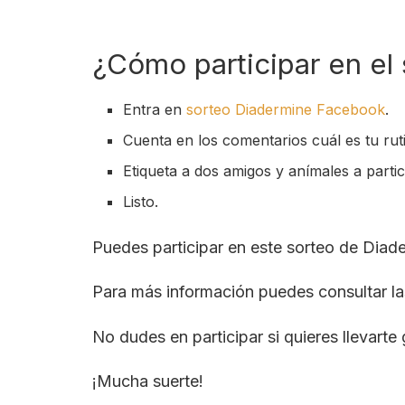
¿Cómo participar en el
Entra en
sorteo Diadermine Facebook
.
Cuenta en los comentarios cuál es tu ruti
Etiqueta a dos amigos y anímales a partic
Listo.
Puedes participar en este sorteo de Diad
Para más información puedes consultar l
No dudes en participar si quieres llevarte
¡Mucha suerte!