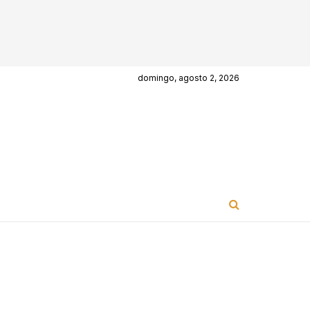
domingo, agosto 2, 2026