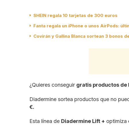
SHEIN regala 10 tarjetas de 300 euros
Fanta regala un iPhone o unos AirPods: últ
Covirán y Gallina Blanca sortean 3 bonos 
¿Quieres conseguir
gratis productos de
Diadermine sortea productos que no pueden
€.
Esta línea de
Diadermine Lift +
optimiza 