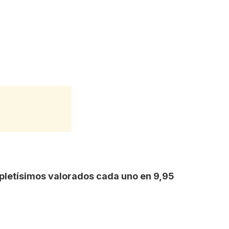
pletísimos valorados cada uno en 9,95