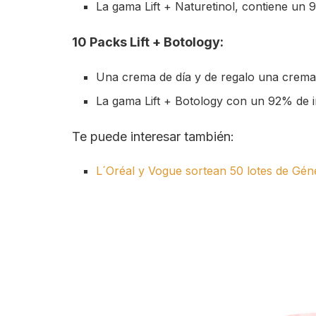
La gama Lift + Naturetinol, contiene un 
10 Packs Lift + Botology:
Una crema de día y de regalo una crema
La gama Lift + Botology con un 92% de in
Te puede interesar también:
L´Oréal y Vogue sortean 50 lotes de Gén