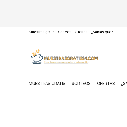
Muestras gratis
Sorteos
Ofertas
¿Sabías que?
MUESTRAS GRATIS
SORTEOS
OFERTAS
¿S