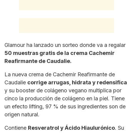
Glamour ha lanzado un sorteo donde va a regalar
50 muestras gratis de la crema Cachemir
Reafirmante de Caudalie.
La nueva crema de Cachemir Reafirmante de
Caudalie
corrige arrugas, hidrata y redensifica
y su booster de colágeno vegano multiplica por
cinco la producción de colágeno en la piel. Tiene
un efecto lifting, 97 % de sus ingredientes son de
origen natural.
Contiene
Resveratrol y Ácido Hiaulurónico
. Su