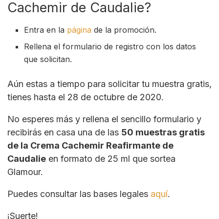
Cachemir de Caudalie?
Entra en la
página
de la promoción.
Rellena el formulario de registro con los datos
que solicitan.
Aún estas a tiempo para solicitar tu muestra gratis,
tienes hasta el 28 de octubre de 2020.
No esperes más y rellena el sencillo formulario y
recibirás en casa una de las
50 muestras gratis
de la Crema Cachemir Reafirmante de
Caudalie
en formato de 25 ml que sortea
Glamour.
Puedes consultar las bases legales
aquí
.
¡Suerte!