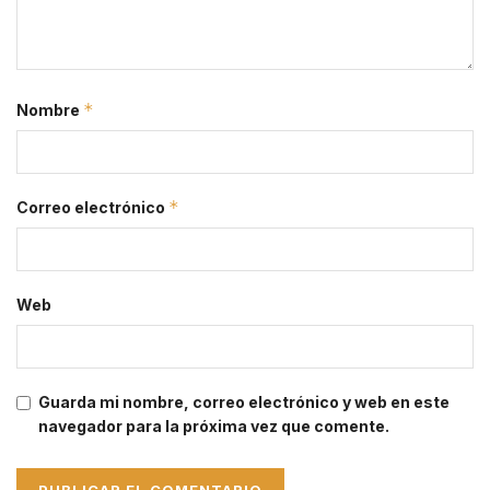
*
Nombre
*
Correo electrónico
Web
Guarda mi nombre, correo electrónico y web en este
navegador para la próxima vez que comente.