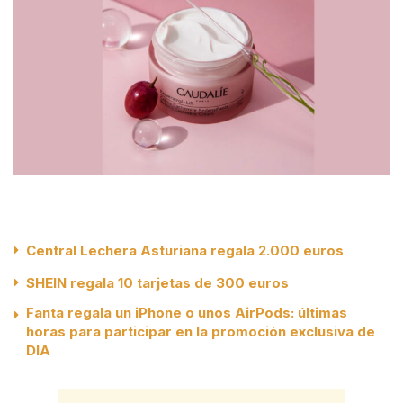
Central Lechera Asturiana regala 2.000 euros
SHEIN regala 10 tarjetas de 300 euros
Fanta regala un iPhone o unos AirPods: últimas
horas para participar en la promoción exclusiva de
DIA