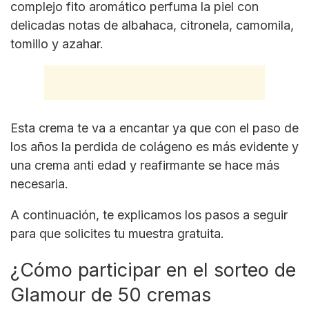
complejo fito aromático perfuma la piel con
delicadas notas de albahaca, citronela, camomila,
tomillo y azahar.
Esta crema te va a encantar ya que con el paso de
los años la perdida de colágeno es más evidente y
una crema anti edad y reafirmante se hace más
necesaria.
A continuación, te explicamos los pasos a seguir
para que solicites tu muestra gratuita.
¿Cómo participar en el sorteo de
Glamour de 50 cremas