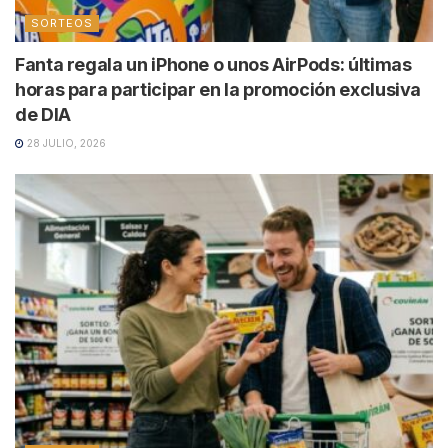
SORTEOS
Fanta regala un iPhone o unos AirPods: últimas
horas para participar en la promoción exclusiva
de DIA
28 JULIO, 2026