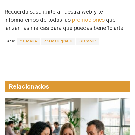
Recuerda suscribirte a nuestra web y te
informaremos de todas las
promociones
que
lanzan las marcas para que puedas beneficiarte.
Tags:
caudalie
cremas gratis
Glamour
Relacionados