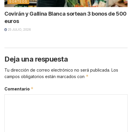
SORTEOS
Covirán y Gallina Blanca sortean 3 bonos de 500
euros
25 JULIO, 2026
Deja una respuesta
Tu dirección de correo electrónico no será publicada.
Los
*
campos obligatorios están marcados con
*
Comentario