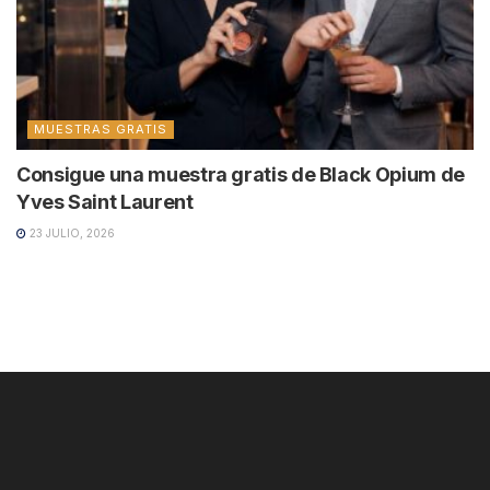
MUESTRAS GRATIS
Consigue una muestra gratis de Black Opium de
Yves Saint Laurent
23 JULIO, 2026