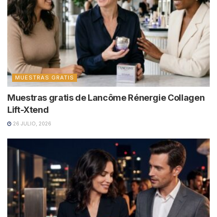
MUESTRAS GRATIS
Muestras gratis de Lancôme Rénergie Collagen
Lift-Xtend
26 JULIO, 2026