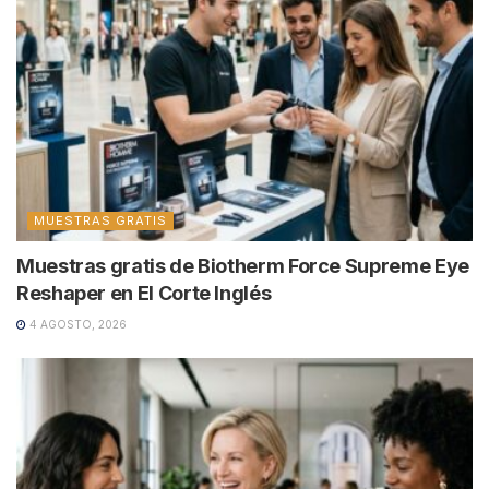
MUESTRAS GRATIS
Muestras gratis de Biotherm Force Supreme Eye
Reshaper en El Corte Inglés
4 AGOSTO, 2026