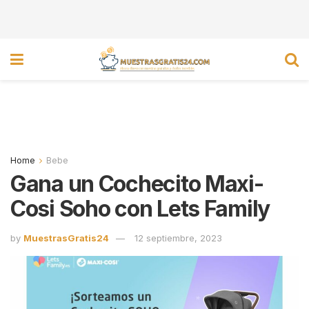
Home
Bebe
Gana un Cochecito Maxi-
Cosi Soho con Lets Family
by
MuestrasGratis24
12 septiembre, 2023