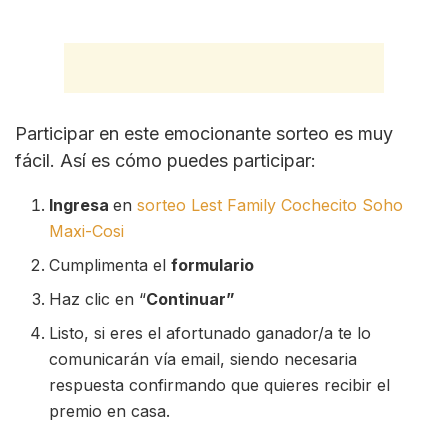
Participar en este emocionante sorteo es muy
fácil. Así es cómo puedes participar:
Ingresa
en
sorteo Lest Family Cochecito Soho
Maxi-Cosi
Cumplimenta el
formulario
Haz clic en “
Continuar”
Listo, si eres el afortunado ganador/a te lo
comunicarán vía email, siendo necesaria
respuesta confirmando que quieres recibir el
premio en casa.