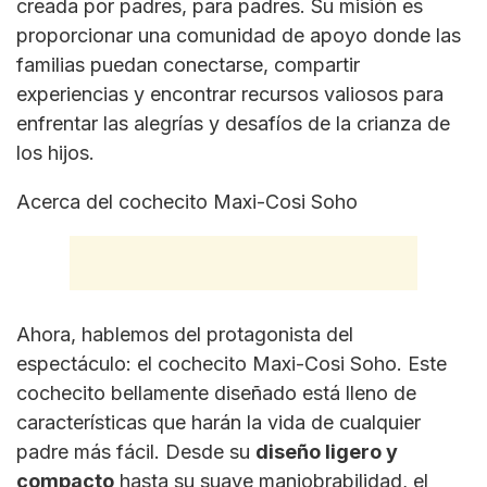
creada por padres, para padres. Su misión es
proporcionar una comunidad de apoyo donde las
familias puedan conectarse, compartir
experiencias y encontrar recursos valiosos para
enfrentar las alegrías y desafíos de la crianza de
los hijos.
Acerca del cochecito Maxi-Cosi Soho
Ahora, hablemos del protagonista del
espectáculo: el cochecito Maxi-Cosi Soho. Este
cochecito bellamente diseñado está lleno de
características que harán la vida de cualquier
padre más fácil. Desde su
diseño ligero y
compacto
hasta su suave maniobrabilidad, el