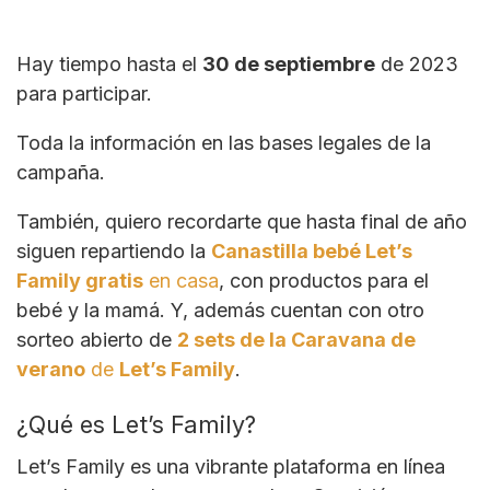
Hay tiempo hasta el
30 de septiembre
de 2023
para participar.
Toda la información en las bases legales de la
campaña.
También, quiero recordarte que hasta final de año
siguen repartiendo la
Canastilla bebé Let’s
Family gratis
en casa
, con productos para el
bebé y la mamá. Y, además cuentan con otro
sorteo abierto de
2 sets de la Caravana de
verano
de
Let’s Family
.
¿Qué es Let’s Family?
Let’s Family es una vibrante plataforma en línea