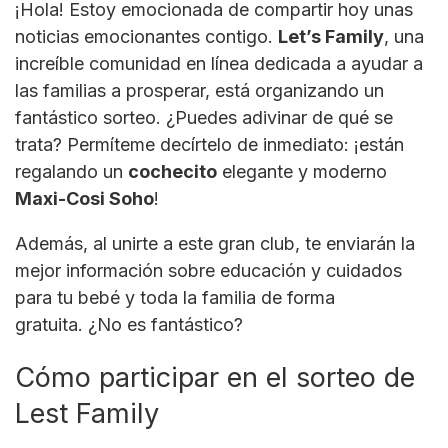
¡Hola! Estoy emocionada de compartir hoy unas
noticias emocionantes contigo.
Let’s Family
, una
increíble comunidad en línea dedicada a ayudar a
las familias a prosperar, está organizando un
fantástico sorteo. ¿Puedes adivinar de qué se
trata? Permíteme decírtelo de inmediato: ¡están
regalando un
cochecito
elegante y moderno
Maxi-Cosi Soho
!
Además, al unirte a este gran club, te enviarán la
mejor información sobre educación y cuidados
para tu bebé y toda la familia de forma
gratuita. ¿No es fantástico?
Cómo participar en el sorteo de
Lest Family