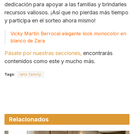
dedicación para apoyar a las familias y brindarles
recursos valiosos. ¡Así que no pierdas más tiempo
y participa en el sorteo ahora mismo!
Vicky Martín Berrocal elegante look monocolor en
blanco de Zara
Pásate por nuestras secciones,
encontrarás
contenidos como este y mucho más.
Tags:
lets family
Relacionados