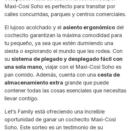
Maxi-Cosi Soho es perfecto para transitar por
calles concurridas, parques y centros comerciales.
El lujoso acolchado y el
asiento ergonómico
del
cochecito garantizan la máxima comodidad para
tu pequeño, ya sea que estén durmiendo una
siesta o explorando el mundo que les rodea. Con
su
sistema de plegado y desplegado fácil con
una sola mano,
viajar con el Maxi-Cosi Soho es
pan comido. Además, cuenta con una
cesta de
almacenamiento extra
grande que puede
contener todas las cosas esenciales que necesitas
llevar contigo.
Let’s Family está ofreciendo una increíble
oportunidad de ganar un cochecito Maxi-Cosi
Soho. Este sorteo es un testimonio de su