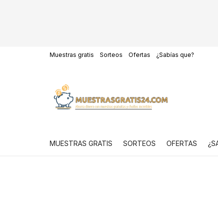
Muestras gratis
Sorteos
Ofertas
¿Sabías que?
MUESTRAS GRATIS
SORTEOS
OFERTAS
¿S