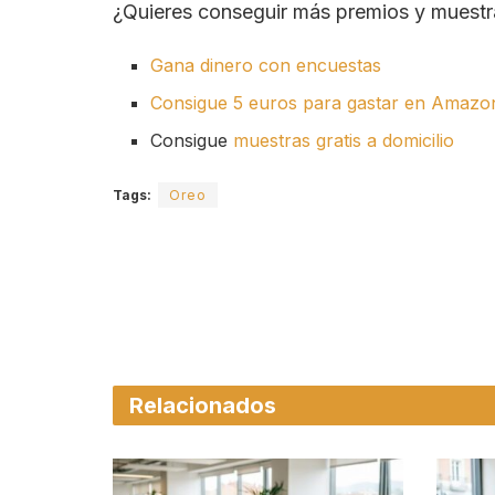
¿Quieres conseguir más premios y muestras
Gana dinero con encuestas
Consigue 5 euros para gastar en Amazo
Consigue
muestras gratis a domicilio
Tags:
Oreo
Relacionados