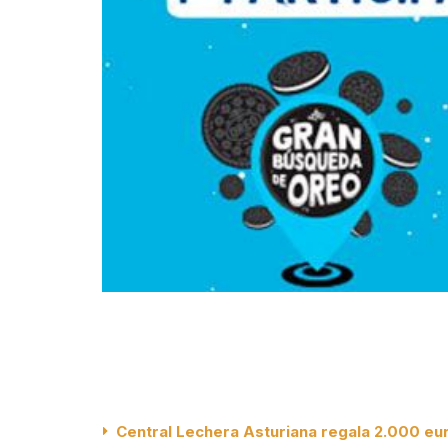
Central Lechera Asturiana regala 2.000 eu