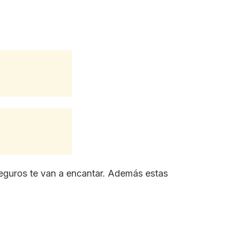
eguros te van a encantar. Además estas