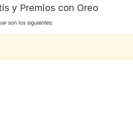
tis y Premios con Oreo
ar son los siguientes: