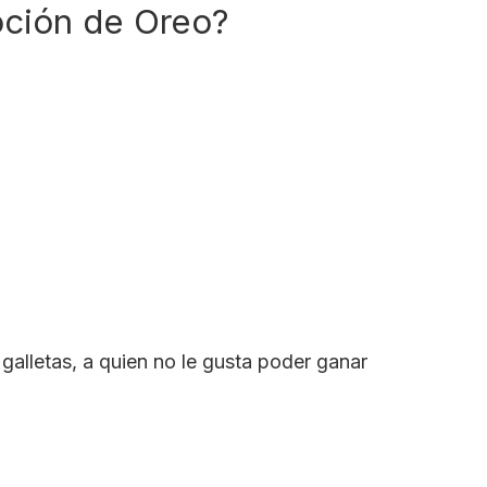
oción de Oreo?
 galletas, a quien no le gusta poder ganar