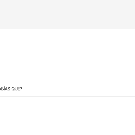
ABÍAS QUE?