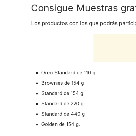
Consigue Muestras gra
Los productos con los que podrás particip
Oreo Standard de 110 g
Brownies de 154 g
Standard de 154 g
Standard de 220 g
Standard de 440 g
Golden de 154 g.