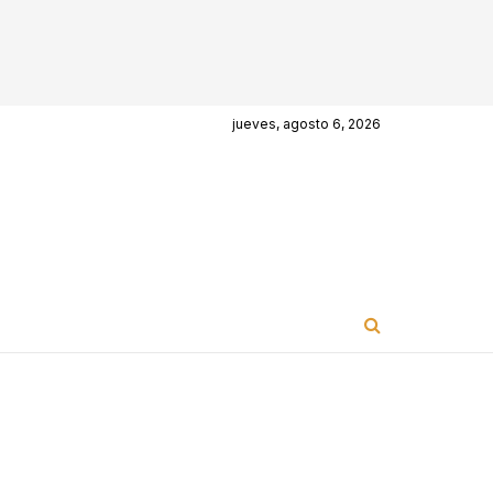
jueves, agosto 6, 2026