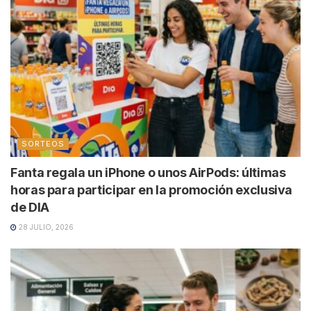
SORTEOS
Fanta regala un iPhone o unos AirPods: últimas
horas para participar en la promoción exclusiva
de DIA
28 JULIO, 2026