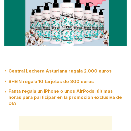
Central Lechera Asturiana regala 2.000 euros
SHEIN regala 10 tarjetas de 300 euros
Fanta regala un iPhone o unos AirPods: últimas
horas para participar en la promoción exclusiva de
DIA