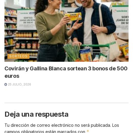
SORTEOS
Covirán y Gallina Blanca sortean 3 bonos de 500
euros
25 JULIO, 2026
Deja una respuesta
Tu dirección de correo electrónico no será publicada.
Los
*
campos obligatorios están marcados con