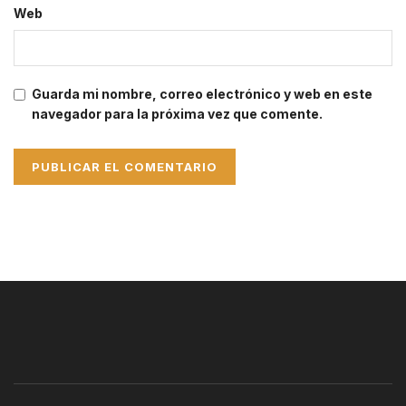
Web
Guarda mi nombre, correo electrónico y web en este
navegador para la próxima vez que comente.