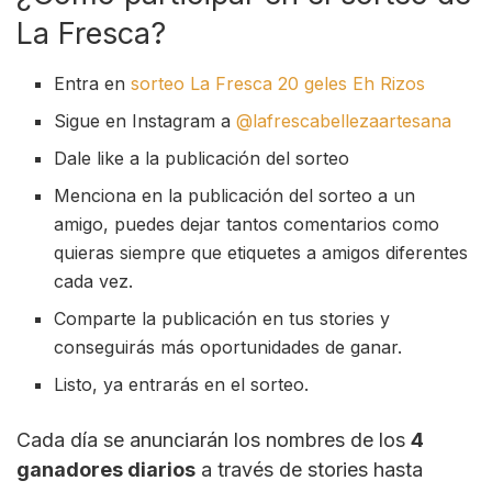
La Fresca?
Entra en
sorteo La Fresca 20 geles Eh Rizos
Sigue en Instagram a
@lafrescabellezaartesana
Dale like a la publicación del sorteo
Menciona en la publicación del sorteo a un
amigo, puedes dejar tantos comentarios como
quieras siempre que etiquetes a amigos diferentes
cada vez.
Comparte la publicación en tus stories y
conseguirás más oportunidades de ganar.
Listo, ya entrarás en el sorteo.
Cada día se anunciarán los nombres de los
4
ganadores diarios
a través de stories hasta