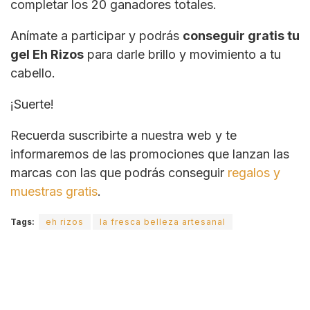
completar los 20 ganadores totales.
Anímate a participar y podrás
conseguir gratis tu
gel Eh Rizos
para darle brillo y movimiento a tu
cabello.
¡Suerte!
Recuerda suscribirte a nuestra web y te
informaremos de las promociones que lanzan las
marcas con las que podrás conseguir
regalos y
muestras gratis
.
Tags:
eh rizos
la fresca belleza artesanal