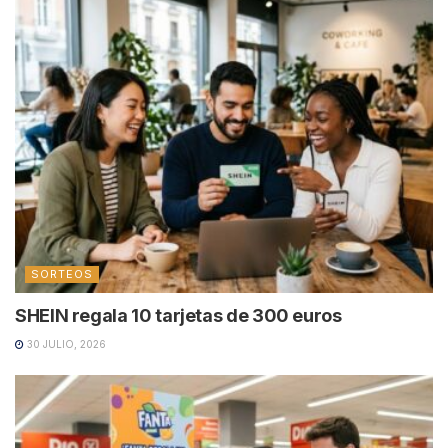
SORTEOS
SHEIN regala 10 tarjetas de 300 euros
30 JULIO, 2026