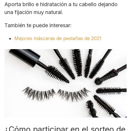
Aporta brillo e hidratación a tu cabello dejando
una fijación muy natural.
También te puede interesar:
Mejores máscaras de pestañas de 2021
¿Cómo participar en el sorteo de