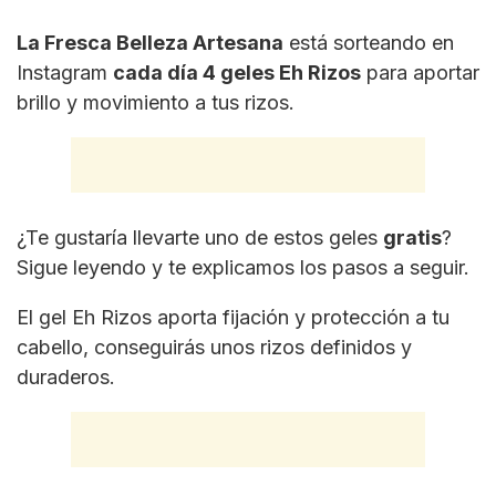
La Fresca Belleza Artesana
está sorteando en
Instagram
cada día 4 geles Eh Rizos
para aportar
brillo y movimiento a tus rizos.
¿Te gustaría llevarte uno de estos geles
gratis
?
Sigue leyendo y te explicamos los pasos a seguir.
El gel Eh Rizos aporta fijación y protección a tu
cabello, conseguirás unos rizos definidos y
duraderos.