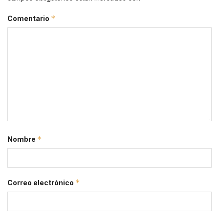
*
Comentario
*
Nombre
*
Correo electrónico