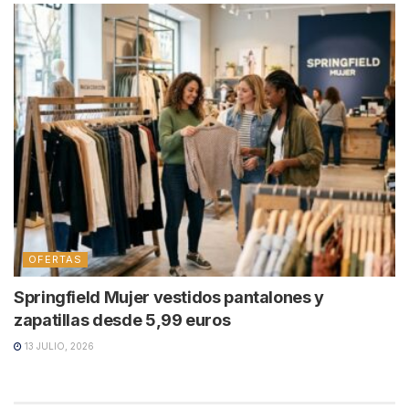
OFERTAS
Springfield Mujer vestidos pantalones y
zapatillas desde 5,99 euros
13 JULIO, 2026