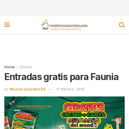
Home
Chollos
Entradas gratis para Faunia
by
MuestrasGratis24
11 febrero, 2019