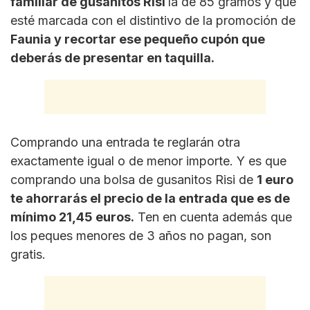
familiar de gusanitos Risi
la de 85 gramos y que
esté marcada con el distintivo de la promoción de
Faunia y recortar ese pequeño cupón que
deberás de presentar en taquilla.
Comprando una entrada te reglarán otra
exactamente igual o de menor importe. Y es que
comprando una bolsa de gusanitos Risi de
1 euro
te ahorrarás el precio de la entrada que es de
mínimo 21,45 euros.
Ten en cuenta además que
los peques menores de 3 años no pagan, son
gratis.