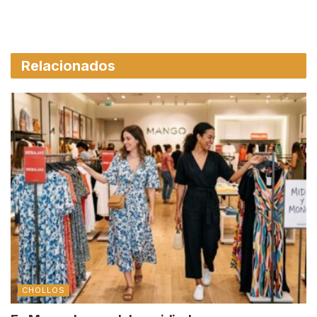
Relacionados
CHOLLOS