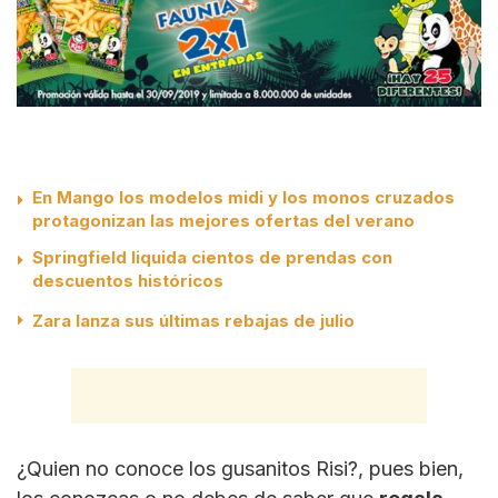
En Mango los modelos midi y los monos cruzados
protagonizan las mejores ofertas del verano
Springfield liquida cientos de prendas con
descuentos históricos
Zara lanza sus últimas rebajas de julio
¿Quien no conoce los gusanitos Risi?, pues bien,