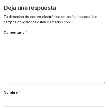
Deja una respuesta
Tu dirección de correo electrónico no será publicada.
Los
*
campos obligatorios están marcados con
*
Comentario
*
Nombre