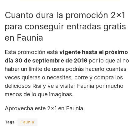
Cuanto dura la promoción 2×1
para conseguir entradas gratis
en Faunia
Esta promoción está
vigente hasta el próximo
día 30 de septiembre de 2019
por lo que al no
haber un limite de usos podrás hacerlo cuantas
veces quieras o necesites, corre y compra los
deliciosos Risi y ve a visitar Faunia por mucho
menos de lo que imaginas.
Aprovecha este 2×1 en Faunia.
Tags:
Faunia