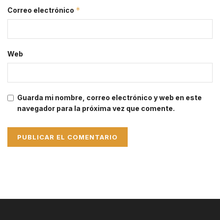
*
Correo electrónico
Web
Guarda mi nombre, correo electrónico y web en este
navegador para la próxima vez que comente.