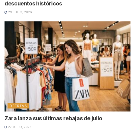
descuentos históricos
29 JULIO, 2026
OFERTAS
Zara lanza sus últimas rebajas de julio
27 JULIO, 2026