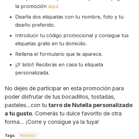
la promoción
aquí.
Diseña dos etiquetas con tu nombre, foto y tu
diseño preferido.
Introducir tu código promocional y consigue tus
etiquetas gratis en tu domicilio.
Rellena el formulario que te aparece.
¡¡Y listo!! Recibirás en casa tu etiqueta
personalizada.
No dejes de participar en esta promoción para
poder disfrutar de tus bocadillos, tostadas,
pasteles…con tu
tarro de Nutella personalizado
a tu gusto
. Comerás tu dulce favorito de otra
forma… ¡Corre y consigue ya la tuya!
Tags:
Nutella