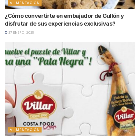
ALIMENTACIÓN
¿Cómo convertirte en embajador de Gullón y
disfrutar de sus experiencias exclusivas?
27 ENERO, 2025
ALIMENTACIÓN