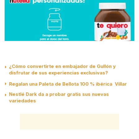
¿Cómo convertirte en embajador de Gullón y
disfrutar de sus experiencias exclusivas?
Regalan una Paleta de Bellota 100 % ibérica Villar
Nestlé Dark da a probar gratis sus nuevas
variedades