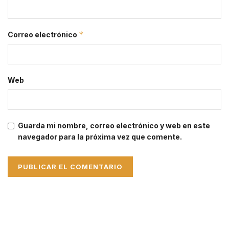
*
Correo electrónico
Web
Guarda mi nombre, correo electrónico y web en este
navegador para la próxima vez que comente.