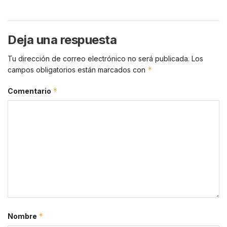
Deja una respuesta
Tu dirección de correo electrónico no será publicada.
Los
*
campos obligatorios están marcados con
*
Comentario
*
Nombre