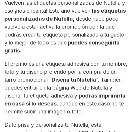
Vuelven las etiquetas personalizadas de Nutella y
eso ¡nos encanta! Este año vuelven
las etiquetas
personalizadas de Nutella,
desde hace poco
vuelve a estar activa la promoción con la que
podrás crear tu etiqueta personalizada a tu gusto
y lo mejor de todo es que
puedes conseguirla
gratis.
El premio es una etiqueta adhesiva con tu nombre,
foto y tu diseño preferido por la compra de un
tarro promocional “
Diseña tu Nutella
”. También
puedes entrar en la página Web de Nutella y
diseñar tu etiqueta adhesiva y
podrás imprimirla
en casa si lo deseas
, aunque en este caso no te
permite subir una imagen o foto.
Date prisa y personaliza tu Nutella, esta