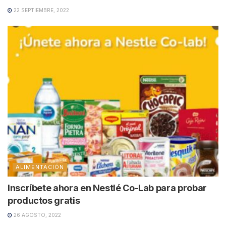
22 SEPTIEMBRE, 2022
ALIMENTACIÓN
Inscríbete ahora en Nestlé Co-Lab para probar
productos gratis
26 AGOSTO, 2022