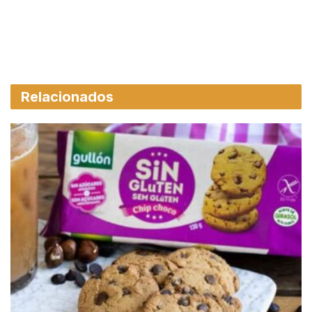
Relacionados