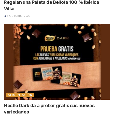
Regalan una Paleta de Bellota 100 % ibérica
Villar
5 OCTUBRE, 2022
ALIMENTACIÓN
Nestlé Dark da a probar gratis sus nuevas
variedades