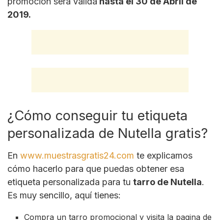
promoción será válida
hasta el 30 de Abril de
2019.
¿Cómo conseguir tu etiqueta
personalizada de Nutella gratis?
En
www.muestrasgratis24.com
te explicamos
cómo hacerlo para que puedas obtener esa
etiqueta personalizada para tu
tarro de Nutella
.
Es muy sencillo, aquí tienes:
Compra un tarro promocional y visita la pagina de