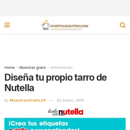
Home
Muestras gratis
Alimentación
Diseña tu propio tarro de
Nutella
by
MuestrasGratis24
20 enero, 2019