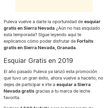
Puleva vuelve a darte la oportunidad de
esquiar
gratis en Sierra Nevada
¿Aún no has esquiado
esta temporada? Sigue leyendo aquí te
explicamos cómo poder disfrutar de
Forfaits
gratis en Sierra Nevada, Granada
.
Esquiar Gratis en 2019
El año pasado Puleva ya lanzó esta promoción
que tuvo un gran éxito, ahora vuelve a hacerlo, no
dejes de participar e irte a
esquiar a Sierra
Nevada gratis
gracias a tu marca de leche
favorita.