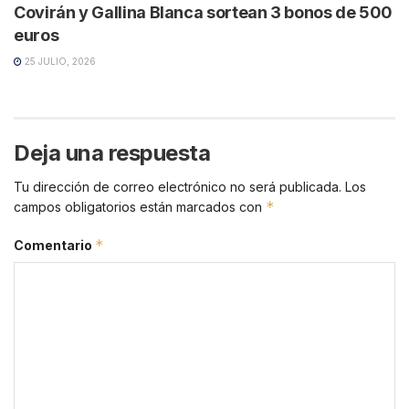
Covirán y Gallina Blanca sortean 3 bonos de 500
euros
25 JULIO, 2026
Deja una respuesta
Tu dirección de correo electrónico no será publicada.
Los
*
campos obligatorios están marcados con
*
Comentario