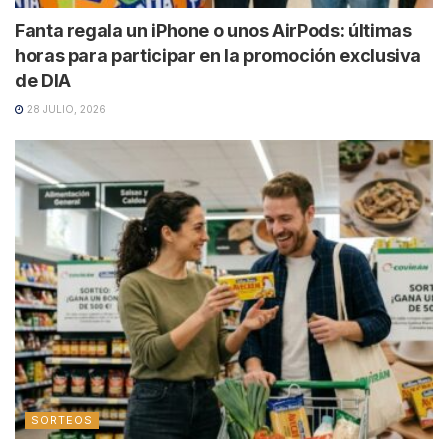
Fanta regala un iPhone o unos AirPods: últimas
horas para participar en la promoción exclusiva
de DIA
28 JULIO, 2026
SORTEOS