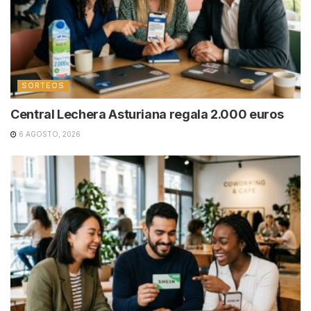
SORTEOS
Central Lechera Asturiana regala 2.000 euros
6 AGOSTO, 2026