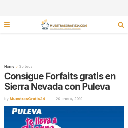
Home
Sorteos
Consigue Forfaits gratis en
Sierra Nevada con Puleva
by
MuestrasGratis24
20 enero, 2019