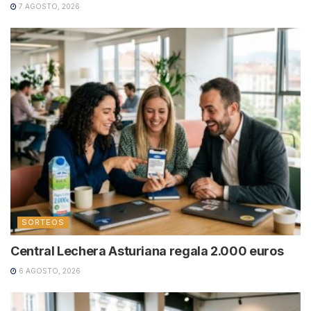
7 AGOSTO, 2026
SORTEOS
Central Lechera Asturiana regala 2.000 euros
6 AGOSTO, 2026