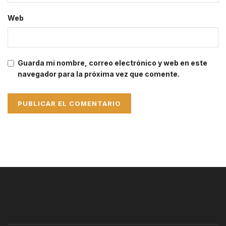
Web
Guarda mi nombre, correo electrónico y web en este
navegador para la próxima vez que comente.