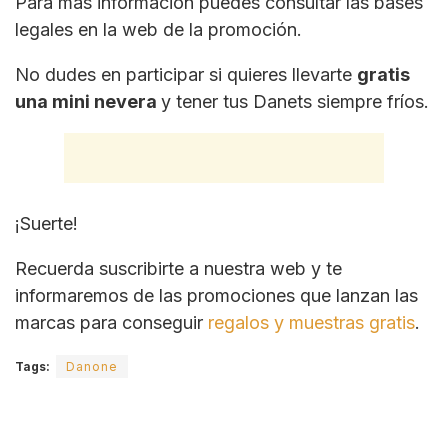
Para más información puedes consultar las bases
legales en la web de la promoción.
No dudes en participar si quieres llevarte
gratis
una mini nevera
y tener tus Danets siempre fríos.
¡Suerte!
Recuerda suscribirte a nuestra web y te
informaremos de las promociones que lanzan las
marcas para conseguir
regalos y muestras gratis
.
Tags:
Danone