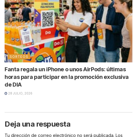
SORTEOS
Fanta regala un iPhone o unos AirPods: últimas
horas para participar en la promoción exclusiva
de DIA
28 JULIO, 2026
Deja una respuesta
Tu dirección de correo electrónico no será publicada.
Los