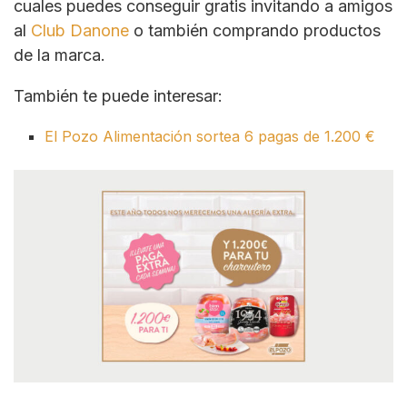
cuales puedes conseguir gratis invitando a amigos
al
Club Danone
o también comprando productos
de la marca.
También te puede interesar:
El Pozo Alimentación sortea 6 pagas de 1.200 €