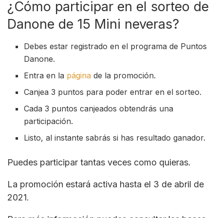
¿Cómo participar en el sorteo de
Danone de 15 Mini neveras?
Debes estar registrado en el programa de Puntos
Danone.
Entra en la
página
de la promoción.
Canjea 3 puntos para poder entrar en el sorteo.
Cada 3 puntos canjeados obtendrás una
participación.
Listo, al instante sabrás si has resultado ganador.
Puedes participar tantas veces como quieras.
La promoción estará activa hasta el 3 de abril de
2021.