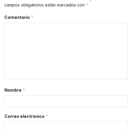
*
campos obligatorios están marcados con
*
Comentario
*
Nombre
*
Correo electrónico