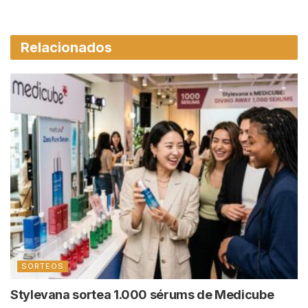
Relacionados
SORTEOS
Stylevana sortea 1.000 sérums de Medicube