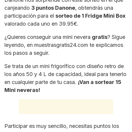
canjeando
3 puntos Danone
, obtendrás una
participación para el
sorteo de 1 Fridge Mini Box
valorado cada uno en 39.95€.
¿Quieres conseguir una mini nevera
gratis
? Sigue
leyendo, en muestrasgratis24.com te explicamos
los pasos a seguir.
Se trata de un mini frigorífico con diseño retro de
los años 50 y 4 L de capacidad, ideal para tenerlo
en cualquier parte de tu casa.
¡Van a sortear 15
Mini neveras!
Participar es muy sencillo, necesitas puntos los