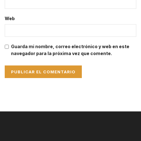
Web
Guarda mi nombre, correo electrónico y web en este
navegador para la próxima vez que comente.