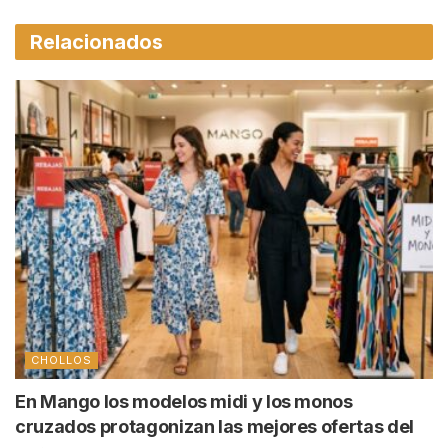
Relacionados
CHOLLOS
En Mango los modelos midi y los monos
cruzados protagonizan las mejores ofertas del