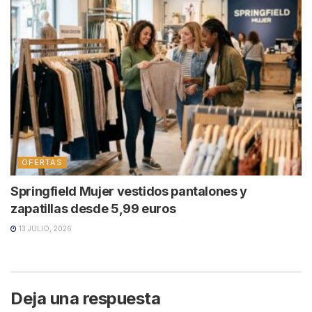
OFERTAS
Springfield Mujer vestidos pantalones y
zapatillas desde 5,99 euros
13 JULIO, 2026
Deja una respuesta