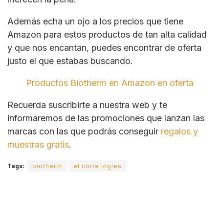
Además echa un ojo a los precios que tiene
Amazon para estos productos de tan alta calidad
y que nos encantan, puedes encontrar de oferta
justo el que estabas buscando.
Productos Biotherm en Amazon en oferta
Recuerda suscribirte a nuestra web y te
informaremos de las promociones que lanzan las
marcas con las que podrás conseguir
regalos y
muestras gratis
.
Tags:
biotherm
el corte ingles