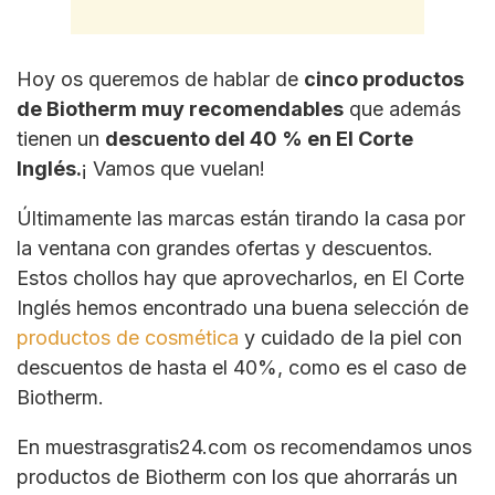
Hoy os queremos de hablar de
cinco productos
de Biotherm muy recomendables
que además
tienen un
descuento del 40 % en El Corte
Inglés.
¡ Vamos que vuelan!
Últimamente las marcas están tirando la casa por
la ventana con grandes ofertas y descuentos.
Estos chollos hay que aprovecharlos, en El Corte
Inglés hemos encontrado una buena selección de
productos de cosmética
y cuidado de la piel con
descuentos de hasta el 40%, como es el caso de
Biotherm.
En muestrasgratis24.com os recomendamos unos
productos de Biotherm con los que ahorrarás un