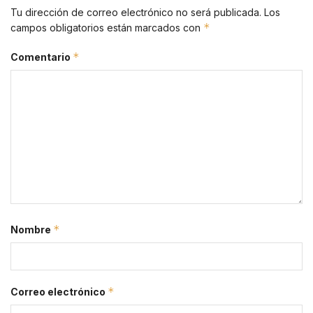
Tu dirección de correo electrónico no será publicada.
Los
*
campos obligatorios están marcados con
*
Comentario
*
Nombre
*
Correo electrónico