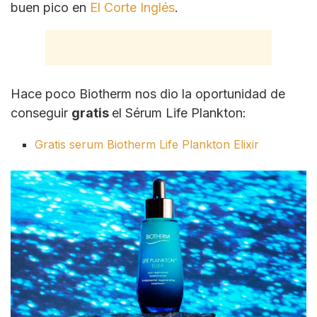
buen pico en
El Corte Inglés
.
Hace poco Biotherm nos dio la oportunidad de
conseguir
gratis
el Sérum Life Plankton:
Gratis serum Biotherm Life Plankton Elixir