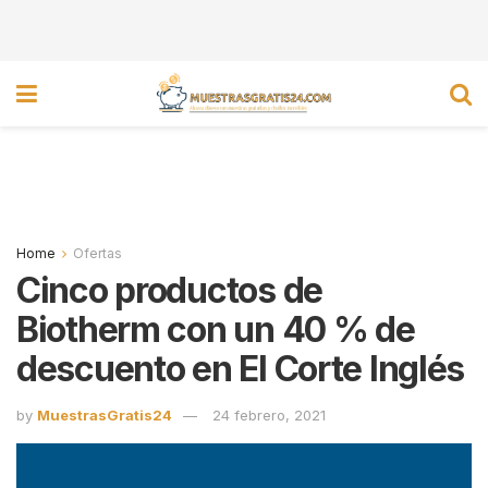
Home
Ofertas
Cinco productos de
Biotherm con un 40 % de
descuento en El Corte Inglés
by
MuestrasGratis24
24 febrero, 2021