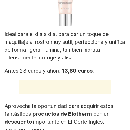
Ideal para el día a día, para dar un toque de
maquillaje al rostro muy sutil, perfecciona y unifica
de forma ligera, ilumina, también hidrata
intensamente, corrige y alisa.
Antes 23 euros y ahora
13,80 euros.
Aprovecha la oportunidad para adquirir estos
fantásticos
productos de Biotherm
con un
descuento i
mportante en El Corte Inglés,
merecen la pena.