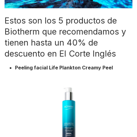
Estos son los 5 productos de
Biotherm que recomendamos y
tienen hasta un 40% de
descuento en El Corte Inglés
Peeling facial Life Plankton Creamy Peel