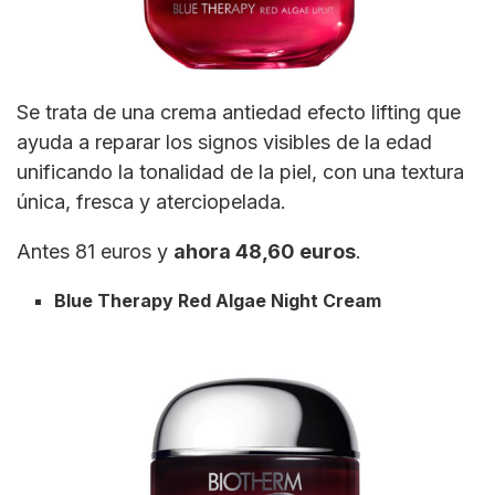
Se trata de una crema antiedad efecto lifting que
ayuda a reparar los signos visibles de la edad
unificando la tonalidad de la piel, con una textura
única, fresca y aterciopelada.
Antes 81 euros y
ahora 48,60 euros
.
Blue Therapy Red Algae Night Cream