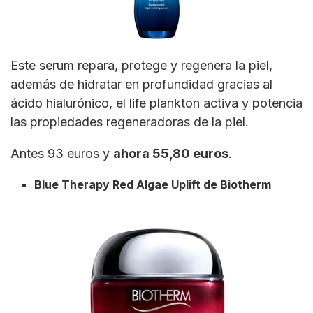
Este serum repara, protege y regenera la piel,
además de hidratar en profundidad gracias al
ácido hialurónico, el life plankton activa y potencia
las propiedades regeneradoras de la piel.
Antes 93 euros y
ahora 55,80 euros
.
Blue Therapy Red Algae Uplift de Biotherm