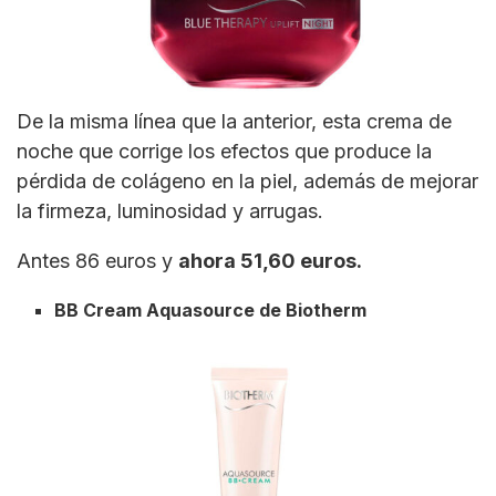
De la misma línea que la anterior, esta crema de
noche que corrige los efectos que produce la
pérdida de colágeno en la piel, además de mejorar
la firmeza, luminosidad y arrugas.
Antes 86 euros y
ahora 51,60 euros.
BB Cream Aquasource de Biotherm