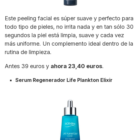
Este peeling facial es súper suave y perfecto para
todo tipo de pieles, no irrita nada y en tan sólo 30
segundos la piel está limpia, suave y cada vez
más uniforme. Un complemento ideal dentro de la
rutina de limpieza.
Antes 39 euros y
ahora 23,40 euros
.
Serum Regenerador Life Plankton Elixir