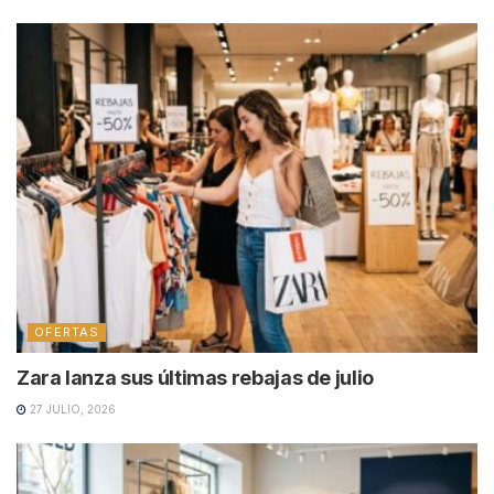
OFERTAS
Zara lanza sus últimas rebajas de julio
27 JULIO, 2026