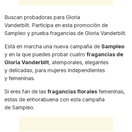
Buscan probadoras para Gloria
Vanderbilt. Participa en esta promoción de
Sampleo y prueba fragancias de Gloria Vanderbilt.
Está en marcha una nueva campaña de
Sampleo
y en la que puedes probar cuatro
fragancias de
Gloria
Vanderbilt
, atemporales, elegantes
y delicadas, para mujeres independientes
y femeninas.
Si eres fan de las
fragancias florales
femeninas,
estas de enhorabuena con esta campaña
de Sampleo.