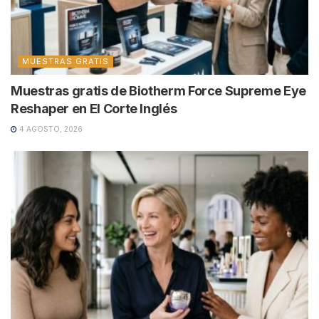
MUESTRAS GRATIS
Muestras gratis de Biotherm Force Supreme Eye
Reshaper en El Corte Inglés
4 AGOSTO, 2026