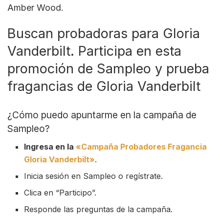
Amber Wood.
Buscan probadoras para Gloria
Vanderbilt. Participa en esta
promoción de Sampleo y prueba
fragancias de Gloria Vanderbilt
¿Cómo puedo apuntarme en la campaña de
Sampleo?
Ingresa en la
«Campaña Probadores Fragancia
Gloria Vanderbilt»
.
Inicia sesión en Sampleo o regístrate.
Clica en “Participo”.
Responde las preguntas de la campaña.