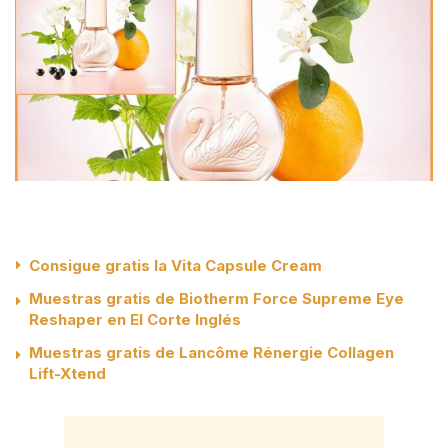
Consigue gratis la Vita Capsule Cream
Muestras gratis de Biotherm Force Supreme Eye
Reshaper en El Corte Inglés
Muestras gratis de Lancôme Rénergie Collagen
Lift-Xtend