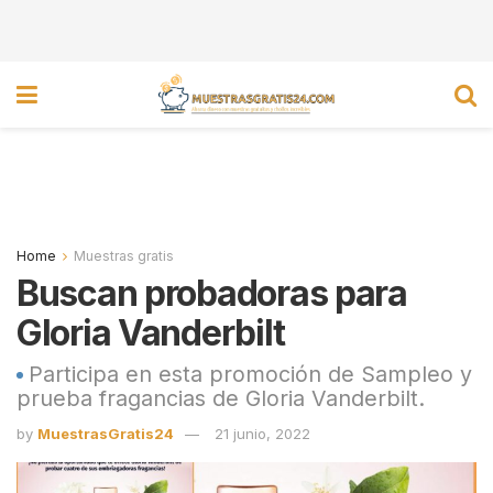
Home
Muestras gratis
Buscan probadoras para
Gloria Vanderbilt
Participa en esta promoción de Sampleo y
prueba fragancias de Gloria Vanderbilt.
by
MuestrasGratis24
21 junio, 2022