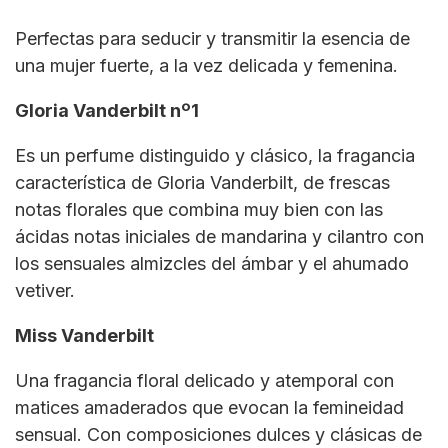
Perfectas para seducir y transmitir la esencia de
una mujer fuerte, a la vez delicada y femenina.
Gloria Vanderbilt nº1
Es un perfume distinguido y clásico, la fragancia
característica de Gloria Vanderbilt, de frescas
notas florales que combina muy bien con las
ácidas notas iniciales de mandarina y cilantro con
los sensuales almizcles del ámbar y el ahumado
vetiver.
Miss Vanderbilt
Una fragancia floral delicado y atemporal con
matices amaderados que evocan la femineidad
sensual. Con composiciones dulces y clásicas de