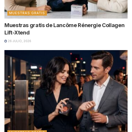
MUESTRAS GRATIS
Muestras gratis de Lancôme Rénergie Collagen
Lift-Xtend
26 JULIO, 2026