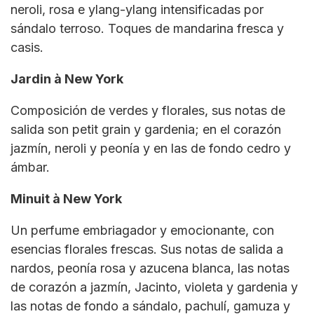
neroli, rosa e ylang-ylang intensificadas por
sándalo terroso. Toques de mandarina fresca y
casis.
Jardin à New York
Composición de verdes y florales, sus notas de
salida son petit grain y gardenia; en el corazón
jazmín, neroli y peonía y en las de fondo cedro y
ámbar.
Minuit à New York
Un perfume embriagador y emocionante, con
esencias florales frescas. Sus notas de salida a
nardos, peonía rosa y azucena blanca, las notas
de corazón a jazmín, Jacinto, violeta y gardenia y
las notas de fondo a sándalo, pachulí, gamuza y