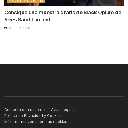
MUESTRAS GRATIS
Consigue una muestra gratis de Black Opium de
Yves Saint Laurent
23 JULIO, 2026
Contacta con nosotros
Aviso Legal
Política de Privacidad y Cookies
Más información sobre las cookies