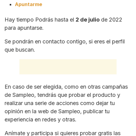
Apuntarme
Hay tiempo Podrás hasta el
2 de julio
de 2022
para apuntarse.
Se pondrán en contacto contigo, si eres el perfil
que buscan.
En caso de ser elegida, como en otras campañas
de Sampleo, tendrás que probar el producto y
realizar una serie de acciones como dejar tu
opinión en la web de Sampleo, publicar tu
experiencia en redes y otras.
Anímate y participa si quieres probar gratis las