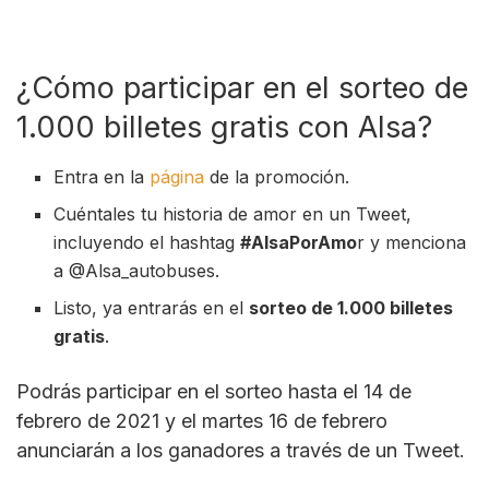
¿Cómo participar en el sorteo de
1.000 billetes gratis con Alsa?
Entra en la
página
de la promoción.
Cuéntales tu historia de amor en un Tweet,
incluyendo el hashtag
#AlsaPorAmo
r y menciona
a @Alsa_autobuses.
Listo, ya entrarás en el
sorteo de 1.000 billetes
gratis
.
Podrás participar en el sorteo hasta el 14 de
febrero de 2021 y el martes 16 de febrero
anunciarán a los ganadores a través de un Tweet.