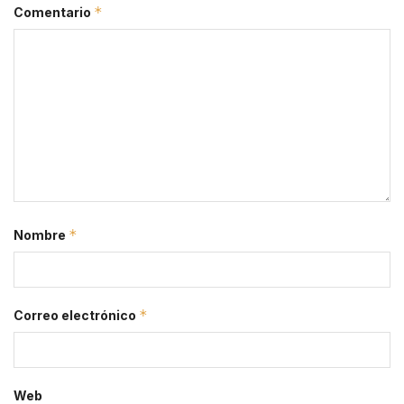
*
Comentario
*
Nombre
*
Correo electrónico
Web