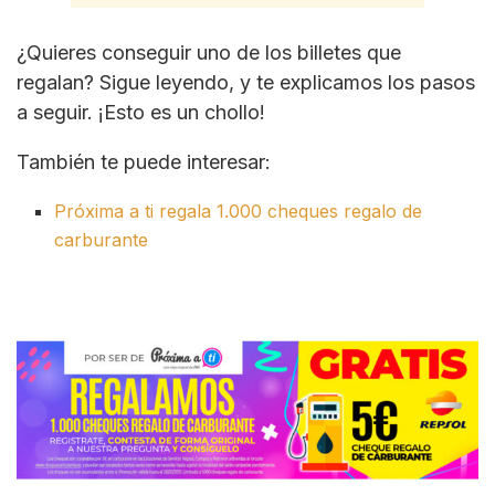
¿Quieres conseguir uno de los billetes que
regalan? Sigue leyendo, y te explicamos los pasos
a seguir. ¡Esto es un chollo!
También te puede interesar:
Próxima a ti regala 1.000 cheques regalo de
carburante