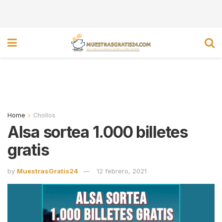
Home
Chollos
Alsa sortea 1.000 billetes
gratis
by
MuestrasGratis24
12 febrero, 2021