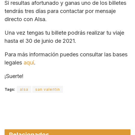
Si resultas afortunado y ganas uno de los billetes
tendrás tres días para contactar por mensaje
directo con Alsa.
Una vez tengas tu billete podrás realizar tu viaje
hasta el 30 de junio de 2021.
Para más información puedes consultar las bases
legales
aquí
.
¡Suerte!
Tags:
alsa
san valentin
Relacionados