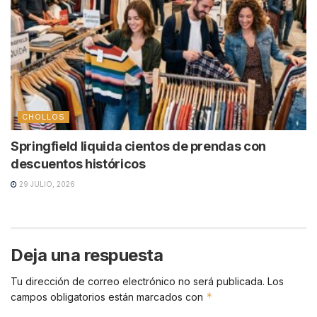
CHOLLOS
Springfield liquida cientos de prendas con
descuentos históricos
29 JULIO, 2026
Deja una respuesta
Tu dirección de correo electrónico no será publicada.
Los
*
campos obligatorios están marcados con