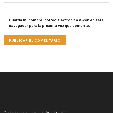
Guarda mi nombre, correo electrónico y web en este
navegador para la próxima vez que comente.
Contacta con nosotros
Aviso Legal