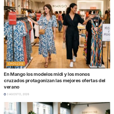
CHOLLOS
En Mango los modelos midi y los monos
cruzados protagonizan las mejores ofertas del
verano
3 AGOSTO, 2026