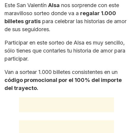
Este San Valentín
Alsa
nos sorprende con este
maravilloso sorteo donde va a
regalar 1.000
billetes gratis
para celebrar las historias de amor
de sus seguidores.
Participar en este sorteo de Alsa es muy sencillo,
sólo tienes que contarles tu historia de amor para
participar.
Van a sortear 1.000 billetes consistentes en un
código promocional por el 100% del importe
del trayecto.