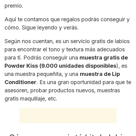
premio.
Aquí te contamos que regalos podrás conseguir y
cómo. Sigue leyendo y verás.
Según nos cuentan, es un servicio gratis de labios
para encontrar el tono y textura más adecuados
para tí. Podrás conseguir una
muestra gratis de
Powder Kiss
(9.000 unidades disponibles
), es
una muestra pequeñita, y una
muestra de Lip
Conditioner
. Es una gran oportunidad para que te
asesoren, probar productos nuevos, muestras
gratis maquillaje, etc.