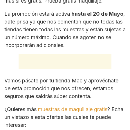
más si es gratis. Prueba gratis maquillaje.
La promoción estará activa
hasta el 20 de Mayo
,
date prisa ya que nos comentan que no todas las
tiendas tienen todas las muestras y están sujetas a
un número máximo. Cuando se agoten no se
incorporarán adicionales.
Vamos pásate por tu tienda Mac y aprovéchate
de esta promoción que nos ofrecen, estamos
seguros que saldrás súper contenta.
¿Quieres más
muestras de maquillaje gratis
? Echa
un vistazo a esta ofertas las cuales te puede
interesar: