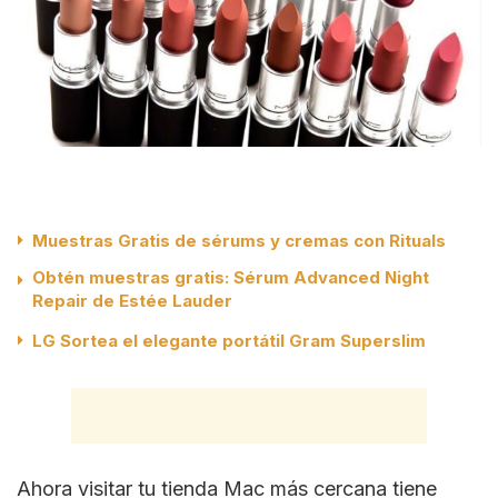
Muestras Gratis de sérums y cremas con Rituals
Obtén muestras gratis: Sérum Advanced Night
Repair de Estée Lauder
LG Sortea el elegante portátil Gram Superslim
Ahora visitar tu tienda Mac más cercana tiene