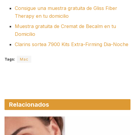
Consigue una muestra gratuita de Gliss Fiber
Therapy en tu domicilio
Muestra gratuita de Cremat de Becalm en tu
Domicilio
Clarins sortea 7900 Kits Extra-Firming Dia-Noche
Tags:
Mac
Relacionados