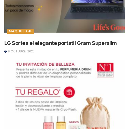
MAQUILLAJE
LG Sortea el elegante portátil Gram Superslim
9 OCTUBRE, 2023