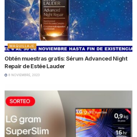
MAQUILLAJE
Obtén muestras gratis: Sérum Advanced Night
Repair de Estée Lauder
8 NOVIEMBRE, 2023