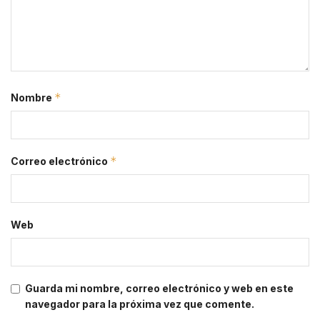
*
Nombre
*
Correo electrónico
Web
Guarda mi nombre, correo electrónico y web en este
navegador para la próxima vez que comente.