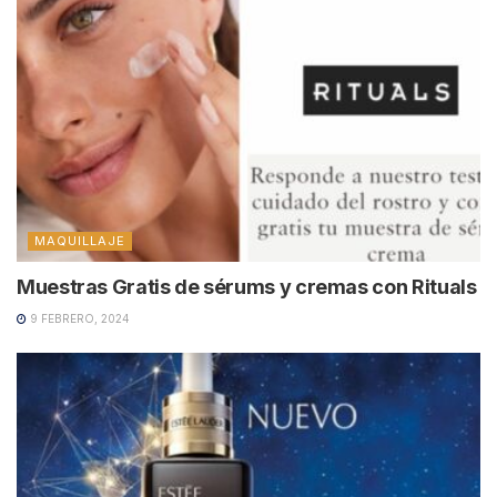
MAQUILLAJE
Muestras Gratis de sérums y cremas con Rituals
9 FEBRERO, 2024