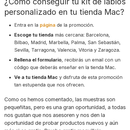
¿Cómo conseguir tú kit de labios
personalizado en tu tienda Mac?
Entra en la
página
de la promoción.
Escoge tu tienda
más cercana: Barcelona,
Bilbao, Madrid, Marbella, Palma, San Sebastián,
Sevilla, Tarragona, Valencia, Vitoria y Zaragoza.
Rellena el formulario
, recibirás un email con un
código que deberás enseñar en la tienda Mac.
Ve a tu tienda Mac
y disfruta de esta promoción
tan estupenda que nos ofrecen.
Como os hemos comentado, las muestras son
pequeñitas, pero es una gran oportunidad, a todas
nos gustan que nos asesoren y nos den la
oportunidad de probar productos nuevos y aún