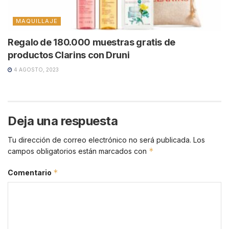
MAQUILLAJE
Regalo de 180.000 muestras gratis de
productos Clarins con Druni
4 AGOSTO, 2023
Deja una respuesta
Tu dirección de correo electrónico no será publicada.
Los
*
campos obligatorios están marcados con
*
Comentario