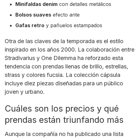
Minifaldas denim
con detalles metálicos
Bolsos suaves
efecto ante
Gafas retro
y pañuelos estampados
Otra de las claves de la temporada es el estilo
inspirado en los años 2000. La colaboración entre
Stradivarius
y One Dilemma ha reforzado esta
tendencia con prendas llenas de brillo, estrellas,
strass y colores fucsia. La colección cápsula
incluye diez piezas diseñadas para un público
joven y urbano.
Cuáles son los precios y qué
prendas están triunfando más
Aunque la compañía no ha publicado una lista