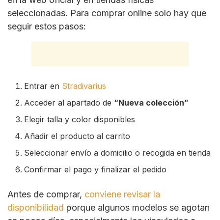
seleccionadas. Para comprar online solo hay que
seguir estos pasos:
Entrar en
Stradivarius
Acceder al apartado de
“Nueva colección”
Elegir talla y color disponibles
Añadir el producto al carrito
Seleccionar envío a domicilio o recogida en tienda
Confirmar el pago y finalizar el pedido
Antes de comprar,
conviene revisar la
disponibilidad
porque algunos modelos se agotan