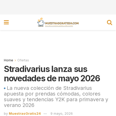
Home
Ofertas
Stradivarius lanza sus
novedades de mayo 2026
La nueva colección de Stradivarius
apuesta por prendas cómodas, colores
suaves y tendencias Y2K para primavera y
verano 2026
by
MuestrasGratis24
9 mayo, 2026