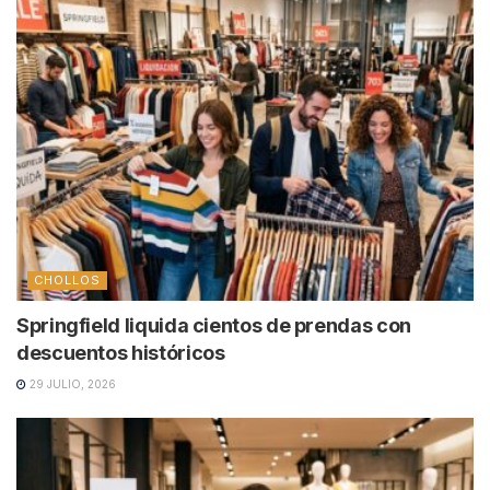
CHOLLOS
Springfield liquida cientos de prendas con
descuentos históricos
29 JULIO, 2026