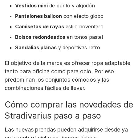
Vestidos mini
de punto y algodón
Pantalones balloon
con efecto globo
Camisetas de rayas
estilo noventero
Bolsos redondeados
en tonos pastel
Sandalias planas
y deportivas retro
El objetivo de la marca es ofrecer ropa adaptable
tanto para oficina como para ocio. Por eso
predominan los conjuntos cómodos y las
combinaciones fáciles de llevar.
Cómo comprar las novedades de
Stradivarius paso a paso
Las nuevas prendas pueden adquirirse desde ya
en la web oficial y en tiendas físicas