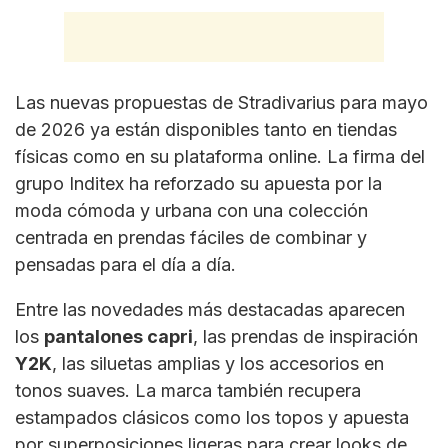
Las nuevas propuestas de
Stradivarius
para mayo
de 2026 ya están disponibles tanto en tiendas
físicas como en su plataforma online. La firma del
grupo Inditex ha reforzado su apuesta por la
moda cómoda y urbana con una colección
centrada en prendas fáciles de combinar y
pensadas para el día a día.
Entre las novedades más destacadas aparecen
los
pantalones capri
, las prendas de inspiración
Y2K
, las siluetas amplias y los accesorios en
tonos suaves. La marca también recupera
estampados clásicos como los topos y apuesta
por superposiciones ligeras para crear looks de