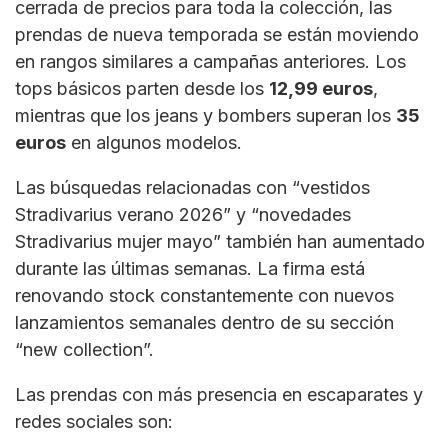
cerrada de precios para toda la colección, las
prendas de nueva temporada se están moviendo
en rangos similares a campañas anteriores. Los
tops básicos parten desde los
12,99 euros
,
mientras que los jeans y bombers superan los
35
euros
en algunos modelos.
Las búsquedas relacionadas con “vestidos
Stradivarius verano 2026” y “novedades
Stradivarius mujer mayo” también han aumentado
durante las últimas semanas. La firma está
renovando stock constantemente con nuevos
lanzamientos semanales dentro de su sección
“new collection”.
Las prendas con más presencia en escaparates y
redes sociales son: