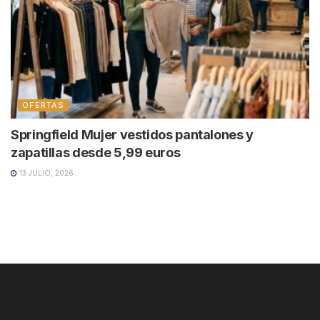
OFERTAS
Springfield Mujer vestidos pantalones y
zapatillas desde 5,99 euros
13 JULIO, 2026