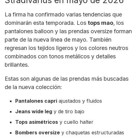
Stradivarius en mayo de 2026
La firma ha confirmado varias tendencias que
dominarán esta temporada. Los
tops mao
, los
pantalones balloon y las prendas oversize forman
parte de la nueva línea de mayo. También
regresan los tejidos ligeros y los colores neutros
combinados con tonos metálicos y detalles
brillantes.
Estas son algunas de las prendas más buscadas
de la nueva colección:
Pantalones capri
ajustados y fluidos
Jeans wide leg
y de tiro bajo
Tops asimétricos
y cuello halter
Bombers oversize
y chaquetas estructuradas