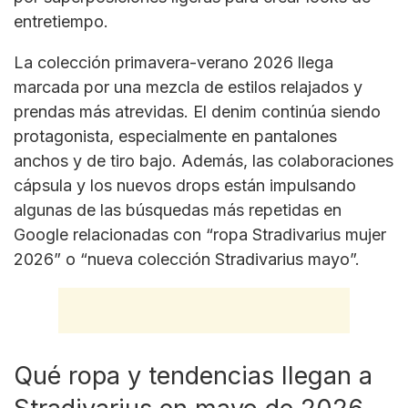
entretiempo.
La colección primavera-verano 2026 llega
marcada por una mezcla de estilos relajados y
prendas más atrevidas. El denim continúa siendo
protagonista, especialmente en pantalones
anchos y de tiro bajo. Además, las colaboraciones
cápsula y los nuevos drops están impulsando
algunas de las búsquedas más repetidas en
Google relacionadas con “ropa Stradivarius mujer
2026” o “nueva colección Stradivarius mayo”.
Qué ropa y tendencias llegan a