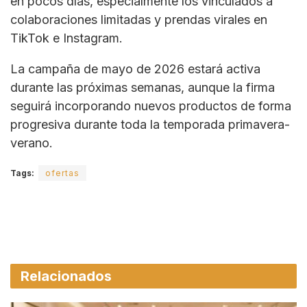
en pocos días, especialmente los vinculados a
colaboraciones limitadas y prendas virales en
TikTok e Instagram.
La campaña de mayo de 2026 estará activa
durante las próximas semanas, aunque la firma
seguirá incorporando nuevos productos de forma
progresiva durante toda la temporada primavera-
verano.
Tags:
ofertas
Relacionados