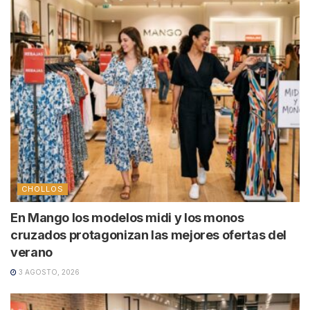
CHOLLOS
En Mango los modelos midi y los monos
cruzados protagonizan las mejores ofertas del
verano
3 AGOSTO, 2026