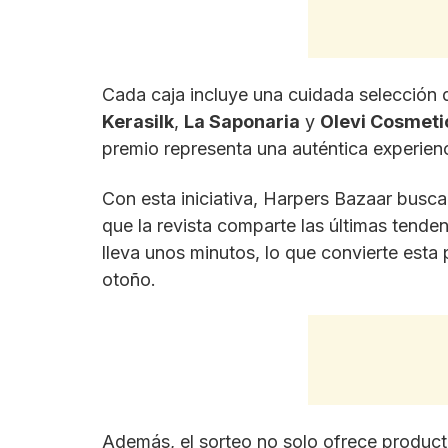
Cada caja incluye una cuidada selección 
Kerasilk
,
La Saponaria
y
Olevi Cosmeti
premio representa una auténtica experienc
Con esta iniciativa, Harpers Bazaar busca p
que la revista comparte las últimas tenden
lleva unos minutos, lo que convierte esta
otoño.
Además, el sorteo no solo ofrece producto