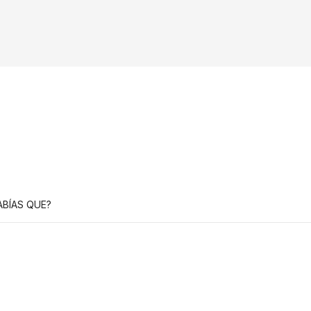
ABÍAS QUE?