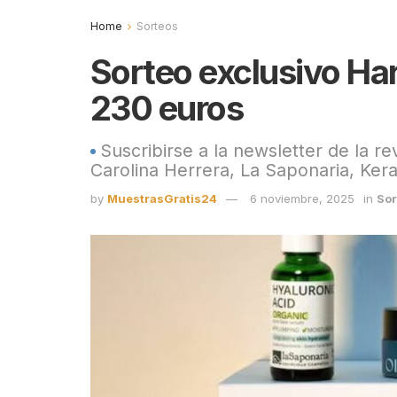
Home
Sorteos
Sorteo exclusivo Har
230 euros
Suscribirse a la newsletter de la r
Carolina Herrera, La Saponaria, Kera
by
MuestrasGratis24
6 noviembre, 2025
in
Sor