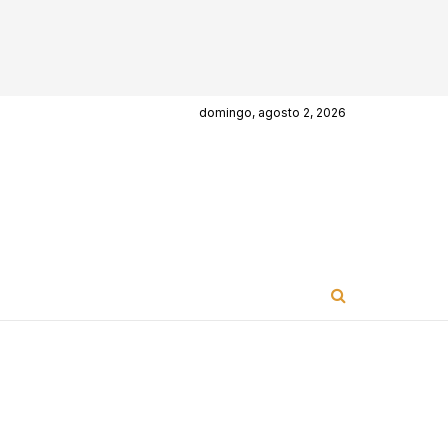
domingo, agosto 2, 2026