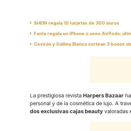
SHEIN regala 10 tarjetas de 300 euros
Fanta regala un iPhone o unos AirPods: últ
Covirán y Gallina Blanca sortean 3 bonos 
La prestigiosa revista
Harpers Bazaar
ha
personal y de la cosmética de lujo. A tra
dos exclusivas cajas beauty
valoradas