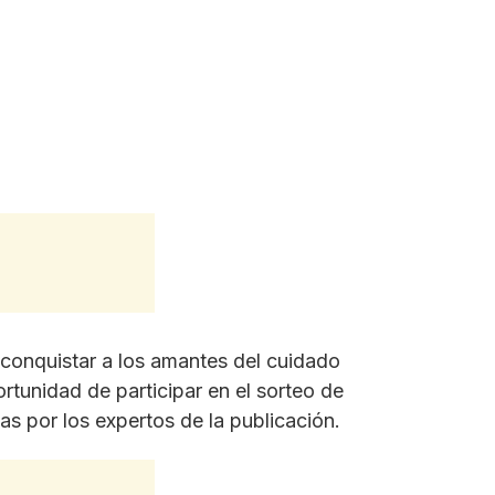
onquistar a los amantes del cuidado
ortunidad de participar en el sorteo de
s por los expertos de la publicación.