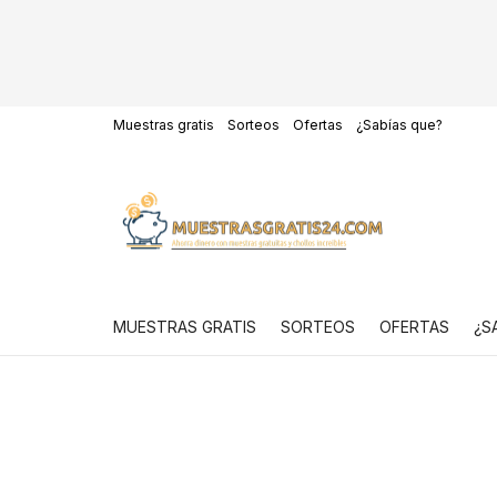
Muestras gratis
Sorteos
Ofertas
¿Sabías que?
MUESTRAS GRATIS
SORTEOS
OFERTAS
¿S