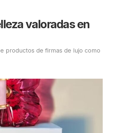
lleza valoradas en
úne productos de firmas de lujo como