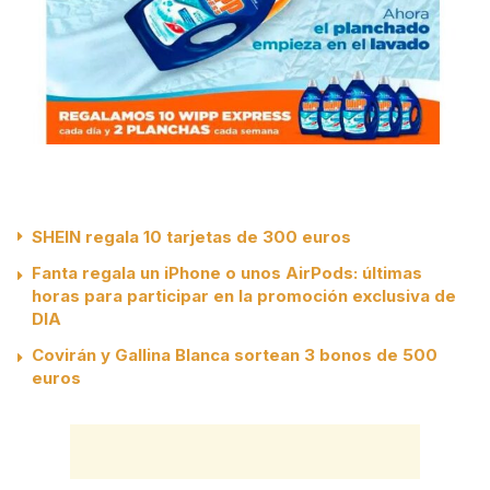
SHEIN regala 10 tarjetas de 300 euros
Fanta regala un iPhone o unos AirPods: últimas
horas para participar en la promoción exclusiva de
DIA
Covirán y Gallina Blanca sortean 3 bonos de 500
euros