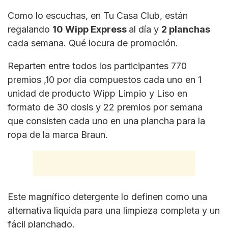
Como lo escuchas, en Tu Casa Club, están
regalando
10 Wipp Express
al día y
2 planchas
cada semana. Qué locura de promoción.
Reparten entre todos los participantes 770
premios ,10 por día compuestos cada uno en 1
unidad de producto Wipp Limpio y Liso en
formato de 30 dosis y 22 premios por semana
que consisten cada uno en una plancha para la
ropa de la marca Braun.
Este magnífico detergente lo definen como una
alternativa liquida para una limpieza completa y un
fácil planchado.