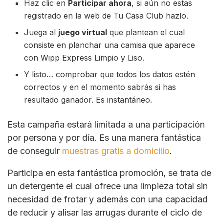
Haz clic en
Participar ahora
, si aún no estas
registrado en la web de Tu Casa Club hazlo.
Juega al
juego virtual
que plantean el cual
consiste en planchar una camisa que aparece
con Wipp Express Limpio y Liso.
Y listo… comprobar que todos los datos estén
correctos y en el momento sabrás si has
resultado ganador. Es instantáneo.
Esta campaña estará limitada a una participación
por persona y por día. Es una manera fantástica
de conseguir
muestras gratis a domicilio
.
Participa en esta fantástica promoción, se trata de
un detergente el cual ofrece una limpieza total sin
necesidad de frotar y además con una capacidad
de reducir y alisar las arrugas durante el ciclo de