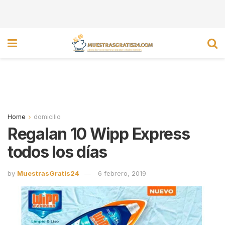
Home
domicilio
Regalan 10 Wipp Express
todos los días
by
MuestrasGratis24
6 febrero, 2019