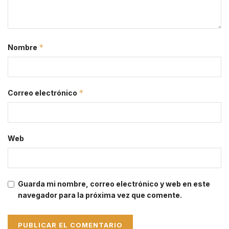
*
Nombre
*
Correo electrónico
Web
Guarda mi nombre, correo electrónico y web en este
navegador para la próxima vez que comente.