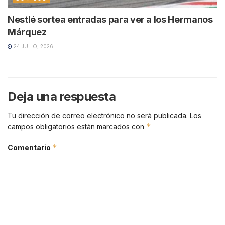
Nestlé sortea entradas para ver a los Hermanos
Márquez
24 JULIO, 2026
Deja una respuesta
Tu dirección de correo electrónico no será publicada.
Los
*
campos obligatorios están marcados con
*
Comentario