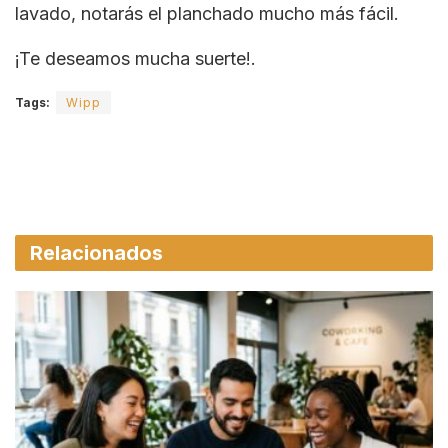
lavado, notarás el planchado mucho más fácil.
¡Te deseamos mucha suerte!.
Tags:
Wipp
Relacionados