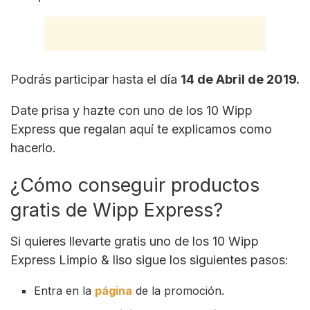
Podrás participar hasta el día
14 de Abril de 2019.
Date prisa y hazte con uno de los 10 Wipp
Express que regalan aquí te explicamos como
hacerlo.
¿Cómo conseguir productos
gratis de Wipp Express?
Si quieres llevarte gratis uno de los 10 Wipp
Express Limpio & liso sigue los siguientes pasos:
Entra en la
página
de la promoción.