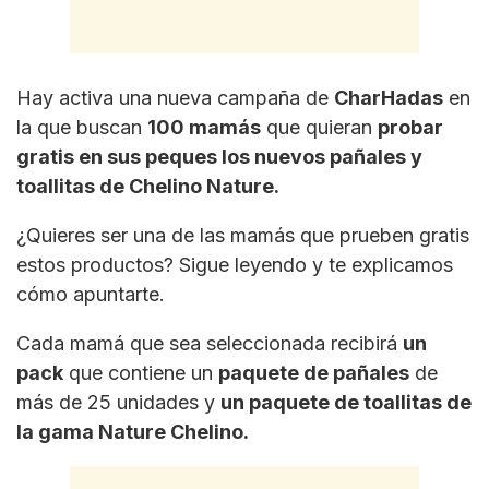
Hay activa una nueva campaña de
CharHadas
en
la que buscan
100 mamás
que quieran
probar
gratis en sus peques los nuevos pañales y
toallitas de Chelino Nature.
¿Quieres ser una de las mamás que prueben gratis
estos productos? Sigue leyendo y te explicamos
cómo apuntarte.
Cada mamá que sea seleccionada recibirá
un
pack
que contiene un
paquete de pañales
de
más de 25 unidades y
un paquete de toallitas de
la gama Nature Chelino.