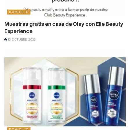
DOMICILIO
Muestras gratis en casa de Olay con Elle Beauty
Experience
13 OCTUBRE, 2023
DOMICILIO