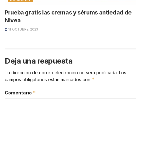
Prueba gratis las cremas y sérums antiedad de
Nivea
11 OCTUBRE, 2023
Deja una respuesta
Tu dirección de correo electrónico no será publicada.
Los
*
campos obligatorios están marcados con
*
Comentario