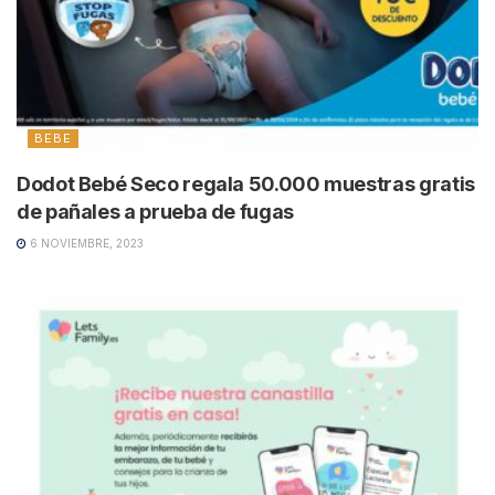
BEBE
Dodot Bebé Seco regala 50.000 muestras gratis
de pañales a prueba de fugas
6 NOVIEMBRE, 2023