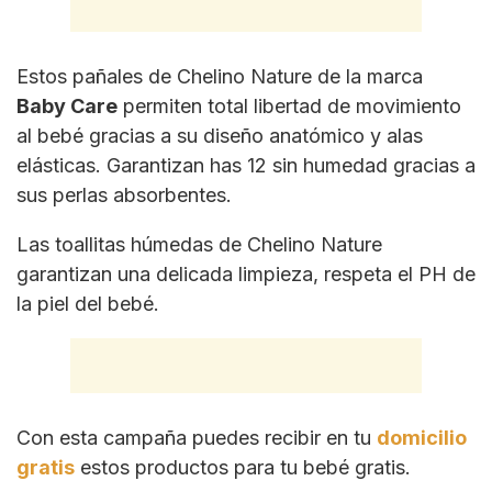
Estos pañales de Chelino Nature de la marca
Baby Care
permiten total libertad de movimiento
al bebé gracias a su diseño anatómico y alas
elásticas. Garantizan has 12 sin humedad gracias a
sus perlas absorbentes.
Las toallitas húmedas de Chelino Nature
garantizan una delicada limpieza, respeta el PH de
la piel del bebé.
Con esta campaña puedes recibir en tu
domicilio
gratis
estos productos para tu bebé gratis.