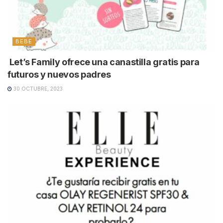
BEBE
Let’s Family ofrece una canastilla gratis para
futuros y nuevos padres
30 OCTUBRE, 2023