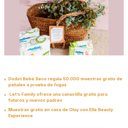
Dodot Bebé Seco regala 50.000 muestras gratis de
pañales a prueba de fugas
Let’s Family ofrece una canastilla gratis para
futuros y nuevos padres
Muestras gratis en casa de Olay con Elle Beauty
Experience