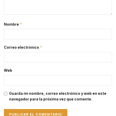
*
Nombre
*
Correo electrónico
Web
Guarda mi nombre, correo electrónico y web en este
navegador para la próxima vez que comente.