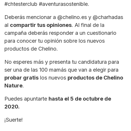
#chtesterclub #aventurasostenible.
Deberás mencionar a @chelino.es y @charhadas
al
compartir tus opiniones
. Al final de la
campaña deberás responder a un cuestionario
para conocer tu opinión sobre los nuevos
productos de Chelino.
No esperes más y presenta tu candidatura para
ser una de las 100 mamás que van a elegir para
probar gratis
los nuevos
productos de Chelino
Nature
.
Puedes apuntarte
hasta el 5 de octubre de
2020.
¡Suerte!