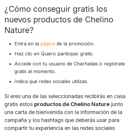
¿Cómo conseguir gratis los
nuevos productos de Chelino
Nature?
Entra en la
página
de la promoción.
Haz clic en Quiero participar gratis.
Accede con tu usuario de Charhadas o regístrate
gratis al momento.
Indica que redes sociales utilizas.
Si eres una de las seleccionadas recibirás en casa
gratis estos
productos de Chelino Nature
junto
una carta de bienvenida con la información de la
campaña y los hashtags que deberás usar para
compartir tu experiencia en las redes sociales