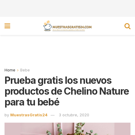
Home
Bebe
Prueba gratis los nuevos
productos de Chelino Nature
para tu bebé
by
MuestrasGratis24
3 octubre, 2020