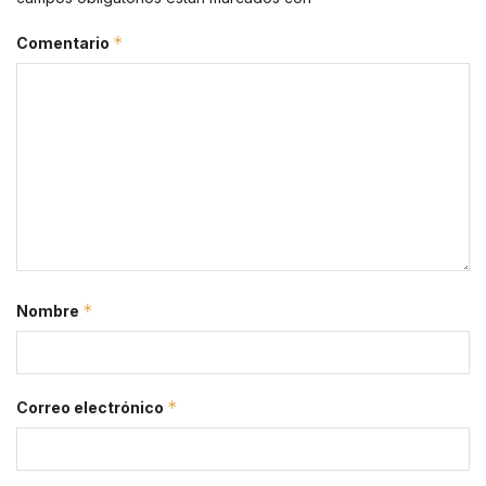
*
Comentario
*
Nombre
*
Correo electrónico