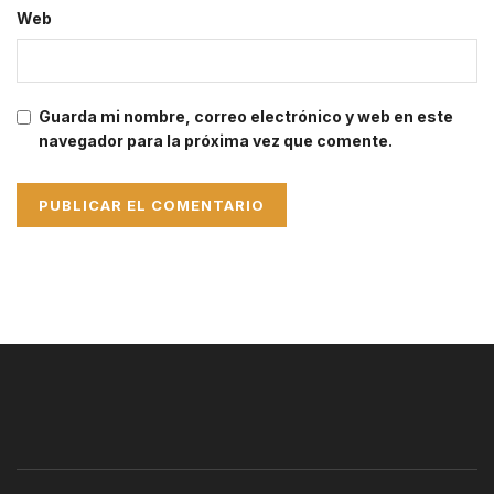
Web
Guarda mi nombre, correo electrónico y web en este
navegador para la próxima vez que comente.