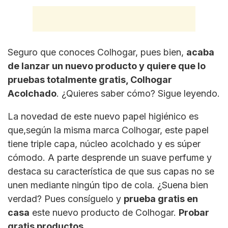
Seguro que conoces Colhogar, pues bien,
acaba
de lanzar un nuevo producto y quiere que lo
pruebas totalmente gratis, Colhogar
Acolchado
. ¿Quieres saber cómo? Sigue leyendo.
La novedad de este nuevo papel higiénico es
que,según la misma marca Colhogar, este papel
tiene triple capa, núcleo acolchado y es súper
cómodo. A parte desprende un suave perfume y
destaca su característica de que sus capas no se
unen mediante ningún tipo de cola. ¿Suena bien
verdad? Pues consíguelo y
prueba gratis en
casa
este nuevo producto de Colhogar.
Probar
gratis productos
.