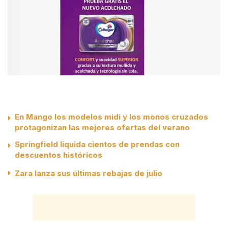
En Mango los modelos midi y los monos cruzados
protagonizan las mejores ofertas del verano
Springfield liquida cientos de prendas con
descuentos históricos
Zara lanza sus últimas rebajas de julio