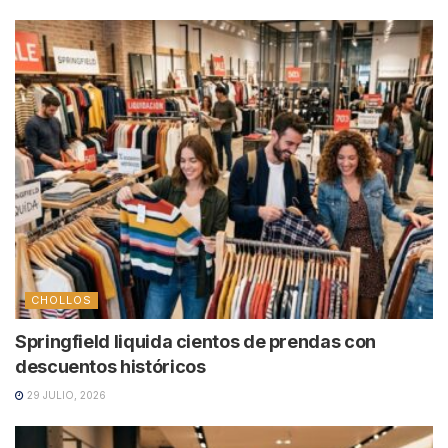
CHOLLOS
Springfield liquida cientos de prendas con
descuentos históricos
29 JULIO, 2026