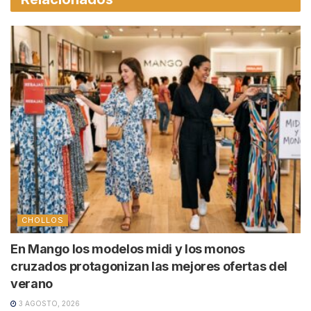
CHOLLOS
En Mango los modelos midi y los monos
cruzados protagonizan las mejores ofertas del
verano
3 AGOSTO, 2026