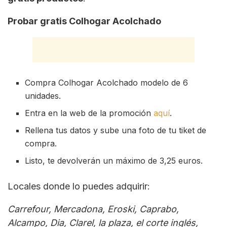
Probar gratis Colhogar Acolchado
Compra Colhogar Acolchado modelo de 6
unidades.
Entra en la web de la promoción
aquí
.
Rellena tus datos y sube una foto de tu tiket de
compra.
Listo, te devolverán un máximo de 3,25 euros.
Locales donde lo puedes adquirir:
Carrefour, Mercadona, Eroski, Caprabo,
Alcampo, Dia, Clarel, la plaza, el corte inglés,