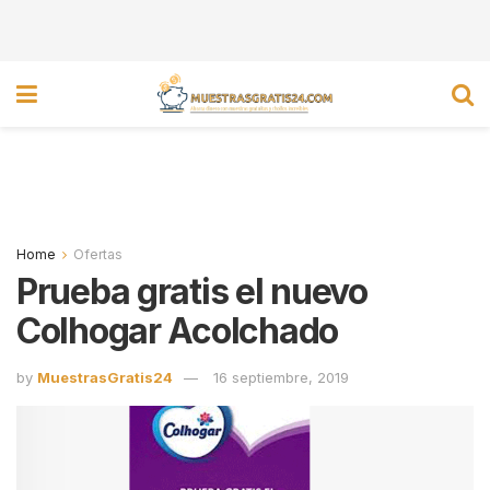
Home
Ofertas
Prueba gratis el nuevo
Colhogar Acolchado
by
MuestrasGratis24
16 septiembre, 2019