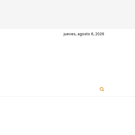
jueves, agosto 6, 2026