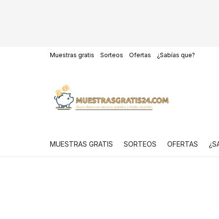
Muestras gratis
Sorteos
Ofertas
¿Sabías que?
MUESTRAS GRATIS
SORTEOS
OFERTAS
¿S