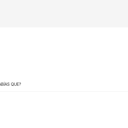
ABÍAS QUE?