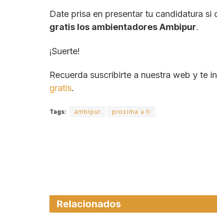
Date prisa en presentar tu candidatura si 
gratis los ambientadores Ambipur
.
¡Suerte!
Recuerda suscribirte a nuestra web y te 
gratis
.
Tags:
ambipur
proxima a ti
Relacionados