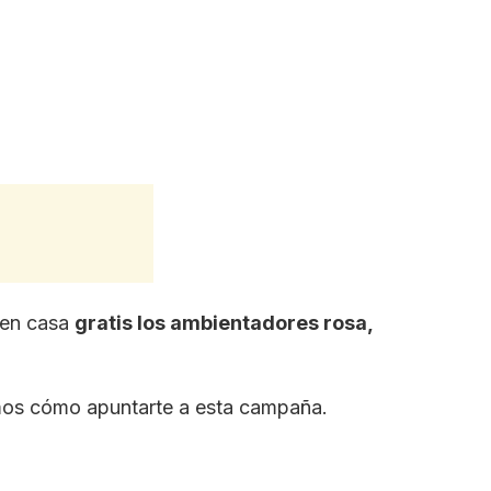
 en casa
gratis los ambientadores rosa,
mos cómo apuntarte a esta campaña.