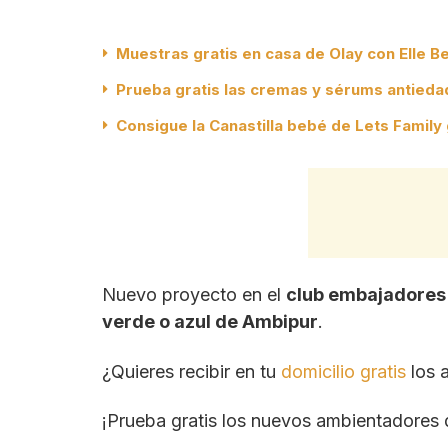
Muestras gratis en casa de Olay con Elle B
Prueba gratis las cremas y sérums antieda
Consigue la Canastilla bebé de Lets Family 
Nuevo proyecto en el
club embajadores 
verde o azul de Ambipur
.
¿Quieres recibir en tu
domicilio gratis
los 
¡Prueba gratis los nuevos ambientadores