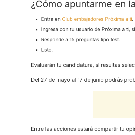
¿Cómo apuntarme en la
Entra en
Club embajadores Próxima a ti
.
Ingresa con tu usuario de Próxima a ti, s
Responde a 15 preguntas tipo test.
Listo.
Evaluarán tu candidatura, si resultas selec
Del 27 de mayo al 17 de junio podrás prob
Entre las acciones estará compartir tu opi