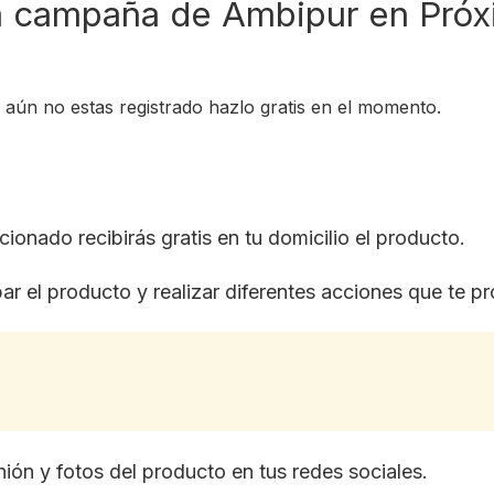
 campaña de Ambipur en Próxi
i aún no estas registrado hazlo gratis en el momento.
cionado recibirás gratis en tu domicilio el producto.
ar el producto y realizar diferentes acciones que te p
nión y fotos del producto en tus redes sociales.