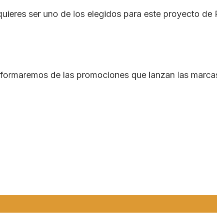
quieres ser uno de los elegidos para este proyecto de P
informaremos de las promociones que lanzan las marc