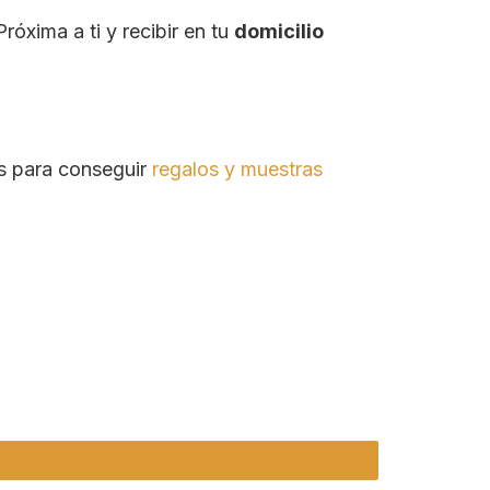
róxima a ti y recibir en tu
domicilio
as para conseguir
regalos y muestras