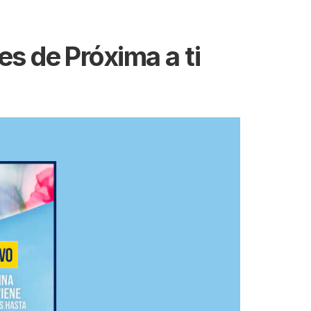
s de Próxima a ti